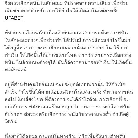
จึงควรเลือกพนันในลักษณะ ที่ปราศจากความเสี่ยง เพื่อช่วย
เพิ่มช่องทางสำหรับ การได้กำไรให้เกิดมาในแต่ละครั้ง
UFABET
ที่พวกเราเลือกพนัน เนื่องด้วยบอลสด สามารถที่จะวางพนัน
ในลักษณะต่างๆเพื่อช่วยทำ ให้ปรับมี การผลิตผลกำไรขึ้นมา
ได้อยู่ที่พวกเรา จะเอาลักษณะพวกนั้นมาต่อยอด ใน วิธีการ
ทำเงิน ให้เกิดขึ้นได้มากขนาดไหน หากว่า สามารถเลือกวาง
พนัน ในลักษณะต่างๆได้ มันก็จัดว่าสามารถทำเงิน ให้เกิดขึ้น
พอดิบพอดี
อยู่ที่สำหรับคนใดกันแน่ จะประยุกต์แบบพวกนั้น ให้กำเนิด
สำเร็จกำไรขึ้นได้มากน้อยแค่ไหนในแต่ละครั้ง ที่พวกเราพนัน
ลงไป นักเสี่ยงโชค ที่ต้องการ จะได้กำไรด้วย การเลือกที่ จะ
เล่นกับการ พนันบอลครึ่งควบลูก ไม่ว่าพวกเรา จะเลือกพนัน
กับราคา ต่อรองหรือเลือกวาง พนันกับราคาแพงต่ำ ถ้าเกิดผู้
ใดกัน
ที่อยากได้ลดผล กระทบในทางร้าย หรือเพิ่มจังหวะสำหรับ