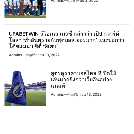
Admins
กุมภาพันธ์ 3, 2023
UFABETWIN ลิโอเนล เมสซี่ กล่าวว่า เป๊ป กวาร์ดิ
โอล่า ‘ทําอันตรายกับฟุตบอลเยอะมาก’ และบอกว่า
โค้ชแมนฯ ซิตี้ ‘พิเศษ’
Admins
พฤศจิกายน 13, 2022
สูตรดูราคาบอลไหล ที่เปิดให้
เล่นมากยิ่งกว่าเว็บอื่นอย่าง
แน่แท้
Admins
พฤศจิกายน 13, 2022