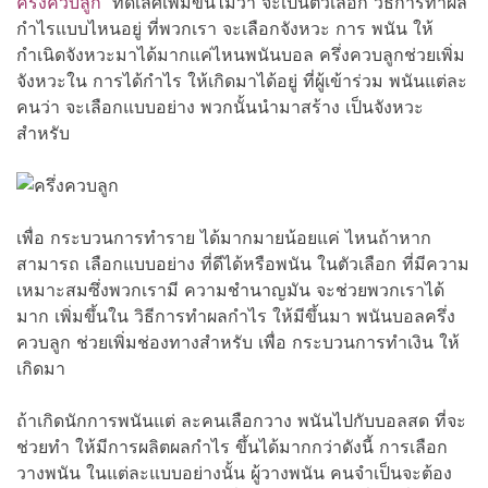
ครึ่งควบลูก
ที่ดีเลิศเพิ่มขึ้นไม่ว่า จะเป็นตัวเลือก วิธีการทำผล
กำไรแบบไหนอยู่ ที่พวกเรา จะเลือกจังหวะ การ พนัน ให้
กำเนิดจังหวะมาได้มากแค่ไหนพนันบอล ครึ่งควบลูกช่วยเพิ่ม
จังหวะใน การได้กำไร ให้เกิดมาได้อยู่ ที่ผู้เข้าร่วม พนันแต่ละ
คนว่า จะเลือกแบบอย่าง พวกนั้นนำมาสร้าง เป็นจังหวะ
สำหรับ
เพื่อ กระบวนการทำราย ได้มากมายน้อยแค่ ไหนถ้าหาก
สามารถ เลือกแบบอย่าง ที่ดีได้หรือพนัน ในตัวเลือก ที่มีความ
เหมาะสมซึ่งพวกเรามี ความชำนาญมัน จะช่วยพวกเราได้
มาก เพิ่มขึ้นใน วิธีการทำผลกำไร ให้มีขึ้นมา พนันบอลครึ่ง
ควบลูก ช่วยเพิ่มช่องทางสำหรับ เพื่อ กระบวนการทำเงิน ให้
เกิดมา
ถ้าเกิดนักการพนันแต่ ละคนเลือกวาง พนันไปกับบอลสด ที่จะ
ช่วยทำ ให้มีการผลิตผลกำไร ขึ้นได้มากกว่าดังนี้ การเลือก
วางพนัน ในแต่ละแบบอย่างนั้น ผู้วางพนัน คนจำเป็นจะต้อง