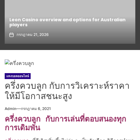
Leon Casino overview and options for Australian
players
กรกฎาคม 21, 2026
แทงบอลออนไลน์
ครึ่งควบลูก กับการวิเคราะห์ราคา
ให้มีโอกาสชนะสูง
Admin
กรกฎาคม 6, 2021
ครึ่งควบลูก กับการเล่นที่ตอบสนองทุก
การเดิมพัน