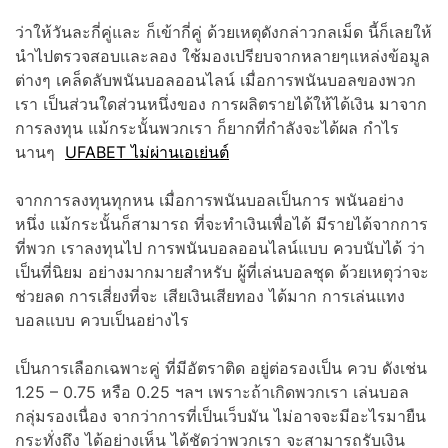
ว่าให้วันละกี่คู่และ ก็เข้ากี่คู่ ด้วยเหตุดังกล่าวกลเม็ด นี้ก็เลยให้
นำไปตรวจสอบและลอง ใช้มองเปรียบจากหลายๆแหล่งข้อมูล
ต่างๆ เคล็ดลับพนันบอลออนไลน์ เมื่อการพนันบอลของพวก
เรา เป็นส่วนใดส่วนหนึ่งของ การผลิตรายได้ให้ได้เงิน มาจาก
การลงทุน แม้กระนั้นพวกเรา ก็ยากที่กำลังจะได้ผล กำไร
นานๆ
UFABET ไม่ผ่านเอเย่นต์
จากการลงทุนทุกหน เมื่อการพนันบอลเป็นการ พนันอย่าง
หนึ่ง แม้กระนั้นก็สามารถ ที่จะทำเงินเพื่อได้ มีรายได้จากการ
ที่พวก เราลงทุนไป การพนันบอลออนไลน์แบบ ควบนับได้ ว่า
เป็นที่นิยม อย่างมากมายสำหรับ ผู้ที่เล่นบอลชุด ด้วยเหตุว่าจะ
ช่วยลด การเสี่ยงที่จะ เสียเงินเสียทอง ได้มาก การเล่นแทง
บอลแบบ ควบเป็นอย่างไร
เป็นการเลือกเฉพาะคู่ ที่มีอัตราติด อยู่ต่อรองเป็น ควบ ดังเช่น
1.25 – 0.75 หรือ 0.25 ฯลฯ เพราะถ้าเกิดพวกเรา เล่นบอล
กลุ่มรองเนื่อง จากว่าการที่เป็นเว็บมัน ไม่อาจจะมีอะไรมายืน
กระทั่งถึง ได้อย่างเห็น ได้ชัดว่าพวกเรา จะสามารถรับเงิน