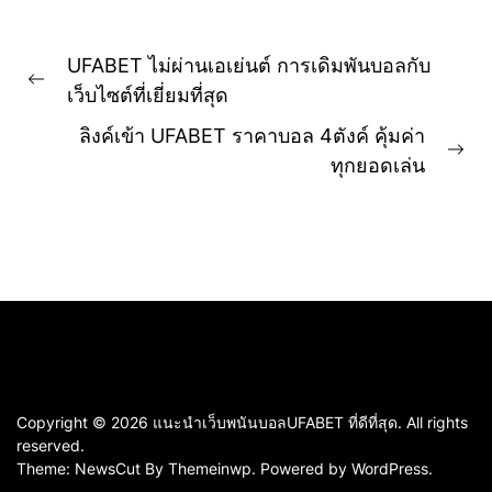
เมนู
UFABET ไม่ผ่านเอเย่นต์ การเดิมพันบอลกับ
นำทาง
Previous
เว็บไซต์ที่เยี่ยมที่สุด
เรื่อง
post:
ลิงค์เข้า UFABET ราคาบอล 4ตังค์ คุ้มค่า
Ne
ทุกยอดเล่น
pos
Copyright © 2026
แนะนำเว็บพนันบอลUFABET ที่ดีที่สุด.
All rights
reserved.
Theme: NewsCut By
Themeinwp.
Powered by
WordPress.