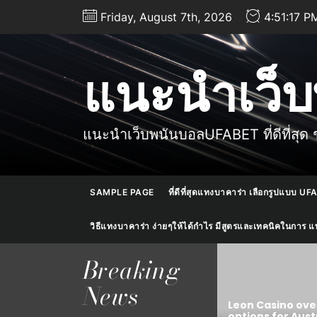
Skip
Friday, August 7th, 2026
4:51:19 P
to
the
content
แนะนำเว็บ
แนะนำเว็บพนันบอลUFABET ที่ดีที่สุด 
SAMPLE PAGE
ที่ดีที่สุดแทงบาคาร่า เลือกรูปแบบ UF
วิธีแทงบาคาร่า ง่ายๆให้ได้กำไร มีสูตรและเทคนิคในการ 
Breaking
News
Leon Casino overview and
Betr sign up bo
options for Australian
Australian play