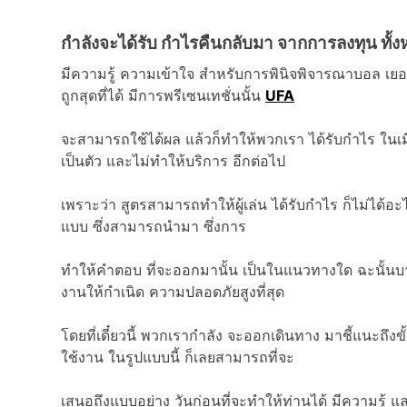
กำลังจะได้รับ กำไรคืนกลับมา จากการลงทุน ทั้งหมด
มีความรู้ ความเข้าใจ สำหรับการพินิจพิจารณาบอล เยอะแค
ถูกสุดที่ได้ มีการพรีเซนเทชั่นนั้น
UFA
จะสามารถใช้ได้ผล แล้วก็ทำให้พวกเรา ได้รับกำไร ในเมื่อ
เป็นตัว และไม่ทำให้บริการ อีกต่อไป
เพราะว่า สูตรสามารถทำให้ผู้เล่น ได้รับกำไร ก็ไม่ได้อะไร
แบบ ซึ่งสามารถนำมา ซึ่งการ
ทำให้คำตอบ ที่จะออกมานั้น เป็นในแนวทางใด ฉะนั้นบางทีอา
งานให้กำเนิด ความปลอดภัยสูงที่สุด
โดยที่เดี๋ยวนี้ พวกเรากำลัง จะออกเดินทาง มาชี้แนะถึ
ใช้งาน ในรูปแบบนี้ ก็เลยสามารถที่จะ
เสนอถึงแบบอย่าง วันก่อนที่จะทำให้ท่านได้ มีความรู้