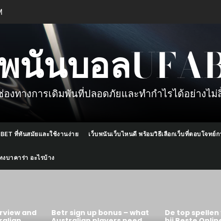
M
พนันบอลUFABET 
ช่องทางการเดิมพันที่ปลอดภัยและทำกำไรได้อย่างไม่สิ
ABET ที่ทันสมัยและใช้งานง่าย
เว็บพนันเว็บไหนดี พร้อมวิธีเลือกเว็บที่ตอบโจทย์
แทงบาคาร่า อะไรบ้าง
PamPas casino
nus – what
De top spellen van 2026
experiencia ún
ers need
bij Beste Online Casino
slots y juegos 