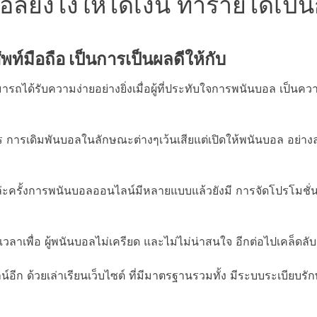
ยังไงให้ได้เงิน ทำรายได้เป็
มือถือ เป็นการเป็นผลดีให้กับ
ได้รับความง่ายอย่างยิ่งเมื่อผู้ที่ประทับใจการพนันบอล เป็นความร
การ การเดิมพันบอลในลักษณะต่างๆเว้นเสียแต่เปิดให้พนันบอล อย่างล
่ล่ะครั้งการพนันบอลออนไลน์มีหลายแบบแล้วยังมี การจัดโปรโมชั่น
 ระยะเวลาเพื่อ ผู้พนันบอลไม่เครียด และไม่ไม่น่าสนใจ อีกต่อไปเคล็ดล
ก ด้วยเล่าเรียนเว็บไซต์ ที่มีมาตรฐานรวมทั้ง มีระบบระเบียบรั