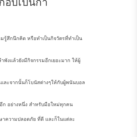
นกอบเป็นกำ
ู้สึกนึกคิด หรือทำเป็นกิจวัตรที่ทำเป็น
ำพังแล้วยังมีกิจกรรมอีกเยอะมาก ให้ผู้
และจากนั้นก็โบนัสต่างๆให้กับผู้พนันบอล
ับอีก อย่างหนึ่ง สำหรับมือใหม่ทุกคน
กษาความปลอดภัย ที่ดี และก็ในแต่ละ