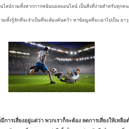
ลน์รวมทั้งหากการพนันบอลออนไลน์ เป็นสิ่งที่ง่ายสำหรับทุกคน พ
ั้งรู้จักที่จะจำเป็นที่จะต้องค้นคว้า หาข้อมูลที่จะเอาไปเป็น อาวุ
มีการเสี่ยงอยู่แต่ว่า พวกเราก็จะต้อง ลดการเสี่ยงให้เหลือต่