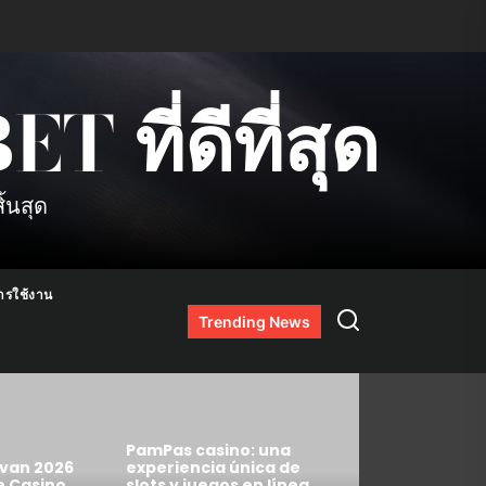
ที่ดีที่สุด
้นสุด
การใช้งาน
Search
Trending News
PamPas casino: una
6
experiencia única de
slots y juegos en línea