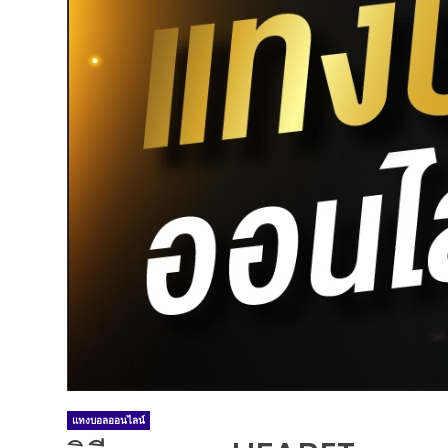
แทงบอลออนไลน์