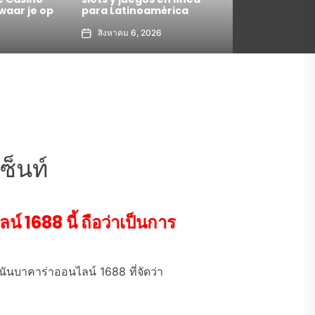
op
para Latinoamérica
Coronavirus disease 
สิงหาคม 6, 2026
สิงหาคม 4, 2026
ซ็นท์
์ 1688 นี้ ถือว่าเป็นการ
นันบาคาร่าออนไลน์ 1688 ที่จัดว่า