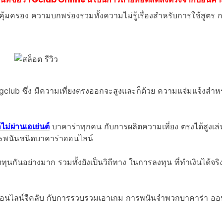
การคุ้มครอง ความบกพร่องรวมทั้งความไม่รู้เรื่องสำหรับการใช้สูตร กล
gclub ซึ่ง มีความเที่ยงตรงออกจะสูงและก็ด้วย ความแจ่มแจ้งสำหร
ม่ผ่านเอเย่นต์
บาคาร่าทุกคน กับการผลิตความเที่ยง ตรงได้สูงเล่น
การพนันชนิดบาคาร่าออนไลน์
ทุนกันอย่างมาก รวมทั้งยังเป็นวิถีทาง ในการลงทุน ที่ทำเงินได้จร
นออนไลน์จีคลับ กับการรวบรวมเอาเกม การพนันจำพวกบาคาร่า ออนไลน