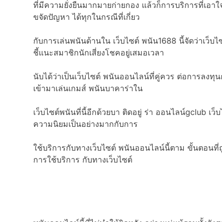
ที่มีความยั่งยืนมากมายก่ายกอง แล้วก็การบริการที่เอ
ขจัดปัญหา ได้ทุกในกรณีที่เกี่ยว
กับการเล่นพนันด้านใน เว็บไซต์ พนัน1688 นี้จัดว่าเว็บไซต์
ชี้แนะสมาชิกนักเสี่ยงโชคอยู่เสมอเวลา
นับได้ว่าเป็นเว็บไซต์ พนันออนไลน์ที่คู่ควร ต่อการลงท
เข้ามาเล่นเกมส์ พนันบาคาร่าใน
เว็บไซต์พนันที่นี้อีกด้วยบา ติดอยู่ ร่า ออนไลน์gclub เว็บ
ความนิยมเป็นอย่างมากกับการ
ใช้บริการกับทางเว็บไซต์ พนันออนไลน์นี้ตาม ขั้นตอนที่ถูก
การใช้บริการ กับทางเว็บไซต์