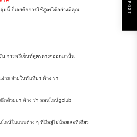
NEXT POST
ุ่มนี้ ก็เลยคือการใช้สูตรได้อย่างมีคุณ
ับ การพรีเซ็นท์สูตรต่างๆออกมานั้น
ง่าย จ่ายในทันทีบา ค้าง ร่า
ิงอีกด้วยบา ค้าง ร่า ออนไลน์gclub
์ในแบบต่าง ๆ ที่มีอยู่ไม่น้อยเลยทีเดียว