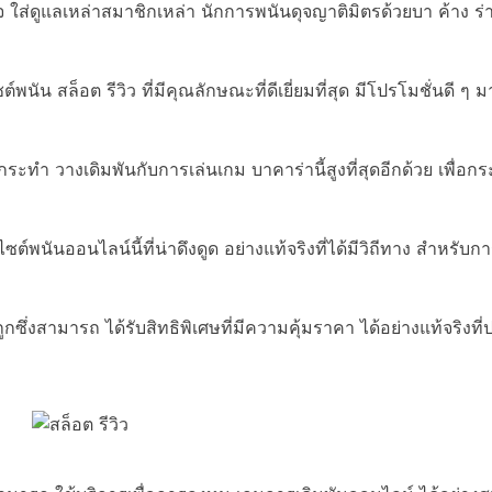
าใจ ใส่ดูแลเหล่าสมาชิกเหล่า นักการพนันดุจญาติมิตรด้วยบา ค้า
พนัน สล็อต รีวิว ที่มีคุณลักษณะที่ดีเยี่ยมที่สุด มีโปรโมชั่นดี ๆ 
ุนกระทำ วางเดิมพันกับการเล่นเกม บาคาร่านี้สูงที่สุดอีกด้วย เพื
ไซต์พนันออนไลน์นี้ที่น่าดึงดูด อย่างแท้จริงที่ได้มีวิถีทาง สำหรับการ
ซึ่งสามารถ ได้รับสิทธิพิเศษที่มีความคุ้มราคา ได้อย่างแท้จริงที่ป