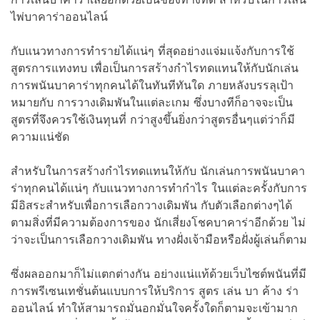
ไพ่บาคาร่าออนไลน์
กับแนวทางการทำรายได้แน่ๆ ที่สุดอย่างแจ่มแจ้งกับการใช้
สูตรการแทงทบ เพื่อเป็นการสร้างกำไรทดแทนให้กับนักเล่น
การพนันบาคาร่าทุกคนได้ในทันทีทันใด ภายหลังบรรลุเป้า
หมายกับ การวางเดิมพันในแต่ละเกม ซึ่งบางทีก็อาจจะเป็น
สูตรที่จึงควรใช้เงินทุนที่ กว่าสูงขึ้นยิ่งกว่าสูตรอื่นๆแต่ว่าก็มี
ความแน่ชัด
สำหรับในการสร้างกำไรทดแทนให้กับ นักเล่นการพนันบาคา
ร่าทุกคนได้แน่ๆ กับแนวทางการทำกำไร ในแต่ละครั้งกับการ
มีอิสระสำหรับเพื่อการเลือกวางเดิมพัน กับตัวเลือกต่างๆได้
ตามสิ่งที่มีความต้องการของ นักเสี่ยงโชคบาคาร่าอีกด้วย ไม่
ว่าจะเป็นการเลือกวางเดิมพัน ทางฝั่งเจ้ามือหรือฝั่งผู้เล่นก็ตาม
ซึ่งผลออกมาก็ไม่แตกต่างกัน อย่างแน่แท้ด้วยเว็บไซต์พนันที่มี
การพรีเซนเทชั่นต้นแบบการให้บริการ สูตร เล่น บา ค้าง ร่า
ออนไลน์ ทำให้สามารถมั่นอกมั่นใจครั้งใดก็ตามจะเข้ามาก