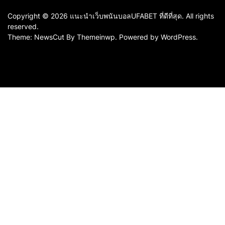
Copyright © 2026
แนะนำเว็บพนันบอลUFABET ที่ดีที่สุด.
All rights
reserved.
Theme: NewsCut By
Themeinwp.
Powered by
WordPress.