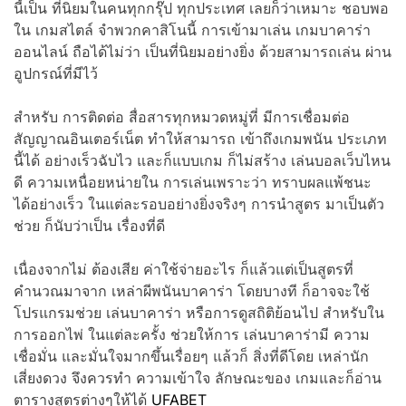
นี้เป็น ที่นิยมในคนทุกกรุ๊ป ทุกประเทศ เลยก็ว่าเหมาะ ชอบพอ
ใน เกมสไตล์ จำพวกคาสิโนนี้ การเข้ามาเล่น เกมบาคาร่า
ออนไลน์ ถือได้ไม่ว่า เป็นที่นิยมอย่างยิ่ง ด้วยสามารถเล่น ผ่าน
อูปกรณ์ที่มีไว้
สำหรับ การติดต่อ สื่อสารทุกหมวดหมู่ที่ มีการเชื่อมต่อ
สัญญาณอินเตอร์เน็ต ทำให้สามารถ เข้าถึงเกมพนัน ประเภท
นี้ได้ อย่างเร็วฉับไว และก็แบบเกม ก็ไม่สร้าง เล่นบอลเว็บไหน
ดี ความเหนื่อยหน่ายใน การเล่นเพราะว่า ทราบผลแพ้ชนะ
ได้อย่างเร็ว ในแต่ละรอบอย่างยิ่งจริงๆ การนำสูตร มาเป็นตัว
ช่วย ก็นับว่าเป็น เรื่องที่ดี
เนื่องจากไม่ ต้องเสีย ค่าใช้จ่ายอะไร ก็แล้วแต่เป็นสูตรที่
คำนวณมาจาก เหล่าผีพนันบาคาร่า โดยบางที ก็อาจจะใช้
โปรแกรมช่วย เล่นบาคาร่า หรือการดูสถิติย้อนไป สำหรับใน
การออกไพ่ ในแต่ละครั้ง ช่วยให้การ เล่นบาคาร่ามี ความ
เชื่อมั่น และมั่นใจมากขึ้นเรื่อยๆ แล้วก็ สิ่งที่ดีโดย เหล่านัก
เสี่ยงดวง จึงควรทำ ความเข้าใจ ลักษณะของ เกมและก็อ่าน
ตารางสูตรต่างๆให้ได้
UFABET