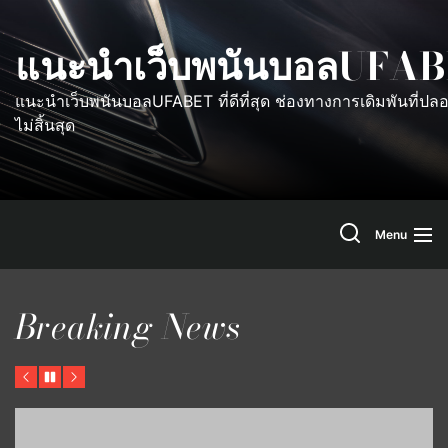
Skip
to
แนะนำเว็บพนันบอลUFABET 
the
content
แนะนำเว็บพนันบอลUFABET ที่ดีที่สุด ช่องทางการเดิมพันที่ป
ไม่สิ้นสุด
Search
Menu
Breaking News
Previous
Pause
Next