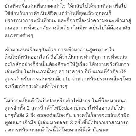
บันเทิงหรือเล่นเพื่อหาผลกำไร ให้กลับไปได้มากที่สุด เพื่อไป
ใช้สำหรับการดำเนินชีวิต แต่ว่าในที่สุดแล้ว ทุกคนก็
ปรารถนาการพนันที่ชนะ และก็การที่จะนำความชนะเข้ามาสู่
ตนเอง การที่จะอาศัยดวงสิ่งเดียว ไม่มีทางเป็นไปได้ต้องอาศัย
แนวทางต่างๆ
เข้ามาเล่นพร้อมๆกันด้วย การเข้ามาอ่านสูตรต่างๆใน
เว็บไซต์พนันออนไลน์ ถือได้ว่าเป็นการทำ ที่ถูก การที่จะเล่น
อะไรสักอย่างก็จำเป็นต้องศึกษาให้รู้เรื่อง ให้ทราบจริงกับการ
เล่นพนัน ในประเภทนั้นๆฯลฯ บาคาร่า ก็เป็นเกมที่จำต้องใช้
สูตร สำหรับการเล่นเช่นเดียวกับ จำพวกพนันประเภทอื่นๆโดย
จะเรียกว่าการอ่านเค้าไพ่ต่างๆ
ไม่ว่าจะเป็นเค้าไพ่ปิงปองหรือเค้าไพ่มังกร ในที่นี้จะมาเสนอ
สูตรอีกทั้ง 2 สูตรนี้ เค้าไพ่ปิงปอง เป็นเขาไพ่ที่ออกสลับไปๆ
มาๆทั้งยัง 2 ฝั่ง ตลอดต่อเนื่องกัน บางครั้งก็อาจจะสลับเจ้ามือ
พูดเล่นๆ เจ้ามือ ผู้เล่น มาตลอด 3 ครั้งขึ้นไปพวกเราสามารถ
ลงการพนัน ถามเค้าไพ่นี้ได้โดยหากทีนี้เจ้ามือชนะ