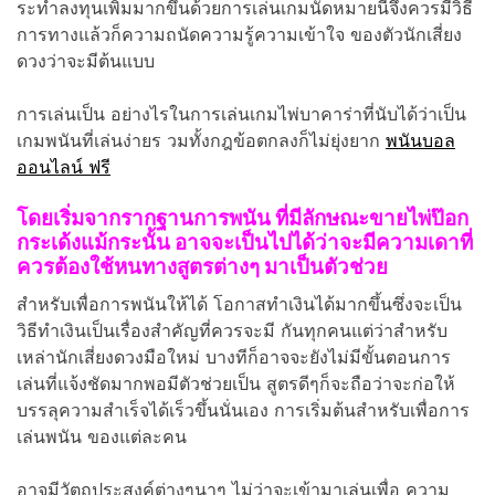
ระทำลงทุนเพิ่มมากขึ้นด้วยการเล่นเกมนัดหมายนี้จึงควรมีวิธี
การทางแล้วก็ความถนัดความรู้ความเข้าใจ ของตัวนักเสี่ยง
ดวงว่าจะมีต้นแบบ
การเล่นเป็น อย่างไรในการเล่นเกมไพ่บาคาร่าที่นับได้ว่าเป็น
เกมพนันที่เล่นง่ายร วมทั้งกฎข้อตกลงก็ไม่ยุ่งยาก
พนันบอล
ออนไลน์ ฟรี
โดยเริ่มจากรากฐานการพนัน ที่มีลักษณะขายไพ่ป๊อก
กระเด้งแม้กระนั้น อาจจะเป็นไปได้ว่าจะมีความเดาที่
ควรต้องใช้หนทางสูตรต่างๆ มาเป็นตัวช่วย
สำหรับเพื่อการพนันให้ได้ โอกาสทำเงินได้มากขึ้นซึ่งจะเป็น
วิธีทำเงินเป็นเรื่องสำคัญที่ควรจะมี กันทุกคนแต่ว่าสำหรับ
เหล่านักเสี่ยงดวงมือใหม่ บางทีก็อาจจะยังไม่มีขั้นตอนการ
เล่นที่แจ้งชัดมากพอมีตัวช่วยเป็น สูตรดีๆก็จะถือว่าจะก่อให้
บรรลุความสำเร็จได้เร็วขึ้นนั่นเอง การเริ่มต้นสำหรับเพื่อการ
เล่นพนัน ของแต่ละคน
อาจมีวัตถุประสงค์ต่างๆนาๆ ไม่ว่าจะเข้ามาเล่นเพื่อ ความ