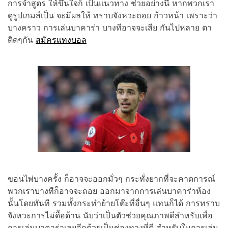
การจำสูตร ให้ขึ้นใจก็ เป็นแนวทาง ช่วยอย่างนึ หากพวกเรา
ดูรูปเกมส์เป็น จะมีผลให้ ทราบจังหวะถอย ก้าวหน้า เพราะว่า
บางคราว การเล่นบาคาร่า บางทีอาจจะเสีย กันไปหลาย ตา
ติดๆกัน
สมัครแทงบอล
ขอนไพ่บางครั้ง ก็อาจจะออกมั่วๆ กระทั่งยากที่จะคาดการณ์
พวกเราบางทีก็อาจจะถอย ออกมาจากการเล่นบาคาร่าห้อง
นั้นโดยทันที รวมทั้งกระทำย้ายโต๊ะที่อื่นๆ แทนก็ได้ การทราบ
จังหวะการไม่ดื้อด้าน นับว่าเป็นตัวช่วยคุณภาพดีสำหรับเพื่อ
การเล่นบาคาร่าเลยอีกด้วยเป็นช่องทางที่ดี สำหรับในการเล่น