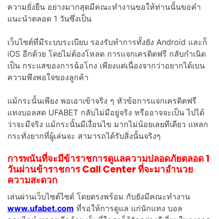
ความยั่งยืน อย่างมากสุดมีคณะทำงานขอให้ท่านนั้นขอคำ
แนะนำตลอด 1 วันซึ่งเป็น
เว็บไซต์ที่มีระบบระเบียบ รองรับทำการทั้งยัง Android และก็
iOS อีกด้วย โดยไม่ต้องโหลด การแจกเครดิตฟรี กลับกำเนิด
เป็น กระแสของการฉ้อโกง เพียงแต่เนื่องจากว่าอยากได้เบน
ความพึงพอใจของลูกค้า
แม้กระนั้นเพียง พอเอาเข้าจริง ๆ หัวข้อการแจกเครดิตฟรี
แทงบอลสด UFABET
กลับไม่มีอยู่จริง หรืออาจจะเป็น ไปได้
ว่าจะมีจริง แม้กระนั้นมีเงื่อนไข มากไม่น้อยเลยทีเดียว แหลก
กระทั่งยากที่ผู้เล่นจะ สามารถได้รับสิ่งนั้นจริงๆ
การพนันที่จะมีข้าราชการดูแลความปลอดภัยตลอด 1
วันผ่านข้าราชการ Call Center ที่จะมาอำนวย
ความสะดวก
เล่นผ่านเว็บไซต์ไซด์ โดยตรงพร้อม กับยังมีคณะทำงาน
www.ufabet.com
ที่รอให้การดูแล แก่นักแทง บอล