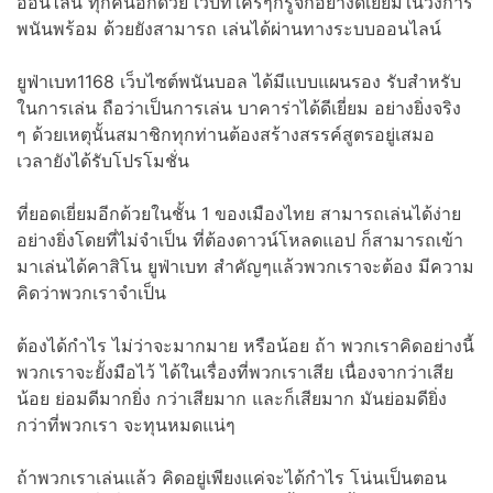
ออนไลน์ ทุกคนอีกด้วย เว็บที่ใครๆก็รู้จักอย่างดีเยี่ยมในวงการ
พนันพร้อม ด้วยยังสามารถ เล่นได้ผ่านทางระบบออนไลน์
ยูฟ่าเบท1168 เว็บไซต์พนันบอล ได้มีแบบแผนรอง รับสำหรับ
ในการเล่น ถือว่าเป็นการเล่น บาคาร่าได้ดีเยี่ยม อย่างยิ่งจริง
ๆ ด้วยเหตุนั้นสมาชิกทุกท่านต้องสร้างสรรค์สูตรอยู่เสมอ
เวลายังได้รับโปรโมชั่น
ที่ยอดเยี่ยมอีกด้วยในชั้น 1 ของเมืองไทย สามารถเล่นได้ง่าย
อย่างยิ่งโดยที่ไม่จำเป็น ที่ต้องดาวน์โหลดแอป ก็สามารถเข้า
มาเล่นได้คาสิโน ยูฟ่าเบท สำคัญๆแล้วพวกเราจะต้อง มีความ
คิดว่าพวกเราจำเป็น
ต้องได้กำไร ไม่ว่าจะมากมาย หรือน้อย ถ้า พวกเราคิดอย่างนี้
พวกเราจะยั้งมือไว้ ได้ในเรื่องที่พวกเราเสีย เนื่องจากว่าเสีย
น้อย ย่อมดีมากยิ่ง กว่าเสียมาก และก็เสียมาก มันย่อมดียิ่ง
กว่าที่พวกเรา จะทุนหมดแน่ๆ
ถ้าพวกเราเล่นแล้ว คิดอยู่เพียงแค่จะได้กำไร โน่นเป็นตอน