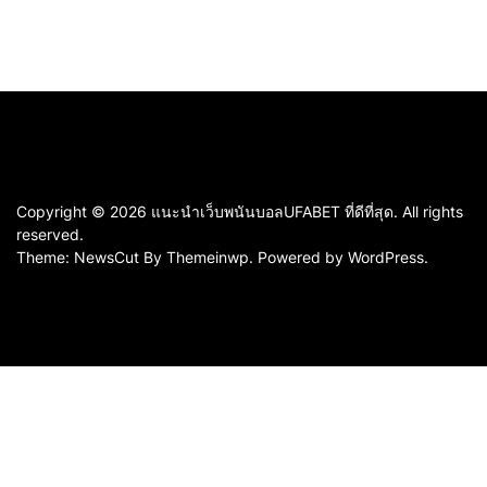
Copyright © 2026
แนะนำเว็บพนันบอลUFABET ที่ดีที่สุด.
All rights
reserved.
Theme: NewsCut By
Themeinwp.
Powered by
WordPress.