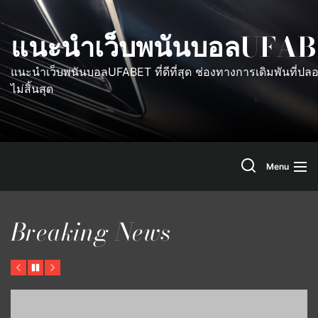
Skip
to
แนะนำเว็บพนันบอลUFABET 
the
content
แนะนำเว็บพนันบอลUFABET ที่ดีที่สุด ช่องทางการเดิมพันที่ป
ไม่สิ้นสุด
Search
Menu
Breaking News
Previous
Pause
Next