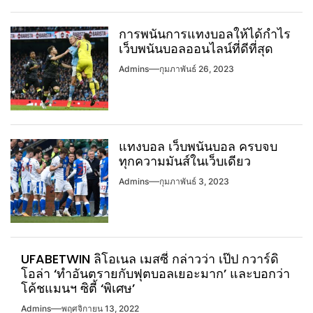
การพนันการแทงบอลให้ได้กำไร
เว็บพนันบอลออนไลน์ที่ดีที่สุด
Admins
กุมภาพันธ์ 26, 2023
แทงบอล เว็บพนันบอล ครบจบ
ทุกความมันส์ในเว็บเดียว
Admins
กุมภาพันธ์ 3, 2023
UFABETWIN ลิโอเนล เมสซี่ กล่าวว่า เป๊ป กวาร์ดิ
โอล่า ‘ทําอันตรายกับฟุตบอลเยอะมาก’ และบอกว่า
โค้ชแมนฯ ซิตี้ ‘พิเศษ’
Admins
พฤศจิกายน 13, 2022