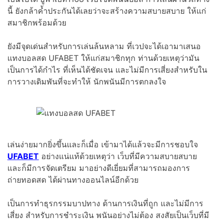
นี้ ยังกล้าค้ำประกันได้เลยว่าจะสร้างความสบายสบาย ให้แก่
สมาชิกพร้อมด้วย
ยังมีจุดเด่นสำหรับการเล่นล้นหลาม ที่เวปจะได้เอามาเสนอ
แทงบอลสด UFABET
ให้แก่สมาชิกทุก ท่านด้วยเหตุว่ามัน
เป็นการได้กำไร ที่เห็นได้ชัดเจน และไม่มีการเสี่ยงสำหรับใน
การวางเดิมพันที่จะทำให้ นักพนันมีการตกลงใจ
เล่นง่ายมากยิ่งขึ้นและก็เมื่อ เข้ามาได้แล้วจะมีการชอบใจ
UFABET
อย่างแน่แท้ด้วยเหตุว่า เว็บที่มีความสบายสบาย
และก็มีการจัดเตรียม มาอย่างดีเยี่ยมที่สามารถมองการ
ถ่ายทอดสด ได้ผ่านทางออนไลน์อีกด้วย
เป็นการทำธุรกรรมบาปทาง ด้านการเงินที่ถูก และไม่มีการ
เสี่ยง สำหรับการชำระเงิน พนันอย่างไม่ต้อง สงสัยเป็นเว็บที่มี