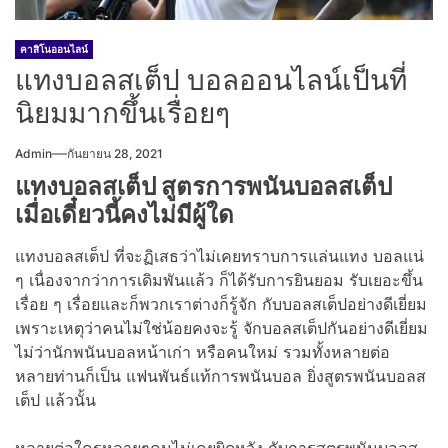
คาสิโนออนไลน์
แทงบอลสเต็ป บอลออนไลน์เป็นที่
นิยมมากขึ้นเรื่อยๆ
Admin
กันยายน 28, 2021
แทงบอลสเต็ป สูตรการพนันบอลสเต็ป
เมื่อเดี๋ยวนี้คงไม่มีผู้ใด
แทงบอลสเต็ป ที่จะฏิเสธว่าไม่เคยทราบการแล่นแทง บอลแน่
ๆ เนื่องจากว่าการเดิมพันแล้ว ก็ได้รับการยินยอม รับเยอะขึ้น
เรื่อย ๆ เรื่อยและก็พวกเราต่างก็รู้จัก กับบอลสเต็ปอย่างดีเยี่ยม
เพราะเหตุว่าคนไม่ใช่น้อยคงจะรู้ จักบอลสเต็ปกันอย่างดีเยี่ยม
ไม่ว่านักพนันบอลหน้าเก่า หรือคนใหม่ รวมทั้งหลายต่อ
หลายท่านก็เป็น แฟนพันธ์แท้การพนันบอล ยิ่งสูตรพนันบอลส
เต็ป แล้วนั้น