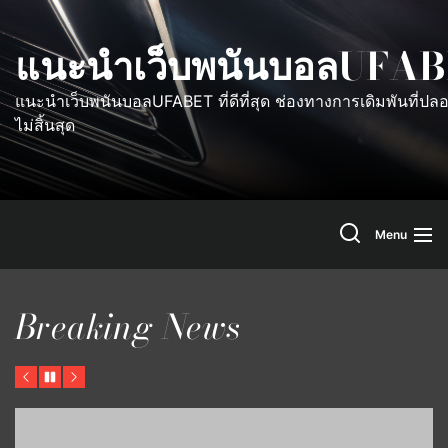
Skip
to
แนะนำเว็บพนันบอลUFABET 
the
content
แนะนำเว็บพนันบอลUFABET ที่ดีที่สุด ช่องทางการเดิมพันที่ป
ไม่สิ้นสุด
Search
Menu
Breaking News
Previous
Pause
Next