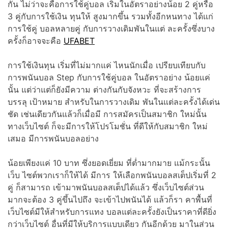
กัน ไม่ว่าจะคือการใช้คู่บอล เริ่มในอัตราอย่างน้อย 2 คู่หรือ
3 คู่กับการใช้เงิน ทุนให้ สูงมากขึ้น รวมทั้งอีกหนทาง ได้แก่
การใช้คู่ บอลหลายคู่ กับการวางเดิมพันในแต่ ละครั้งซึ่งบาง
ครั้งก็อาจจะคือ
UFABET
การใช้เงินทุน เริ่มที่ไม่มากแค่ ไหนนักเมื่อ เปรียบเทียบกับ
การพนันบอล Step กับการใช้คู่บอล ในอัตราอย่าง น้อยแค่
นั้น แต่ว่าแต่ก็ยังมีความ ต่างกันกับจังหวะ ที่จะสร้างการ
บรรลุ เป้าหมาย สำหรับในการวางเดิม พันในแต่ละครั้งได้เด่น
ชัด เช่นเดียวกันแล้วก็เมื่อมี การสมัครเป็นสมาชิก ใหม่นั้น
ทางเว็บไซต์ ก็จะมีการให้โปรโมชั่น ที่ดีให้กับสมาชิก ใหม่
เสมอ มีการพนันบอลอย่าง
น้อยเพียงแค่ 10 บาท ซึ่งยอดเยี่ยม ที่ต่ำมากมาย แม้กระนั้น
เว็บ ไซต์พวกเราก็ให้ได้ มีการ ให้เลือกพนันบอลสเต็ปเริ่มที่ 2
คู่ ก็สามารถ เข้ามาพนันบอลสเต็ปได้แล้ว ซึ่งเว็บไซต์ส่วน
มากจะต้อง 3 คู่ขึ้นไปถึง จะเข้าไปพนันได้ แล้วก็รา คาพื้นที่
เว็บไซต์มีให้สำหรับการแทง บอลแต่ละครั้งยังเป็นราคาที่ดียิ่ง
กว่าเว็บไซต์ อื่นที่มีให้บริการแบบเดียว กันอีกด้วย มาในส่วน