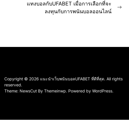
เรื่อง
post:
แทงบอลกับUFABET เมื่อการเลือกที่จะ
Ne
ลงทุนกับการพนันบอลออนไลน์
pos
Copyright © 2026
แนะนำเว็บพนันบอลUFABET ที่ดีที่สุด.
All rights
reserved.
Theme: NewsCut By
Themeinwp.
Powered by
WordPress.