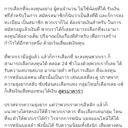
การเลือกที่จะลงทุนอย่าง ผู้คนจำนวน ไม่ใช้น้อยที่ได้ รับเงิน
ฟรีสำหรับในการ สมัครสมาชิกก็นับว่าเป็นสิ่งที่ดี และก็การลง
ทะเบียน เป็นสมาชิก พวกเราก็ไม่ ต้องจ่ายเงินสำหรับ ในการ
สมัครอยู่แล้วเงินที่ พวกเราได้ก็เลยสามารถเลือกที่จะเอามา
ลงทุนได้อย่างเต็ม ปริมาณเป็นเรื่องดีสำหรับ เพื่อการสร้าง
กำไรได้อีกทางหนึ่ง ด้วยเว้นเสียแต่เงินทุน
ที่พวกเรามีอยู่แล้ว แล้วก็การเลือกที่ จะลงทุนพวกเรา ก็
สามารถเลือกลงทุนได้ ตลอด 24 ชั่วโมงด้วยพวกเราก็เลย ได้
รับความสบายสบาย มากมายสำ หรับการเลือก ที่จะลงทุน
การพนันบอลคน เดียวนั้นเป็นการ เล่นบอลที่ละคู่ ปราศจาก
ความยุ่งยากสลับ ซับซ้อนละเลือกแทง กลุ่มไหนก็เลือกเลย แพ้
ก็เสียเงินเสียทองชนะได้เงิน
สูตรบาคาร่า
ปราศจากความยุ่งยาก แต่ว่าพวกเราควรมีหลัก แล้วก็
แนวทางไตร่ตรองให้ดีว่าพวกเราควร ที่จะเลือกเล่นกลุ่ม ไหน
ที่จะทำให้พวกเราได้กำ ไรจากการพนัน บอลออนไลน์ให้ได้
การพนันบอลลำ พังนั้นได้ รับความนิยมทั้งยังนัก เสี่ยงดวงคน