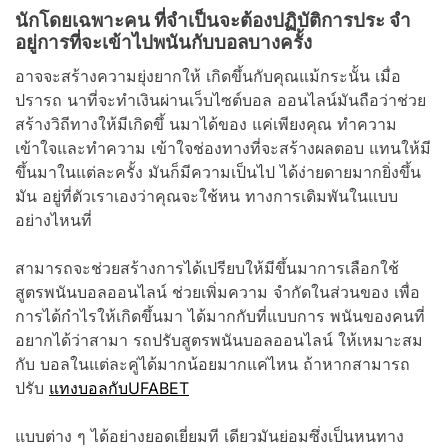
นักโดยเฉพาะคน ที่จำเป็นจะต้องปฏิบัติการประ จำ
อยู่การที่จะเข้าไปพนันกับบอลบางครั้ง
อาจจะสร้างความยุ่งยากให้ เกิดขึ้นกับคุณแม้กระนั้น เมื่อ
ปรารถ นาที่จะทำเงินผ่านเว็บไซต์บอล ออนไลน์มันถือว่าช่วย
สร้างวิถีทางให้มีเกิดขึ้ นมาได้ของ แค่เพียงคุณ ทำความ
เข้าใจและทำความ เข้าใจช่องทางที่จะสร้างผลตอบ แทนให้มี
ขึ้นมาในแต่ละครั้ง มันก็มีความเป็นไป ได้ง่ายดายมากยิ่งขึ้น
มัน อยู่ที่ตัวเราเองว่าคุณจะใช้หน ทางการเดิมพันในแบบ
อย่างไหนที่
สามารถจะช่วยสร้างการได้เปรียบให้มีขึ้นมาการเลือกใช้
สูตรพนันบอลออนไลน์ ช่วยเพิ่มความ จำกัดในส่วนของ เพื่อ
การได้กำไรให้เกิดขึ้นมา ได้มากกับที่แบบการ พนันของคนที่
อยากได้ว่าสามา รถปรับสูตรพนันบอลออนไลน์ ให้เหมาะสม
กับ บอลในแต่ละคู่ได้มากน้อยมากแค่ไหน ถ้าหากสามารถ
ปรับ
แทงบอลกับUFABET
แบบต่าง ๆ ได้อย่างยอดเยี่ยมที เดียวมันย่อมซึ่งเป็นหนทาง