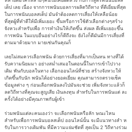
หลายต่อใครหลายๆคนไม่เคยผิดหวัง กับการสูตรพนันบอลส
เต็ป เลย เนื่อง จากการพนันบอลการผลิตวิถีทาง ที่ดีเยี่ยมที่สุด
ในการพนันบอลสเต็ป มันจำต้องลดการเสี่ยงให้เหลือน้อย
ที่สุดผู้ที่ทำดีให้มีเพิ่มเยอะ ขึ้นหรือการใช้ตัวเลือกต่างๆสร้าง
จังหวะสำหรับเพื่อ การทำเงินให้เกิดขึ้น ส่งผล ดีเพิ่มเยอะขึ้น
การพนัน ในแบบอื่นอย่างไรก็ดีถึงจะ ยังไงก็ดีมันมีการเสี่ยงที่
ตามมาด้วยมาก มายเช่นกันคุณก็
เลยไม่สมควรเลือกพนัน ด้วยการเสี่ยงที่มากเป็นหน ทางที่ได้
รับความนิยมมา อย่างสม่ำเสมอในตอนนี้ในการเข้าไปวาง
เดิม พันกับบอลในทาง เลือกออนไลน์ที่ช่วย สร้างจังหวะให้
เกิดขึ้นกับนัก พนันได้อย่างยอดเยี่ยม คุณสามารถตรวจเช็ค
ข้อมูลต่าง ๆ ก่อนเลือกพนันลงไปมันจะช่วย เพิ่มจังหวะแล้วก็
ลดวิถีทางที่คุณจะสูญเสีย เงินลงทุน สำหรับในการพนันแต่ ละ
ครั้งได้อย่างมีคุณภาพกับผู้เข้า
ร่วมพนันแต่ละคนเองว่า จะเลือกพนันหรือลัก ษณะไหน
สำหรับเพื่อการพนันบอลสเต็ป ออนไลน์นั้น จะมีแนวทางสำ ห
รับในการวางเดิมพัน ที่มีความแจ่มชัดที่ สุดเป็น 2 วิถีทางร่วม