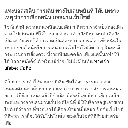
แทงบอลสเต็ป การเดิน ทางไปเล่นพนันที่ โต๊ะ เพราะ
เหตุ ว่าการเลือกพนัน บอลผ่านเว็บไซต์
ไซน์แล้วมี ความเด่นเหนือแบบเดิม ๆ ที่พวกเราจำเป็นต้องเดิน
ทาง ไปเล่นพนันที่โต๊ะ หลายด้าน แต่ว่าสิ่งที่ทุก คนมักคิดถึง
เป็น ลำดับแรกก็คือ ความเป็นอิสระ เป็นการเลือกเข้าพนันใน
ระ บบออนไลน์หรือการเล่น ผ่านเว็บไซต์ไซน์ต่าง ๆ นั้นจะ มี
กระบวนการเสี่ยงดวง ที่ง่ายเพียงแค่คลิก เพียงแค่นั้นก็ทำให้
ได้ โอกาสมั่งคั่งได้ หรือแม้ว่าจะไม่มั่งมีในทัน
ทางเข้า
ufabet มือถือ
ทีก็สามา รถทำให้พวกเรามีเงินเพิ่มได้จากธรรมดา ด้วย
เหตุผลดังกล่าวถ้าหาก พวกเราต้องการจะเข้ าถึงการเล่นบอล
อย่าง ไร้ข้อกำหนดแล้วก็กำเนิด อิสระก็เลยมีทางเลือกเหนือ
ระดับอย่างการเล่นผ่านเว็บไซต์ไซน์ที่ มีให้บริการอยู่หลายเว็บ
ไซต์แต่ว่าการ ที่พวกเราได้เลือกเข้ามาเป็นสมา ชิกกับเว็บไซต์
ที่ดีพวก เราก็จะได้รับโปรโมชั่น ของเว็บไซต์ที่ดีด้วยสำหรับ
เพื่อ