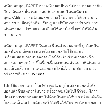
พนันบอลชุดUFABET การพนันบอลมีนา นัปการแบบอย่างขึ้น
กับว่าต้นแบบนั้น เหมาะสมกับแข่งแบบ ไหนพนันบอล
ชุดUFABET การพนันบอลจะ มีผลให้พวกเรามีเงินมากมาย
พวกเรา จะต้องรู้จักที่จะเรียนรู และก็มีแนวทางสำ หรับการ
เล่นแทงบอล ว่าพวกเราจะเลือกใช้แบบใด ที่จะทำให้ได้เงิน
มากมาย ๆ
พนันบอลชุดUFABET ในขณะนี้คนจำนวนมากที่ ถูกใจพนัน
บอลนั้นจากที่เคย เดินทางไปเล่นบอลกับโต๊ะบอล ก็
เปลี่ยนแปลงมาเล่นบอลออน ไลน์กันเป็นส่วนมากและก็จะ
ขยายขอบเขตกว้าง ขึ้นเรื่อยเนื่องจากคน ส่วนมากที่เล่นบอล
มองเห็นแล้วว่าการ เล่นบอลออนไลน์มีความ สบายมากยิ่ง
กว่าการเดินทาง
แทงบอล
ไปที่โต๊ะบอล แต่ว่าก็ไม่ใช่ว่าจะไม่มี ผู้ใดไปเล่นบอลที่โต๊ะ
บอลแล้วด้วยเหตุว่าในบาง ครั้งอาจจะเป็นไปได้ว่าจะ มีการ
ปลดปล่อยราคาหลอกมา ให้นักพนันบอลได้ปวด ศรีษะเล่นกัน
ก็เลยแลเห็นได้ว่า พนันบอลให้ได้เงินใช้กับราคาไหล ของการ