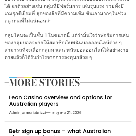
ได้ ยกตัวอย่างเช่น กลุ่มที่มีฟอร์มการ เล่นรุนแรง รวมทั้งมี
เกมรุกดีเยี่ยมที่ สุดของลีกที่มีความเข้ม ข้นเอามากๆในช่วง
ฤดู กาลที่ไม่แน่นอนว่า
กลุ่มไหนจะเป็นชั้น 1 ในขนาดนี้ แต่ว่ามั่นใจว่าฟอร์มการเล่น
ของกลุ่มบอลจะก่อให้สมาชิกเว็บพนันบอลออนไลน์ต่าง ๆ
สามารถที่จะเลือกกลุ่มมาเล่น พนันบอลออนไลน์ได้อย่างง่าย
ดายแล้วก็ได้รับกำไรจากการลงทุนกล้วย ๆ
MORE STORIES
Leon Casino overview and options for
Australian players
Admin_armeriabrizzi
กรกฎาคม 21, 2026
Betr sign up bonus – what Australian