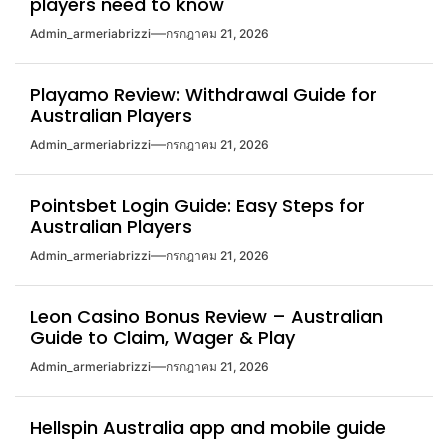
players need to know
Admin_armeriabrizzi
กรกฎาคม 21, 2026
Playamo Review: Withdrawal Guide for
Australian Players
Admin_armeriabrizzi
กรกฎาคม 21, 2026
Pointsbet Login Guide: Easy Steps for
Australian Players
Admin_armeriabrizzi
กรกฎาคม 21, 2026
Leon Casino Bonus Review – Australian
Guide to Claim, Wager & Play
Admin_armeriabrizzi
กรกฎาคม 21, 2026
Hellspin Australia app and mobile guide