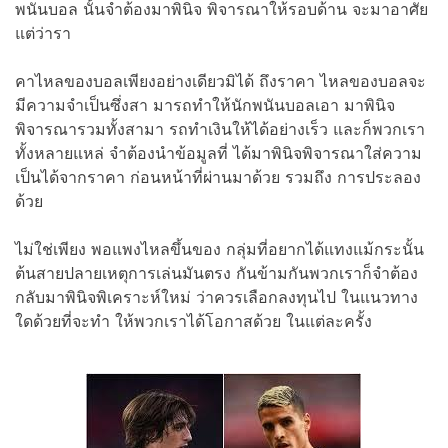
พนันบอล นั้นจำต้องมาพินิจ พิจารณาให้รอบด้าน จะมาอาศัย
แต่ว่ารา
คาไหลของบอลเพียงอย่างเดียวมิได้ ถึงราคา ไหลของบอลจะ
มีความจำเป็นซึ่งสา มารถทำให้นักพนันบอลเอา มาพินิจ
พิจารณารวมทั้งสามา รถทำเงินให้ได้อย่างเร็ว และก็พวกเรา
ทั้งหลายแหล่ จำต้องนำข้อมูลที่ ได้มาพินิจพิจารณาใส่ความ
เป็นได้จากราคา ก่อนหน้าที่ผ่านมาด้วย รวมถึง การประลอง
ด้วย
ไม่ใช่เพียง พอแพงไหลขึ้นของ กลุ่มที่อยากได้แทงแม้กระนั้น
ต้นสายปลายเหตุการเล่นมันตรง กันข้ามกันพวกเราก็จำต้อง
กลับมาพินิจพิเคราะห์ใหม่ ว่าควรเลือกลงทุนไป ในแนวทาง
ใดด้วยที่จะทำ ให้พวกเราได้โอกาสด้วย ในแต่ละครั้ง