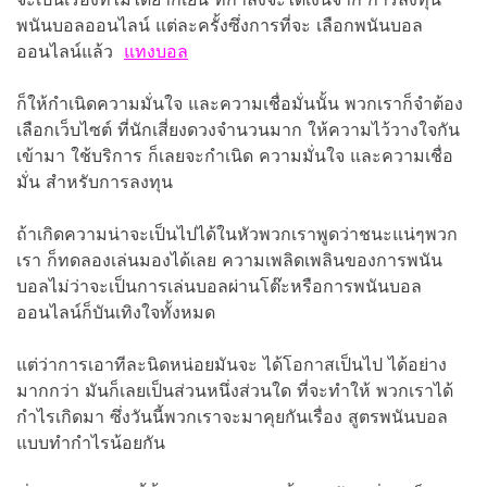
พนันบอลออนไลน์ แต่ละครั้งซึ่งการที่จะ เลือกพนันบอล
ออนไลน์แล้ว
แทงบอล
ก็ให้กำเนิดความมั่นใจ และความเชื่อมั่นนั้น พวกเราก็จำต้อง
เลือกเว็บไซต์ ที่นักเสี่ยงดวงจำนวนมาก ให้ความไว้วางใจกัน
เข้ามา ใช้บริการ ก็เลยจะกำเนิด ความมั่นใจ และความเชื่อ
มั่น สำหรับการลงทุน
ถ้าเกิดความน่าจะเป็นไปได้ในหัวพวกเราพูดว่าชนะแน่ๆพวก
เรา ก็ทดลองเล่นมองได้เลย ความเพลิดเพลินของการพนัน
บอลไม่ว่าจะเป็นการเล่นบอลผ่านโต๊ะหรือการพนันบอล
ออนไลน์ก็บันเทิงใจทั้งหมด
แต่ว่าการเอาทีละนิดหน่อยมันจะ ได้โอกาสเป็นไป ได้อย่าง
มากกว่า มันก็เลยเป็นส่วนหนึ่งส่วนใด ที่จะทำให้ พวกเราได้
กำไรเกิดมา ซึ่งวันนี้พวกเราจะมาคุยกันเรื่อง สูตรพนันบอล
แบบทำกำไรน้อยกัน