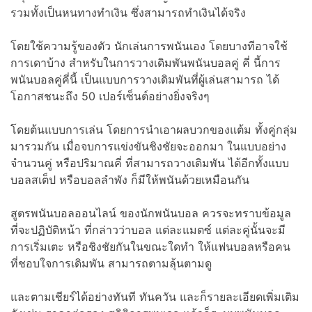
รวมทั้งเป็นหนทางทำเงิน ซึ่งสามารถทำเงินได้จริง
โดยใช้ความรู้ของตัว นักเล่นการพนันเอง โดยบางทีอาจใช้
การเดาบ้าง สำหรับในการวางเดิมพันพนันบอลคู่ คี่ นี้การ
พนันบอลคู่คี่นี้ เป็นแบบการวางเดิมพันที่ผู้เล่นสามารถ ได้
โอกาสชนะถึง 50 เปอร์เซ็นต์อย่างยิ่งจริงๆ
โดยต้นแบบการเล่น โดยการนำเอาผลบวกของแต้ม ทั้งคู่กลุ่ม
มารวมกัน เมื่อจบการแข่งขันชิงชัยจะออกมา ในแบบอย่าง
จำนวนคู่ หรือปริมาณคี่ ที่สามารถวางเดิมพัน ได้อีกทั้งแบบ
บอลสเต็ป หรือบอลลำพัง ก็มีให้พนันด้วยเหมือนกัน
สูตรพนันบอลออนไลน์ ของนักพนันบอล ควรจะทราบข้อมูล
ที่จะปฏิบัติหน้า ที่กล่าวว่าบอล แต่ละแมตซ์ แต่ละคู่นั้นจะมี
การเริ่มเตะ หรือชิงชัยกันในขณะใดทำ ให้แฟนบอลหรือคน
ที่ชอบใจการเดิมพัน สามารถตามลุ้นตามดู
และตามเชียร์ได้อย่างทันที ทันควัน และก็รายละเอียดเพิ่มเติม