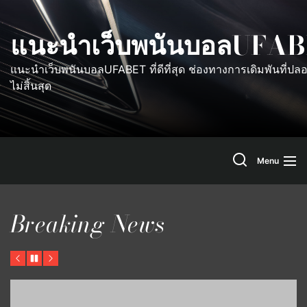
Skip
to
แนะนำเว็บพนันบอลUFABET 
the
content
แนะนำเว็บพนันบอลUFABET ที่ดีที่สุด ช่องทางการเดิมพันที่ป
ไม่สิ้นสุด
Search
Menu
Breaking News
Previous
Pause
Next