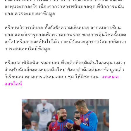
ลงทุนจะตกลงใจ เนื่องจากว่าหารพนันบอลชุด ที่นักการพนัน
บอล ควรจะมองหาข้อมูล
หรือบทวิจารณ์บอล ทั้งยังฟังความเห็นบอล จากเหล่า เซียน
บอล และก็เรารูบอลเพื่อความบกพร่อง ของการลุ้นโชคนั้นลด
ลงไป หรืออาจจะเป็นไปได้ว่า จะมีจังหวะถูกรางวัลมากยิ่งกว่า
การเล่นแบบไม่มีข้อมูล
หรือเปล่าพินิจพิจารณาก่อน ที่จะคิดที่จะตัดสินใจลงทุน แต่ว่า
สำหรับนักเสี่ยงดวงบอลมือใหม่ ยังคงจำต้องค้นหาข้อมูลแล้ว
ก็เรียนแนวทางการเล่นบอลแบบชุด ให้ดีซะก่อน
แทงบอล
ออนไลน์