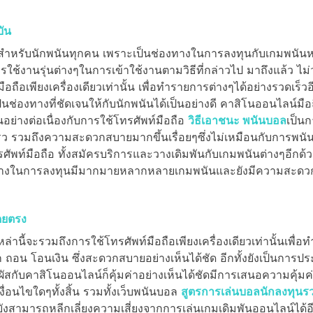
บัน
สำหรับนักพนันทุกคน เพราะเป็นช่องทางในการลงทุนกับเกมพนั
้งานรุ่นต่างๆในการเข้าใช้งานตามวิธีที่กล่าวไป มาถึงแล้ว ไม
อถือเพียงเครื่องเดียวเท่านั้น เพื่อทำรายการต่างๆได้อย่างรวดเร
่องทางที่ชัดเจนให้กับนักพนันได้เป็นอย่างดี คาสิโนออนไลน์มือถือ
นอย่างต่อเนื่องกับการใช้โทรศัพท์มือถือ
วิธีเอาชนะ พนันบอล
เป็นก
ดเร็ว รวมถึงความสะดวกสบายมากขึ้นเรื่อยๆซึ่งไม่เหมือนกับการพนัน
ศัพท์มือถือ ทั้งสมัครบริการและวางเดิมพันกับเกมพนันต่างๆอีกด
คน ช่องทางในการลงทุนมีมากมายหลากหลายเกมพนันและยังมีความสะ
ดยตรง
งเหล่านี้จะรวมถึงการใช้โทรศัพท์มือถือเพียงเครื่องเดียวเท่านั้นเพ
น โอนเงิน ซึ่งสะดวกสบายอย่างเห็นได้ชัด อีกทั้งยังเป็นการประ
ัมผัสกับคาสิโนออนไลน์ก็คุ้มค่าอย่างเห็นได้ชัดมีการเสนอความคุ้มค
ื่อนไขใดๆทั้งสิ้น รวมทั้งเว็บพนันบอล
สูตรการเล่นบอลนักลงทุน
ังสามารถหลีกเลี่ยงความเสี่ยงจากการเล่นเกมเดิมพันออนไลน์ได้อีก