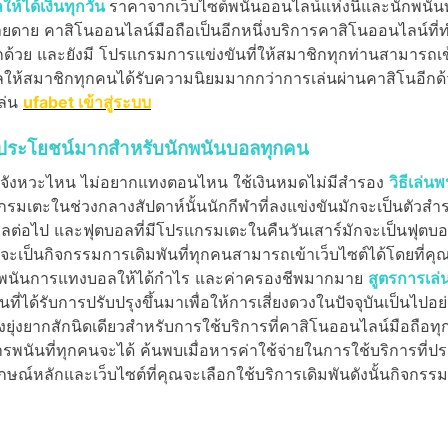
ลให้ได้เงินทุกวัน
ราคาจากเว็บไซต์พนันออนไลน์แห่งนี้และนักพนันท
ง่ายดาย คาสิโนออนไลน์มือถือเป็นอีกหนึ่งบริการคาสิโนออนไลน์ที่ท
กด้วย และยังมี โปรแกรมการแข่งขันที่ให้สมาชิกทุกท่านสามารถเข
ส่งผลให้สมาชิกทุกคนได้รับความนิยมมากกว่าการเล่นผ่านคาสิโน
ล่น
ufabet เข้าสู่ระบบ
มีประโยชน์มากสำหรับนักพนันบอลทุกคน
ล่นจังหวะไหน ไม่อยากแทงตอนไหน ใช้เงินหมดไม่มีสำรอง
วิธีเล่
มเตะในช่วงกลางสัปดาห์นั้นนักกีฬาที่ลงแข่งขันมักจะเป็นตัวสำร
นบอลต่อไป และฟุตบอลที่มีโปรแกรมเตะในคืนวันเสาร์มักจะเป็นฟุ
้จะเป็นกิจกรรมการเดิมพันที่ทุกคนสามารถเข้าเว็บไซต์ได้โดยที่คุ
 การพนันการแทงบอลให้ได้กำไร และค่าครองชีพมากมาย
สูตรการเล
่ได้รับการปรับปรุงขึ้นมาเพื่อให้การเสี่ยงดวงในปัจจุบันเป็นไปอย
่งยากสักนิดเดียวสำหรับการใช้บริการที่คาสิโนออนไลน์มือถือทุก
พนันที่ทุกคนจะได้ ค้นพบเมื่อหารค่าใช้จ่ายในการใช้บริการที
ักษณ์หลักและเว็บไซต์ที่คุณจะเลือกใช้บริการเดิมพันดังนั้นกิจก