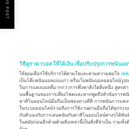
PREVIOUS POST
วิธีดูราคาบอล ให้ได้เงิน เพื่อปรับปรุงการพนัน
ให้คุณเลือกใช้บริการได้ตามใจและตามความพอใจ
เทค
เป็นโต๊ะพนันบอลแบบเก่า หรือเว็บพนันบอลออนไลน์รูปแบบ
ในการแทงบอลที่มากกว่าการพึ่งพาสิ่งใดสิ่งหนึ่ง สูตรต
บนพื้นฐานของการเสี่ยงโชคและหากพูดถึงหัวข้อการพนั
คาสิโนออนไลน์มือถือเป็นช่องทางที่ดี การพนันการแทง
ในระบบออนไลน์รวมถึงการใช้งานผ่านมือถือได้ทุกระบบ 
กับตัวเองกับการเล่นพนันกับคาสิโนออนไลน์ต่างๆได้ทันท
ในสมัยก่อนอีกด้วยด้วยสิ่งเหล่านี้เป็นสิ่งที่จำเป็น ร
ด้วย