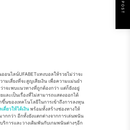
NEXT POST
พนันออนไลน์UFABETแทงบอลให้รวยไม่ว่าจะ
มเสี่ยงที่จะสูญเสียเงิน เพื่อความแม่นยำ
จะพบแนวทางที่ถูกต้องกว่า แต่ก็ยังอยู่
และเป็นเรื่องที่ไม่สามารถแสดงออกได้
ากขึ้นของเทคโนโลยีในการเข้าถึงการลงทุน
ลเดี่ยวให้ได้เงิน
พร้อมทั้งสร้างช่องทางให้
มากกว่า อีกทั้งยังแตกต่างจากการเล่นพนัน
ใช้บริการและวางเดิมพันกับเกมพนันต่างๆอีก