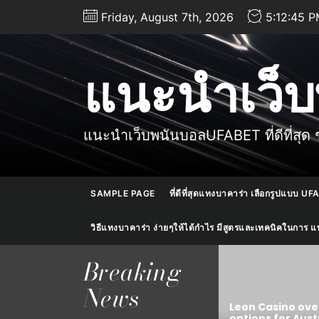
Skip
Friday, August 7th, 2026
5:12:47 P
to
the
content
แนะนำเว็บ
แนะนำเว็บพนันบอลUFABET ที่ดีที่สุด 
SAMPLE PAGE
ที่ดีที่สุดแทงบาคาร่า เลือกรูปแบบ UF
วิธีแทงบาคาร่า ง่ายๆให้ได้กำไร มีสูตรและเทคนิคในการ 
Breaking
News
Leon Casino overview and
Betr sign up bo
options for Australian
Australian play