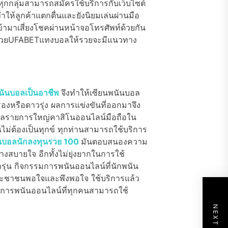
ุกกลุ่มสามารถสมัครใช้บริการกับเว็บไซต์
ำให้ลูกค้าแตกตื่นและยังนิยมเล่นผ่านมือ
้ามาเสี่ยงโชคผ่านหน้าจอโทรศัพท์ด้วยกัน
อีกด้วยUFABETแทงบอลให้รวยจะมีแนวทาง
นพนันบอลเป็นอาชีพ
จึงทำให้เซียนพนันบอล
องหรือดาวรุ่ง ผลการแข่งขันที่ออกมาจึง
ตบอลรายการใหญ่คาสิโนออนไลน์มือถือใน
ณไม่ต้องเป็นทุกข์ ทุกท่านสามารถใช้บริการ
่นบอลนักลงทุนรวย 100
มันตอบสนองความ
่างสบายใจ อีกทั้งไม่ยุ่งยากในการใช้
รุ่น กิจกรรมการพนันออนไลน์ที่นักพนัน
่ประชาชนพอใจและพึงพอใจ ใช้บริการแล้ว
รรมการพนันออนไลน์ที่ทุกคนสามารถใช้