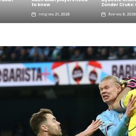
Zonder Cruks: waar je op
para Latinoam
สิงหาคม 6, 2026
สิงหาคม 6, 2026