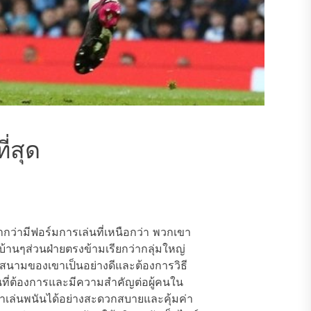
่สุด
ปากว่ามีฟอร์มการเล่นที่เหนือกว่า พวกเขา
มบ้านๆส่วนฝ่ายตรงข้ามเรียกว่ากลุ่มใหญ่
าพสนามของเขาเป็นอย่างดีและต้องการวิธี
ป็นที่ต้องการและมีความสำคัญต่อผู้คนใน
เข้าเล่นพนันได้อย่างสะดวกสบายและคุ้มค่า