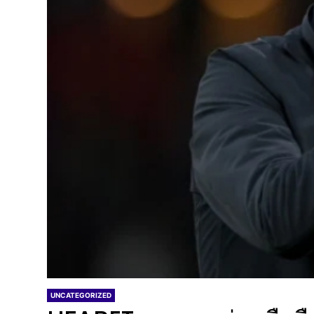
UNCATEGORIZED