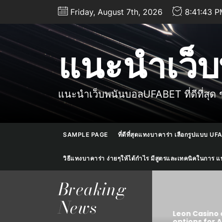
Skip
Friday, August 7th, 2026
8:41:44 
to
the
content
แนะนำเว็บ
แนะนำเว็บพนันบอลUFABET ที่ดีที่สุด 
SAMPLE PAGE
ที่ดีที่สุดแทงบาคาร่า เลือกรูปแบบ UF
วิธีแทงบาคาร่า ง่ายๆให้ได้กำไร มีสูตรและเทคนิคในการ 
Breaking
News
na
 de
Leon Casino ove
línea
options for Aust