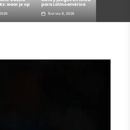
waar je op
para Latinoamérica
Coronavirus 
สิงหาคม 6, 2026
สิงหาคม 4, 20