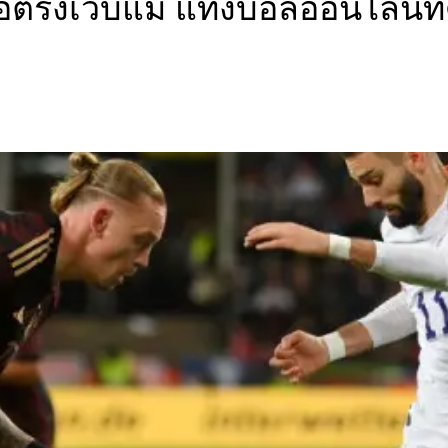
รงเว็บแม่ แทงบอลออนไลน์ที่ดี