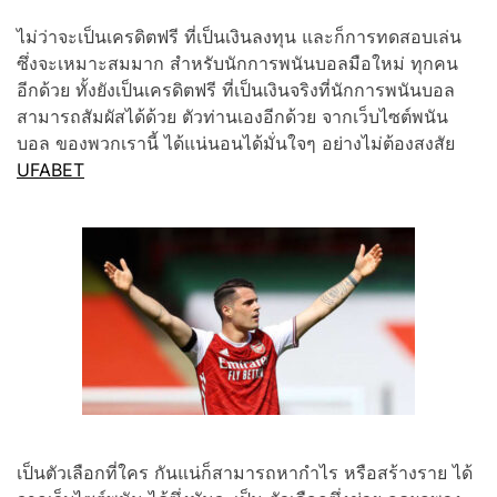
ไม่ว่าจะเป็นเครดิตฟรี ที่เป็นเงินลงทุน และก็การทดสอบเล่น
ซึ่งจะเหมาะสมมาก สำหรับนักการพนันบอลมือใหม่ ทุกคน
อีกด้วย ทั้งยังเป็นเครดิตฟรี ที่เป็นเงินจริงที่นักการพนันบอล
สามารถสัมผัสได้ด้วย ตัวท่านเองอีกด้วย จากเว็บไซต์พนัน
บอล ของพวกเรานี้ ได้แน่นอนได้มั่นใจๆ อย่างไม่ต้องสงสัย
UFABET
เป็นตัวเลือกที่ใคร กันแน่ก็สามารถหากำไร หรือสร้างราย ได้