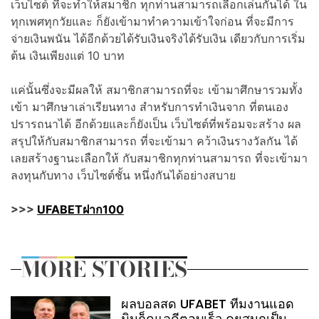
เว็บไซต์ ที่จะทำให้สมาชิก ทุกท่านสามารถเลือกเล่นกันได้ ใน
ทุกเพศทุกวัยและ ก็ยังเข้ามาทำความเข้าใจก่อน ที่จะมีการ
จ่ายเงินพนัน ได้อีกด้วยได้รับเงินจริงได้รับเงิน เดียวกับการเริ่ม
ต้น เงินเพียงแต่ 10 บาท
แค่นั้นซึ่งจะมีผลให้ สมาชิกสามารถที่จะ เข้ามาศึกษารวมทั้ง
เข้า มาศึกษาเล่าเรียนทาง สำหรับการทำเงินจาก ที่ตนเอง
ปรารถนาได้ อีกด้วยและก็ยังเป็น เว็บไซต์ที่พร้อมจะสร้าง ผล
สรุปให้กับสมาชิกสามารถ ที่จะเข้ามา คว้าเงินรางวัลกัน ได้
เลยสร้างฐานะเลือกให้ กับสมาชิกทุกท่านสามารถ ที่จะเข้ามา
ลงทุนกับทาง เว็บไซต์ชั้น หนึ่งกันได้อย่างสบาย
>>>
UFABETฝาก100
MORE STORIES
ผลบอลสด UFABET ทีมงานแอด
มินก็ดูแลดีตอบเร็ว คุยสนุกเป็น