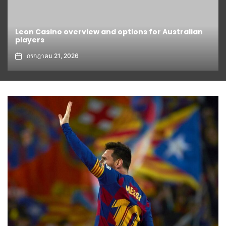
an
Betr sign up bonus – what Australian players need
to know
กรกฎาคม 21, 2026