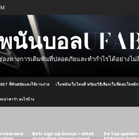
AM
พนันบอลUFABET 
ช่องทางการเดิมพันที่ปลอดภัยและทำกำไรได้อย่างไม่สิ
ABET ที่ทันสมัยและใช้งานง่าย
เว็บพนันเว็บไหนดี พร้อมวิธีเลือกเว็บที่ตอบโจทย์
แทงบาคาร่า อะไรบ้าง
iew and
Betr sign up bonus – what
De top spellen va
ian
Australian players need
bij Beste Online 