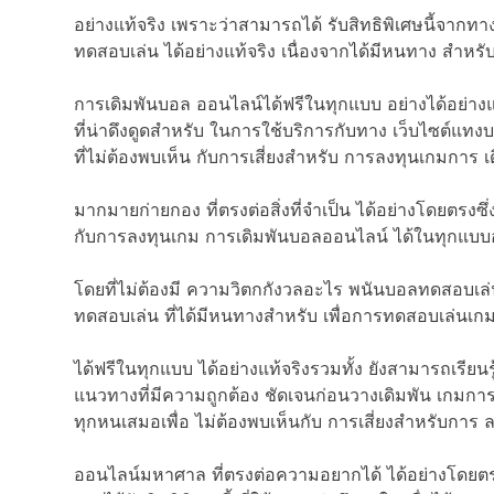
อย่างแท้จริง เพราะว่าสามารถได้ รับสิทธิพิเศษนี้จากทา
ทดสอบเล่น ได้อย่างแท้จริง เนื่องจากได้มีหนทาง สำห
การเดิมพันบอล ออนไลน์ได้ฟรีในทุกแบบ อย่างได้อย่างแท
ที่น่าดึงดูดสำหรับ ในการใช้บริการกับทาง เว็บไซต์แทงบ
ที่ไม่ต้องพบเห็น กับการเสี่ยงสำหรับ การลงทุนเกมการ
มากมายก่ายกอง ที่ตรงต่อสิ่งที่จำเป็น ได้อย่างโดยตรงซ
กับการลงทุนเกม การเดิมพันบอลออนไลน์ ได้ในทุกแบบอ
โดยที่ไม่ต้องมี ความวิตกกังวลอะไร พนันบอลทดสอบเล่
ทดสอบเล่น ที่ได้มีหนทางสำหรับ เพื่อการทดสอบเล่นเ
ได้ฟรีในทุกแบบ ได้อย่างแท้จริงรวมทั้ง ยังสามารถเรีย
แนวทางที่มีความถูกต้อง ชัดเจนก่อนวางเดิมพัน เกมกา
ทุกหนเสมอเพื่อ ไม่ต้องพบเห็นกับ การเสี่ยงสำหรับการ
ออนไลน์มหาศาล ที่ตรงต่อความอยากได้ ได้อย่างโดยตร