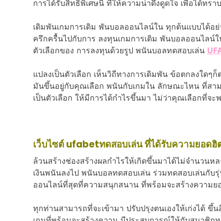
การได้รับสิทธิพิเศษนี้ ที่ให้ความน่าดึงดูดใจ เพื่อได
เดิมพันเกมการเดิม พันบอลออนไลน์ใน ทุกต้นแบบได้อย่
ครึกครื้นไปกับการ ลงทุนเกมการเดิม พันบอลออนไลน์ใ
ตัวเลือกของ การลงทุนด้วยรูป พนันบอลทดสอบเล่น
UF
แปลงเป็นตัวเลือก เห็นวิถีทางการเดิมพัน ข้อตกลงใดๆก็
มันขึ้นอยู่กับคุณเลือก พนันกับเกมใน ลักษณะไหน ที่
เป็นตัวเลือก ให้มีการได้กำไรขึ้นมา ไม่ว่าคุณเลือกที่จะ
เว็บไซต์ ufabetทดสอบเล่น ที่ได้รับความยอดฮิต
ล้วนสร้างช่องสร้างผลกำไรให้เกิดขึ้นมาได้ไม่จำนวนหลาย
เงินพนันลงไป พนันบอลทดสอบเล่น ร่วมทดสอบเล่นกับร
ออนไลน์ที่สุดที่ความสนุกสนาน ที่พร้อมจะสร้างความยอ
ทุกท่านสามารถที่จะเข้ามา ปรับปรุงตนเองให้เก่งได้ ขึ้นอี
เกมที่พร้อมจะสร้างความ มีประสบการณ์ให้กับสมาชิกท