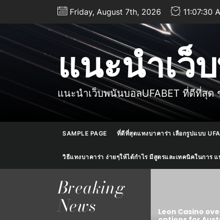
Skip
Friday, August 7th, 2026
11:07:31 
to
the
content
แนะนำเว็บ
แนะนำเว็บพนันบอลUFABET ที่ดีที่สุด 
SAMPLE PAGE
ที่ดีที่สุดแทงบาคาร่า เลือกรูปแบบ UF
วิธีแทงบาคาร่า ง่ายๆให้ได้กำไร มีสูตรและเทคนิคในการ 
Breaking
News
e
Leon Casino overv
ea
options for Austral