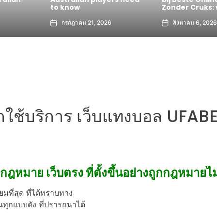
to know
Zonder Cruks: waa
กรกฎาคม 21, 2026
สิงหาคม 6, 2026
อกใช้บริการ เว็บแทงบอล UFABET
กฎหมาย เว็บตรง ที่ตั้งขึ้นอย่างถูกกฎหมายไ
มที่สุด ที่ได้ทราบทาง
นทุกแบบดัง ที่ปรารถนาได้