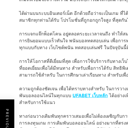
ได้ผ่านบนระบบอินเตอร์เน็ต อีกด้วยถือว่าจะเป็นเกม ที่ได
สมาชิกทุกท่านได้รับ โปรโมชั่นที่ถูกอกถูกใจสูง ที่สุดกัน
การแจกแจ๊กพ็อตโคน อยู่ตลอดระยะเวลาจนถึง ทำให้สมาช
การยินยอมแบบเร็วทันใจ พนันบอลทดสอบเล่น เพื่อการ
ทุกแบบกับทาง เว็บไซต์พนัน ทดสอบเล่นฟรี ในปัจจุบันนี้
การให้โอกาสที่ดีเยี่ยมที่สุด เพื่อการใช้บริการกับทาง
ที่ยอดเยี่ยมเพื่อได้มีหนทาง สำหรับเพื่อการได้รับ สิทธิพิเ
สามารถใช้สำหรับ ในการศึกษาเล่าเรียนทาง สำหรับเพื่อกา
ความถูกต้องชัดเจน เพื่อได้ทราบทางสำหรับ ในการวางเ
พันบอลออนไลน์ในทุกแบบ
UFABET เว็บหลัก
ได้อย่างเท
สำหรับการใช้แนว
ทางก่อนวางเดิมพันทุกคราวเสมอเพื่อไม่ต้องเผชิญกับการ
การลงทุนเกม การเดิมพันบอลออนไลน์ อย่างมากที่ตรงต่อ 