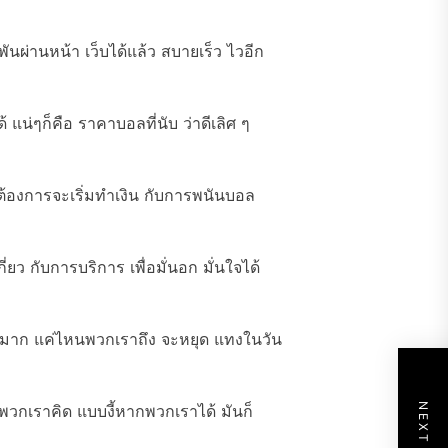
ันผ่านหน้า เว็บได้แล้ว สบายเร็ว ไวอีก
แน่ๆก็คือ ราคาบอลที่นับ ว่าดีเลิศ ๆ
่ต้องการจะเริ่มทำเงิน กับการพนันบอล
กี่ยว กับการบริการ เพื่อมั่นอก มั่นใจได้
ี่มาก แค่ไหนพวกเราถึง จะหยุด แทงในวัน
ากพวกเราคิด แบบงี้หากพวกเราได้ มันก็