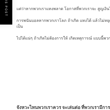
PREVIOUS POST
แต่ว่าหากพวกเราแทงพลาด โอกาสที่พวกเราจะ สูญเงินไป 
การพนันบอลหากพวกเราโลภ ถ้าเกิด แทงได้ แล้วไม่หยุด เอ
เป็น
ไปได้แน่ๆ ถ้าเกิดไม่ต้องการให้ เกิดเหตุการณ์ แบบนี้
จังหวะไหนพวกเราควร จะเล่นต่อ ที่พวกเรามีการ