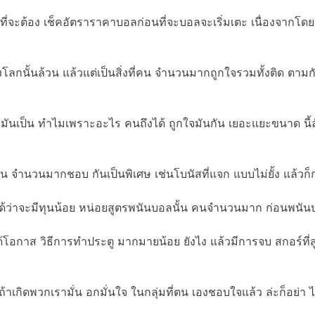
่จะต้อง เช็คอัตราราคาบอลก่อนที่จะบอลจะเริ่มเตะ เนื่องจากโดย ธร
โลกนั้นล้วน แล้วแต่เป็นสิ่งที่คน จำนวนมากถูกใจรวมทั้งติด ตามกั
ี้ว่ามันเป็น ทำไมเพราะอะไร คนถึงได้ ถูกใจมันกัน เยอะแยะขนาด 
คน จำนวนมากชอบ กันเป็นพิเศษ เช่นโบนัสที่แจก แบบไม่ยั้ง แล้วก็กา
 ได้ว่าจะมีทุนน้อย หน่อยสูตรพนันบอลนั้น คนจำนวนมาก ก่อนพนัน
้โอกาส วิธีการทำประตู มากมายน้อย ยังไง แล้วมีการจบ สกอร์ที่สูง
สุด ถ้าเกิดพวกเรามั่น อกมั่นใจ ในกลุ่มที่ตน เองชอบใจแล้ว ล่ะก็อย่