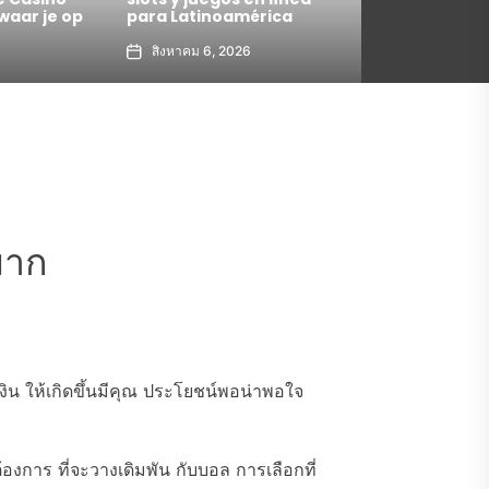
a Latinoamérica
Coronavirus disease 2019
pl
ิงหาคม 6, 2026
สิงหาคม 4, 2026
มาก
เงิน ให้เกิดขึ้นมีคุณ ประโยชน์พอน่าพอใจ
องการ ที่จะวางเดิมพัน กับบอล การเลือกที่