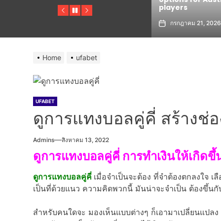
virus disease 2019
players
to k
Previous
Pause
Next
คม 4, 2026
กรกฎาคม 21, 2026
กร
Home
ufabet
UFABET
ดูการแทงบอลคู่คี่ สร้างช
Admins
สิงหาคม 13, 2022
ดูการแทงบอลคู่คี่ การทำเงินให้เกิด
ดูการแทงบอลคู่คี่
เมื่อจำเป็นจะต้อง ที่จำต้องตกลงใจ เล
เป็นที่ด้วยแนว ความคิดพวกนี้ มันน่าจะจำเป็น ต้องขึ้นกั
สำหรับคนใดจะ มองเห็นแบบต่างๆ ก็เอามาเปลี่ยนแปลง ให้