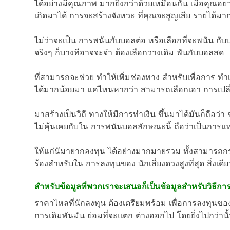
ได้อย่างมีคุณภาพ มากยิ่งกว่าด้วยเหมือนกัน เมื่อคุณอย
เกิดมาได้ การจะสร้างจังหวะ ที่คุณจะสูญเสีย รายได้มากย
ไม่ว่าจะเป็น การพนันกับบอลต่อ หรือเลือกที่จะพนัน กั
จริงๆ ก็บางทีอาจจะจำ ต้องเลือกวางเดิม พันกับบอลสด
ที่สามารถจะช่วย ทำให้เพิ่มช่องทาง สำหรับเพื่อการ ทำเง
ได้มากน้อยมา แค่ไหนหากว่า สามารถเลือกเอา การเปล
มาสร้างเป็นวิถี ทางให้มีการทำเงิน ขึ้นมาได้มันก็ถือว่า
ไม่คุ้นเคยกับใน การพนันบอลลักษณะนี้ ถือว่าเป็นการแ
ให้แก่นัมายากลงทุน ได้อย่างมากมายรวม ทั้งสามารถกระทำ
ร้องสำหรับใน การลงทุนของ นักเสี่ยงดวงสูงที่สุด สิ่งเดียว
สำหรับข้อมูลที่พวกเราจะเสนอก็เป็นข้อมูลสำหรับวิธีก
ราคาไหลที่นักลงทุน ต้องเตรียมพร้อม เพื่อการลงทุนของ
การเดิมพันมัน ย่อมที่จะแตก ต่างออกไป โดยยิ่งไปกว่านั