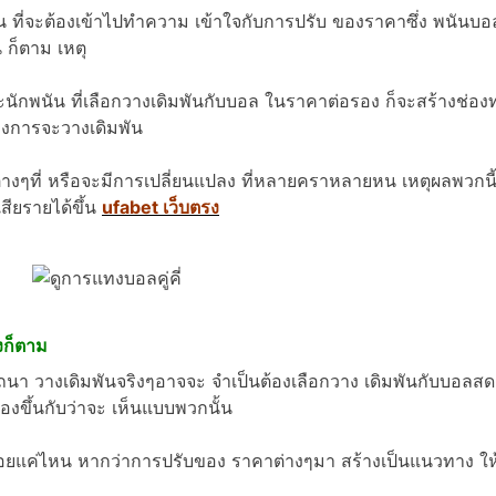
็น ที่จะต้องเข้าไปทำความ เข้าใจกับการปรับ ของราคาซึ่ง พนันบอ
 ก็ตาม เหตุ
นัน ที่เลือกวางเดิมพันกับบอล ในราคาต่อรอง ก็จะสร้างช่องทาง 
ต้องการจะวางเดิมพัน
ๆที่ หรือจะมีการเปลี่ยนแปลง ที่หลายคราหลายหน เหตุผลพวกนี้ ผู
เสียรายได้ขึ้น
ufabet เว็บตรง
งก็ตาม
ปรารถนา วางเดิมพันจริงๆอาจจะ จำเป็นต้องเลือกวาง เดิมพันกับบอล
้องขึ้นกับว่าจะ เห็นแบบพวกนั้น
น้อยแค่ไหน หากว่าการปรับของ ราคาต่างๆมา สร้างเป็นแนวทาง ให้ม