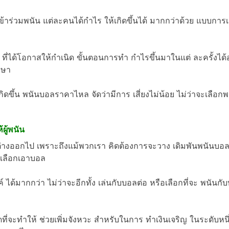
ข้าร่วมพนัน แต่ละคนได้กำไร ให้เกิดขึ้นได้ มากกว่าด้วย แบบการเ
ี่ได้โอกาสให้กำเนิด ขั้นตอนการทำ กำไรขึ้นมาในแต่ ละครั้งได้อย
กษา
กิดขึ้น พนันบอลราคาไหล จัดว่ามีการ เสี่ยงไม่น้อย ไม่ว่าจะเลื
ผู้พนัน
่แตกต่างออกไป เพราะถึงแม้พวกเรา คิดต้องการจะวาง เดิมพันพนันบ
รเลือกเอาบอล
งค์ ได้มากกว่า ไม่ว่าจะอีกทั้ง เล่นกับบอลต่อ หรือเลือกที่จะ พนั
ี่จะทำให้ ช่วยเพิ่มจังหวะ สำหรับในการ ทำเงินเจริญ ในระดับหนึ่