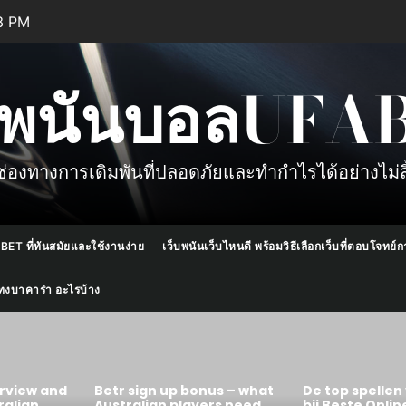
4 PM
พนันบอลUFABET 
ช่องทางการเดิมพันที่ปลอดภัยและทำกำไรได้อย่างไม่สิ
ABET ที่ทันสมัยและใช้งานง่าย
เว็บพนันเว็บไหนดี พร้อมวิธีเลือกเว็บที่ตอบโจทย์
แทงบาคาร่า อะไรบ้าง
Pam
sign up bonus – what
De top spellen van 2026
exp
alian players need
bij Beste Online Casino
slot