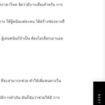
ลราคาไหล จัดว่ามีการเสี่ยงสำหรับ การ
ให้ผู้พนันแต่ละคน ได้สร้างช่องทางที่
้เล่นพนันก้จำเป็น ต้องไม่เลือกเอาบอล
สด ที่จะสามารถช่วย ทำให้เพิ่มหนทางใน
ีการทำเงิน มันก็นับว่าช่วยให้มี การ