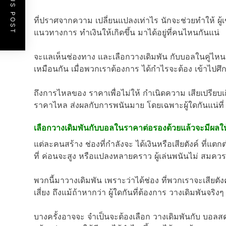
PREVIOUS POST
ที่ปราศจากความ เปลี่ยนแปลงเท่าไร นักจะช่วยทำให้ ผู้เ
แนวทางการ ทำเงินให้เกิดขึ้น มาได้อยู่ที่คนไหนกันแน่
จะแลเห็นช่องทาง และเลือกวางเดิมพัน กับบอลในคู่ไหน ท
เหมือนกัน เมื่อพวกเราต้องการ ได้กำไรจะต้อง เข้าไปศึ
ถึงการไหลของ ราคาเพื่อไม่ให้ กำเนิดความ เสียเปรียบเ
ราคาไหล ส่งผลกับการพนันมาย โดยเฉพาะผู้ใดกันแน่ที่
เลือกวางเดิมพันกับบอลในราคาต่อรองด้วยแล้วจะมีผลให้
แต่ละคนสร้าง ช่องที่กำลังจะ ได้เงินหรือเสียตังค์ ที
ที่ ค่อนจะสูง หรือแปลงหลายคราว ผู้เล่นพนันไม่ สมคว
พวกนี้มาวางเดิมพัน เพราะว่าได้ช่อง ที่พวกเราจะเสียตั
เสี่ยง ถึงแม้ถ้าหากว่า ผู้ใดกันที่ต้องการ วางเดิมพันจริงๆ
บางครั้งอาจจะ จำเป็นจะต้องเลือก วางเดิมพันกับ บอลสดท