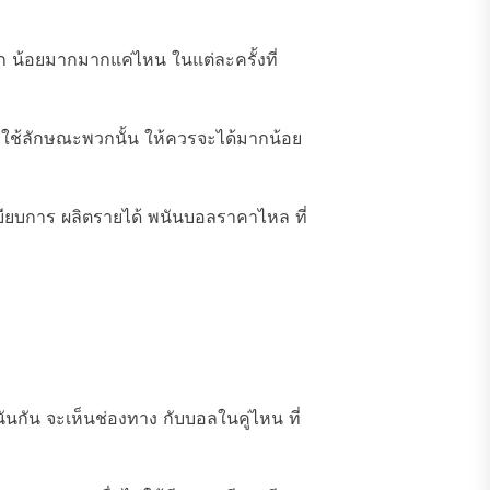
าก น้อยมากมากแค่ไหน ในแต่ละครั้งที่
จะ ใช้ลักษณะพวกนั้น ให้ควรจะได้มากน้อย
ะเบียบการ ผลิตรายได้ พนันบอลราคาไหล ที่
มพนันกัน จะเห็นช่องทาง กับบอลในคู่ไหน ที่