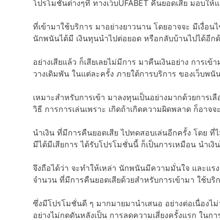
โปรโมชั่นต่างๆที่ ทางเว็บUFABET คืนยอดเสีย มอบให้แ
ที่เข้ามาใช้บริการ มาอย่างยาวนาน โดยอาจจะ มีเงื่อนไขท
นักพนันได้มี เงินทุนนำไปต่อยอด หรือกลับบ้านไปได้อีก
อย่างเสียแล้ว ก็เสียเลยไม่มีการ มาคืนเงินอย่าง การเข้
วางเดิมพัน ในแต่ละครั้ง ภายใต้การบริการ ของเว็บพนันท
เหมาะสำหรับการเข้า มาลงทุนเป็นอย่างมากด้วย
การเลื
วิธี การการเล่นเพราะ เกิดถ้าเกิดความผิดพลาด ก็อาจจ
นำเงิน ที่มีการคืนยอดเสีย ไปทดสอบเล่นอีกครั้ง โดย ที่ไ
มีได้มีเสียการ ได้รับโปรโมชั่นนี้ ก็เป็นการเหมือน นำเง
จึงถือได้ว่า จะทำให้เหล่า นักพนันมีความมั่นใจ และแร
จำนวน ที่มีการคืนยอดเสียด้วย
สำหรับการเข้ามา ใช้บริก
ซึ่งมีโปรโมชั่นดี ๆ มากมายมานำเสนอ อย่างต่อเนื่องไม่
อย่างไม่กดดันหลังเป็น การลดความเสี่ยงครั้งแรก ในการ