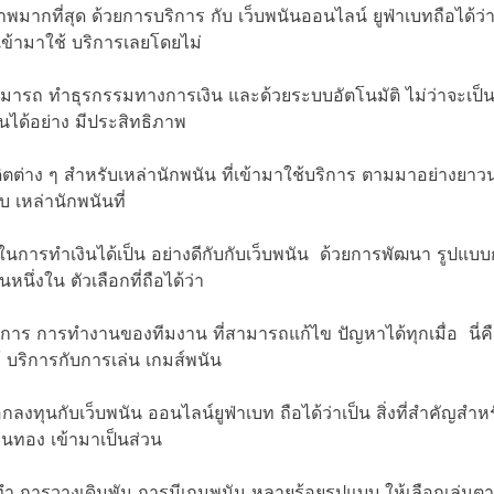
พมากที่สุด ด้วยการบริการ กับ เว็บพนันออนไลน์ ยูฟ่าเบทถือได้ว่าเ
เข้ามาใช้ บริการเลยโดยไ
ม่
ยสามารถ ทำธุรกรรมทางการเงิน และด้วยระบบอัตโนมัติ ไม่ว่าจะเป็
ันได้อย่าง มีประสิทธิภาพ
ตต่าง ๆ สำหรับเหล่านักพนัน ที่เข้ามาใช้บริการ ตามมาอย่างยาวน
บ เหล่านักพนันที่
นการทำเงินได้เป็น อย่างดีกับกับเว็บพนัน
ด้วยการพัฒนา รูปแบบ
นึ่งใน ตัวเลือกที่ถือได้ว่า
ิการ การทำงานของทีมงาน ที่สามารถแก้ไข ปัญหาได้ทุกเมื่อ นี่
 บริการกับการเล่น เกมส์พนัน
อกลงทุนกับเว็บพนัน ออนไลน์ยูฟ่าเบท ถือได้ว่าเป็น สิ่งที่สำคัญสำห
งินทอง เข้ามาเป็นส่วน
ลือกทำ การวางเดิมพัน การมีเกมพนัน หลายร้อยรูปแบบ ให้เลือกเ