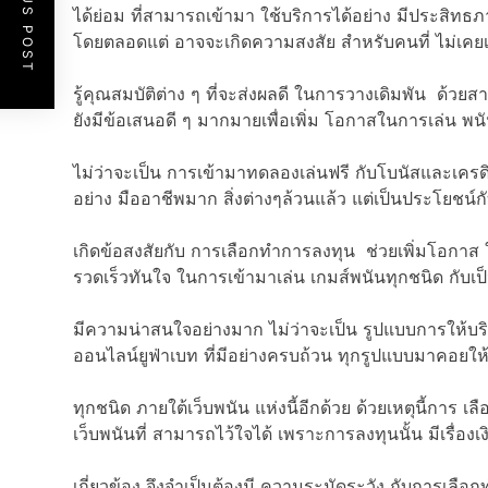
PREVIOUS POST
ได้ย่อม ที่สามารถเข้ามา ใช้บริการได้อย่าง มีประสิทธภา
โดยตลอดแต่ อาจจะเกิดความสงสัย สำหรับคนที่ ไม่เคย
รู้คุณสมบัติต่าง ๆ ที่จะส่งผลดี ในการวางเดิมพัน ด้ว
ยังมีข้อเสนอดี ๆ มากมายเพื่อเพิ่ม โอกาสในการเล่น พน
ไม่ว่าจะเป็น การเข้ามาทดลองเล่นฟรี กับโบนัสและเครดิ
อย่าง มืออาชีพมาก สิ่งต่างๆล้วนแล้ว แต่เป็นประโยชน์กั
เกิดข้อสงสัยกับ การเลือกทำการลงทุน ช่วยเพิ่มโอกาส ใ
รวดเร็วทันใจ ในการเข้ามาเล่น เกมส์พนันทุกชนิด กับเป็นห
มีความน่าสนใจอย่างมาก ไม่ว่าจะเป็น รูปแบบการให้บร
ออนไลน์ยูฟ่าเบท ที่มีอย่างครบถ้วน ทุกรูปแบบมาคอยให้
ทุกชนิด ภายใต้เว็บพนัน แห่งนี้อีกด้วย
ด้วยเหตุนี้การ เลื
เว็บพนันที่ สามารถไว้ใจได้ เพราะการลงทุนนั้น มีเรื่องเ
เกี่ยวข้อง จึงจำเป็นต้องมี ความระมัดระวัง กับการเ