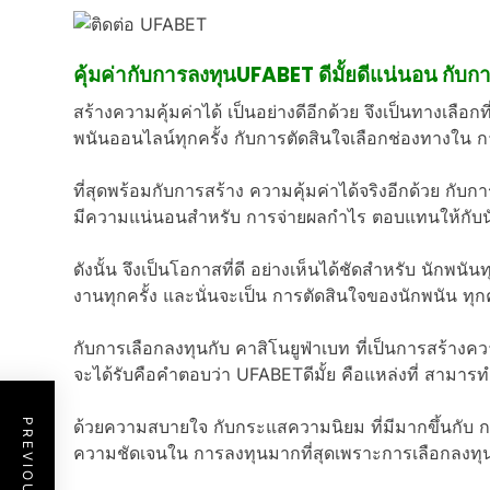
คุ้มค่ากับการลงทุนUFABET ดีมั้ยดีแน่นอน กับกา
สร้างความคุ้มค่าได้ เป็นอย่างดีอีกด้วย จึงเป็นทางเลือก
พนันออนไลน์ทุกครั้ง กับการตัดสินใจเลือกช่องทางใน กา
ที่สุดพร้อมกับการสร้าง ความคุ้มค่าได้จริงอีกด้วย กั
มีความแน่นอนสำหรับ การจ่ายผลกำไร ตอบแทนให้กับนักพน
ดังนั้น จึงเป็นโอกาสที่ดี อย่างเห็นได้ชัดสำหรับ นัก
งานทุกครั้ง และนั่นจะเป็น การตัดสินใจของนักพนัน ทุ
กับการเลือกลงทุนกับ คาสิโนยูฟ่าเบท ที่เป็นการสร้างค
จะได้รับคือคำตอบว่า UFABETดีมั้ย คือแหล่งที่ สามาร
ด้วยความสบายใจ กับกระแสความนิยม ที่มีมากขึ้นกับ ก
ความชัดเจนใน การลงทุนมากที่สุด
เพราะการเลือกลงทุน