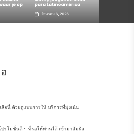
ara Latinoamérica
Coronavirus disease 2019
สิงหาคม 6, 2026
สิงหาคม 4, 2026
มอ
สียนี้
ด้วยดูแบบการให้ บริการที่มุ่งเน้น
ปรโมชั่นดี ๆ ที่รอให้ท่านได้ เข้ามาสัมผัส