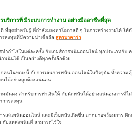
รบริการที่ มีระบบการทำงาน อย่างมืออาชีพที่สุด
ที่ดี ที่สุดสำหรับผู้ ที่กำลังมองหาโอกาสดี ๆ ในการสร้างรายได้ ให
รลงทุนที่มีความน่าเชื่อถือ
สูตรบาคาร่า
บการทำกำไรในแต่ละครั้ง กับเกมส์การพนันออนไลน์ ทุกประเภทกับ คา
ันได้ เป็นอย่างดีทุกครั้งอีกด้วย
พนันทุกคนในขณะนี้ กับการเล่นการพนัน ออนไลน์ในปัจจุบัน ทั้งคว
กคนได้อย่างถูกต้องแน่นอน
วามมั่นคง สำหรับการทำเงินให้ กับนักพนันได้อย่างแน่นอน
การที่ไม
ทำการลงทุน
ารเล่นพนันออนไลน์ และมีเว็บพนันเกิดขึ้น มากมายพร้อมการ ศึก
 กับแหล่งพนันที่ สามารถไว้ใจ