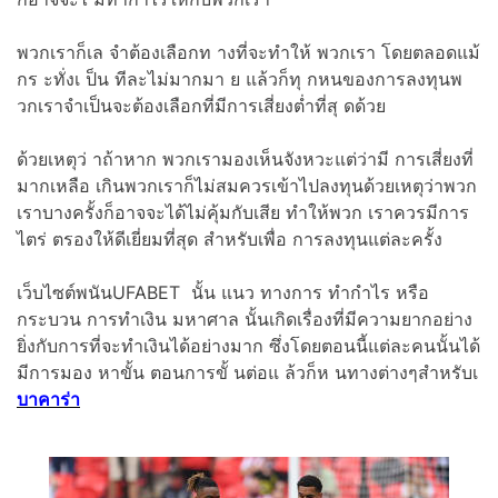
พวกเราก็เล จำต้องเลือกท างที่จะทำให้ พวกเรา โดยตลอดแม้
กร ะทั่งเ ป็น ทีละไม่มากมา ย แล้วก็ทุ กหนของการลงทุนพ
วกเราจำเป็นจะต้องเลือกที่มีการเสี่ยงต่ำที่สุ ดด้วย
ด้วยเหตุว่ าถ้าหาก พวกเรามองเห็นจังหวะแต่ว่ามี การเสี่ยงที่
มากเหลือ เกินพวกเราก็ไม่สมควรเข้าไปลงทุนด้วยเหตุว่าพวก
เราบางครั้งก็อาจจะได้ไม่คุ้มกับเสีย ทำให้พวก เราควรมีการ
ไตร่ ตรองให้ดีเยี่ยมที่สุด สำหรับเพื่อ การลงทุนแต่ละครั้ง
เว็บไซต์พนันUFABET นั้น แนว ทางการ ทำกำไร หรือ
กระบวน การทำเงิน มหาศาล นั้นเกิดเรื่องที่มีความยากอย่าง
ยิ่งกับการที่จะทำเงินได้อย่างมาก ซึ่งโดยตอนนี้แต่ละคนนั้นได้
มีการมอง หาขั้น ตอนการขั้ นต่อแ ล้วก็ห นทางต่างๆสำหรับเ
บาคาร่า