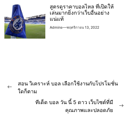
สูตรดูราคาบอลไหล ที่เปิดให้
เล่นมากยิ่งกว่าเว็บอื่นอย่าง
แน่แท้
Admins
พฤศจิกายน 13, 2022
เมนู
สอน วิเคราะห์ บอล เลือกใช้งานกับโปรโมชั่น
นำทาง
Previous
ใดก็ตาม
เรื่อง
post:
ทีเด็ด บอล วัน นี้ 5 ดาว เว็บไซต์ที่มี
Ne
คุณภาพและปลอดภัย
pos