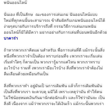
พนันออนไลน์
นั่นเอง ที่เป็นลักษ ณะของการเล่นเกม นันออนไลน์แบบ
ใหม่ที่ทุกคนนั้นจะสามารถเ ข้าสัมผัสกับเกมพนันออนไลน์ได้
ง่ายๆสบายกับการบริการถึงที่ กรรมวิธีการเล่นเกมพนัน
ออนไลน์ก็มิได้มีควา มยากอย่างกับการเล่นที่บ่อนพนันอีกด้วย
บาคาร่า
ถ้าหากพวกเราคิดแผ นสำหรับเ พื่อการเล่นที่ดี แม้กระนั้นสิ่ง
หนึ่งที่พวกเราจำเป็นต้อง ทราบก่อนที่จ ะพวกเราจะเริ่มเล่น
เริ่มทำใดๆ ก็ตามเป็น พวกเรารู้มากแค่ไหน พวกเราทราบ
อะไรบ้าง รวมทั้ งพวกเรามีอะไรบ้าง สิ่งที่พวกเราจำต้องไม่
ลืมเลือนด้วยเหมือนกันเป็น
สิ่งที่พวกเราทำ อยู่มันเป็ นการเดิมพัน แล้วก็การเดิมพันมัน
เป็นสิ่งที่พวกเรา จะควบคุ มมิได้ เพราะเหตุว่ามัน ทำให้คน
ไม่ใช่น้อยหมดเงินกันมานักต่อนักแล้ว และก็ใช่ว่ามันจะ เป็น
สิ่งดี เนื่องจาก แม้ว่าพวกเราจะได้เงินเร็ว แม้กระนั้นพวกเรา