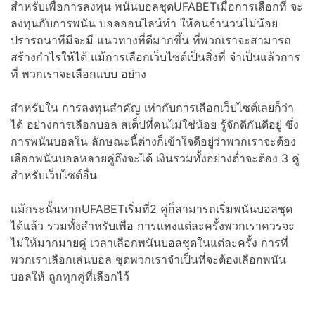
สำหรับเพื่อการลงทุน พนันบอลชุดUFABETเมื่อการเลือกที่ จะ
ลงทุนกับการพนัน บอลออนไลน์ทำ ให้คนจำนวนไม่น้อย
ปรารถนาทีมีจะมี แนวทางที่ดีมากขึ้น ที่พวกเราจะสามารถ
สร้างกำไรให้ได้ แม้การเลือกเว็บไซต์เป็นสิ่งที่ จำเป็นแล้วการ
ที่ พวกเราจะเลือกแบบ อย่าง
สำหรับใน การลงทุนสำคัญ เท่ากับการเลือกเว็บไซต์เลยก็ว่า
ได้ อย่างการเลือกบอล สเต็ปที่คนไม่ใช่น้อย รู้จักดีกันดีอยู่ ซึ่ง
การพนันบอลใน ลักษณะนี้ต่างก็เข้าใจดีอยู่ว่าพวกเราจะต้อง
เลือกพนันบอลหลายคู่ถึงจะได้ เงินรวมทั้งอย่างต่ำจะต้อง 3 คู่
สำหรับเว็บไซต์อื่น
แม้กระนั้นหากUFABETเริ่มที่2 คู่ก็สามารถเริ่มพนันบอลชุด
ได้แล้ว รวมทั้งสำหรับเพื่อ การแทงแต่ละครั้งพวกเราควรจะ
ไม่ให้มากมายคู่ เวลาเลือกพนันบอลชุดในแต่ละครั้ง การที่
พวกเราเลือกเล่นบอล ชุดพวกเราจำเป็นที่จะต้องเลือกพนัน
บอลให้ ถูกทุกคู่ที่เลือกไว้