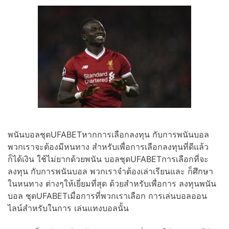
พนันบอลชุดUFABETหากการเลือกลงทุน กับการพนันบอล
พวกเราจะต้องมีหนทาง สำหรับเพื่อการเลือกลงทุนที่ดีแล้ว
ก็ได้เงิน ใช้ไม่ยากด้วยพนัน บอลชุดUFABETการเลือกที่จะ
ลงทุน กับการพนันบอล พวกเราจำต้องเล่าเรียนและ ก็ศึกษา
ในหนทาง ต่างๆให้เยี่ยมที่สุด ด้วยสำหรับเพื่อการ ลงทุนพนัน
บอล ชุดUFABETเมื่อการที่พวกเราเลือก การเล่นบอลออน
ไลน์สำหรับในการ เล่นแทงบอลนั้น