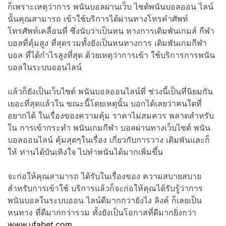
ก็เพราะเหตุว่าการ พนันบอลผ่านเว็บ ไซต์พนันบอลออน ไลน์
นั้นคุณสามารถ เข้าใช้บริการได้ผ่านทางโทรคำศัพท์
โทรศัพท์เคลื่อนที่ ซึ่งนับว่าเป็นหน ทางการเดิมพันเกมส์ กีฬา
บอลที่คุ้มสูง ที่สุดรวมทั้งยังเป็นหนทางการ เดิมพันเกมกีฬา
บอล ที่ได้กำไรสูงที่สุด ด้วยเหตุว่าการเข้า ใช้บริการการพนัน
บอลในระบบออนไลน์
แล้วก็ยังเป็นเว็บไซต์ พนันบอลออนไลน์ที่ ช่วงนี้เป็นที่นิยมกัน
เยอะที่สุดแล้วใน ขณะนี้โดยเหตุนั้น บอกได้เลยว่าคนใดที่
อยากได้ ในเรื่องของความคุ้ม ราคาไม่สมควร พลาดสำหรับ
ใน การเข้ากระทำ พนันเกมกีฬา บอลผ่านทางเว็บไซต์ พนัน
บอลออนไลน์ คุ้มสุดๆในเรื่อง เกี่ยวกับการวาง เดิมพันและก็
ให้ ท่านได้บันเทิงใจ ไปทำพนันได้มากเพิ่มขึ้น
จะก่อให้คุณสามารถ ได้รับในเรื่องของ ความสบายสบาย
สำหรับการเข้าใช้ บริการแล้วก็จะก่อให้คุณได้รับรู้ว่าการ
พนันบอลในระบบออน ไลน์ดีมากกว่ายังไง ลิงค์ ก็เลยเป็น
หนทาง ที่ดีมากกว่ารวม ทั้งยังเป็นโอกาสที่ดีมากยิ่งกว่า
www.ufabet.com