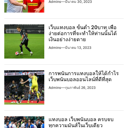
Admins
มีนาคม 30, 2023
เว็บแทงบอล ขั้นต่ำ 20บาท เพื่อ
ง่ายต่อการที่จะทำให้ท่านนั้นได้
เงินอย่างง่ายดาย
Admins
มีนาคม 13, 2023
การพนันการแทงบอลให้ได้กำไร
เว็บพนันบอลออนไลน์ที่ดีที่สุด
Admins
กุมภาพันธ์ 26, 2023
แทงบอล เว็บพนันบอล ครบจบ
ทุกความมันส์ในเว็บเดียว