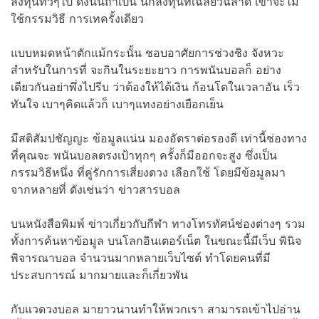
ลงทุนทั่วๆไป ดังนั้นถ้าเป็น นักลงทุนที่เฉลี่ยวฉลาด เขาจะไม่
ใช้กรรมวิธี การเทครั้งเดียว
แบบหมดหน้าตักแม้กระนั้น ชอบอาศัยการช่วงชิง จังหวะ
สำหรับในการที่ จะกินในระยะยาว การพนันบอลก็ อย่าง
เดียวกันอย่าพึ่งไปรีบ ว่าต้องให้ได้เงิน ก้อนโตในเวลาอัน เร็ว
ทันใจ เบาๆคิดแล้วก็ เบาๆแทงอย่างเยือกเย็น
มีสติสัมปชัญญะ ข้อมูลแน่น มองอัตราต่อรองดี เท่านี้ช่องทาง
ที่คุณจะ พนันบอลตรงเป้าทุกๆ ครั้งก็มีออกจะสูง ซึ่งเป็น
กรรมวิธีหนึ่ง ที่คู่รักการเสี่ยงดวง เลือกใช้ โดยมีข้อมูลมา
จากหลายที่ ดังเช่นว่า ข่าวสารบอล
บนหนังสือพิมพ์ ข่าวเกี่ยวกับกีฬา ทางโทรทัศน์ช่องต่างๆ รวม
ทั้งการค้นหาข้อมูล บนโลกอินเตอร์เน็ต ในขณะนี้มีเว็บ พินิจ
พิจารณาบอล จำนวนมากหลายเว็บไซต์ ทำโดยคนที่มี
ประสบการณ์ มากมายและก็เกี่ยวพัน
กับแวดวงบอล มายาวนานทำให้พวกเรา สามารถเข้าไปอ่าน