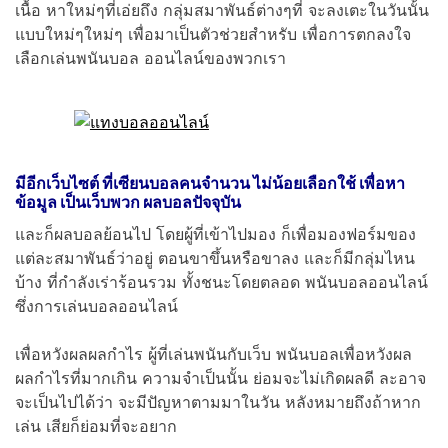
เนื้อ หาใหม่ๆที่เอ่ยถึง กลุ่มสมาพันธ์ต่างๆที่ จะลงเตะในวันนั้น
แบบใหม่ๆใหม่ๆ เพื่อมาเป็นตัวช่วยสำหรับ เพื่อการตกลงใจ
เลือกเล่นพนันบอล ออนไลน์ของพวกเรา
มีอีกเว็บไซต์ ที่เซียนบอลคนจำนวน ไม่น้อยเลือกใช้ เพื่อหา
ข้อมูล เป็นเว็บพวก ผลบอลปัจจุบัน
และก็ผลบอลย้อนไป โดยผู้ที่เข้าไปมอง ก็เพื่อมองฟอร์มของ
แต่ละสมาพันธ์ว่าอยู่ ตอนขาขึ้นหรือขาลง และก็มีกลุ่มไหน
บ้าง ที่กำลังเร่าร้อนรวม ทั้งชนะโดยตลอด พนันบอลออนไลน์
ซึ่งการเล่นบอลออนไลน์
เพื่อหวังผลผลกำไร ผู้ที่เล่นพนันกับเว็บ พนันบอลเพื่อหวังผล
ผลกำไรที่มากเกิน ความจำเป็นนั้น ย่อมจะไม่เกิดผลดี ละอาจ
จะเป็นไปได้ว่า จะมีปัญหาตามมาในวัน หลังหมายถึงถ้าหาก
เล่น เสียก็ย่อมที่จะอยาก