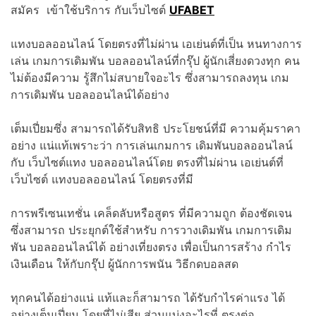
สมัคร เข้าใช้บริการ กับเว็บไซต์
UFABET
แทงบอลออนไลน์ โดยตรงที่ไม่ผ่าน เอเย่นต์ที่เป็น หนทางการ
เล่น เกมการเดิมพัน บอลออนไลน์ที่กรุ๊ป ผู้นักเสี่ยงดวงทุก คน
ไม่ต้องมีความ รู้สึกไม่สบายใจอะไร ซึ่งสามารถลงทุน เกม
การเดิมพัน บอลออนไลน์ได้อย่าง
เต็มเปี่ยมซึ่ง สามารถได้รับสิทธิ ประโยชน์ที่มี ความคุ้มราคา
อย่าง แน่แท้เพราะว่า การเล่นเกมการ เดิมพันบอลออนไลน์
กับ เว็บไซต์แทง บอลออนไลน์โดย ตรงที่ไม่ผ่าน เอเย่นต์ที่
เว็บไซต์ แทงบอลออนไลน์ โดยตรงที่มี
การพรีเซนเทชั่น เคล็ดลับหรือสูตร ที่มีความถูก ต้องชัดเจน
ซึ่งสามารถ ประยุกต์ใช้สำหรับ การวางเดิมพัน เกมการเดิม
พัน บอลออนไลน์ได้ อย่างเที่ยงตรง เพื่อเป็นการสร้าง กำไร
เงินเดือน ให้กับกรุ๊ป ผู้นักการพนัน วิธีกดบอลสด
ทุกคนได้อย่างแน่ แท้และก็สามารถ ได้รับกำไรค่าแรง ได้
อย่างเต็มเปี่ยม โดยที่ไม่เสีย ส่วนแบ่งอะไรที่ ตรงต่อ