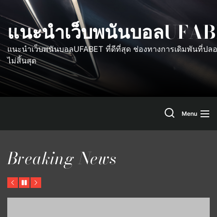
Skip
to
แนะนำเว็บพนันบอลUFABET 
the
content
แนะนำเว็บพนันบอลUFABET ที่ดีที่สุด ช่องทางการเดิมพันที่ป
ไม่สิ้นสุด
Search
Menu
Breaking News
Previous
Pause
Next