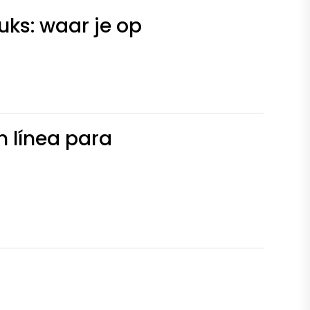
uks: waar je op
n línea para