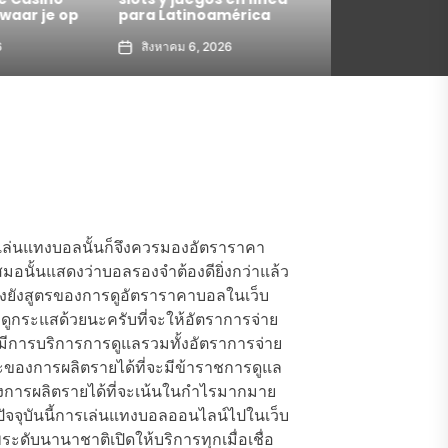
waar je op
para Latinoamérica
Coronavirus 
สิงหาคม 6, 2026
สิงหาคม 4, 20
เล่นแทงบอลนั้นก็จึงควรมองอัตราราคา
สมอนั้นแสดงว่าบอลรองจำต้องดียิ่งกว่าแล้ว
ทั้งยังสูตรของการดูอัตราราคาบอลในเว็บ
ดูกระแสด้วยนะครับที่จะให้อัตราการจ่าย
่จะมีการบริการการดูแลรวมทั้งอัตราการจ่าย
ณะของการผลิตรายได้ที่จะมีข้าราชการดูแล
งการผลิตรายได้ที่จะเน้นในกำไรมากมาย
จจุบันนี้การเล่นแทงบอลออนไลน์ไปในเว็บ
ะดับนานาชาติเปิดให้บริการทุกเมื่อเชื่อ