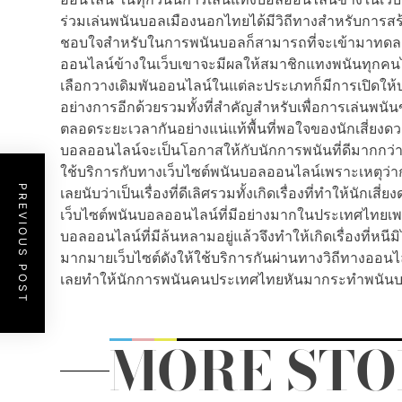
ร่วมเล่นพนันบอลเมืองนอกไทยได้มีวิถีทางสำหรับการสร
ชอบใจสำหรับในการพนันบอลก็สามารถที่จะเข้ามาทดลอง
ออนไลน์ข้างในเว็บเขาจะมีผลให้สมาชิกแทงพนันทุกคน
เลือกวางเดิมพันออนไลน์ในแต่ละประเภทก็มีการเปิดให้
อย่างการอีกด้วยรวมทั้งที่สำคัญสำหรับเพื่อการเล่นพน
ตลอดระยะเวลากันอย่างแน่แท้พื้นที่พอใจของนักเสี่ยง
บอลออนไลน์จะเป็นโอกาสให้กับนักการพนันที่ดีมากกว่า
ใช้บริการกับทางเว็บไซต์พนันบอลออนไลน์เพราะเหตุว่าก
PREVIOUS POST
เลยนับว่าเป็นเรื่องที่ดีเลิศรวมทั้งเกิดเรื่องที่ทำให้น
เว็บไซต์พนันบอลออนไลน์ที่มีอย่างมากในประเทศไทยเพ
บอลออนไลน์ที่มีล้นหลามอยู่แล้วจึงทำให้เกิดเรื่องที่หนี
มากมายเว็บไซต์ดังให้ใช้บริการกันผ่านทางวิถีทางออนไลน
เลยทำให้นักการพนันคนประเทศไทยหันมากระทำพนันบอลอ
MORE STO