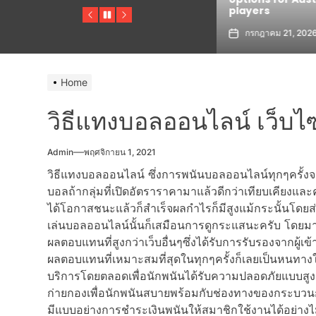
ca
Coronavirus disease 2019
players
Previous
Pause
Next
สิงหาคม 4, 2026
กรกฎาคม 21, 2026
Home
วิธีแทงบอลออนไลน์ เว็บ
Admin
พฤศจิกายน 1, 2021
วิธีแทงบอลออนไลน์ ซึ่งการพนันบอลออนไลน์ทุกๆครั้ง
บอลถ้ากลุ่มที่เปิดอัตราราคามาแล้วดีกว่าเทียบเคียงแล
ได้โอกาสชนะแล้วก็สำเร็จผลกำไรก็มีสูงแม้กระนั้นโดยส่
เล่นบอลออนไลน์นั้นก็เสมือนการดูกระแสนะครับ โดยมากก
ผลตอบแทนที่สูงกว่าเว็บอื่นๆซึ่งได้รับการรับรองจากผู้เ
ผลตอบแทนที่เหมาะสมที่สุดในทุกๆครั้งก็เลยเป็นหนทางใ
บริการโดยตลอดเพื่อนักพนันได้รับความปลอดภัยแบบสู
ก่ายกองเพื่อนักพนันสบายพร้อมกับช่องทางของกระบวน
มีแบบอย่างการชำระเงินพนันให้สมาชิกใช้งานได้อย่างไม่