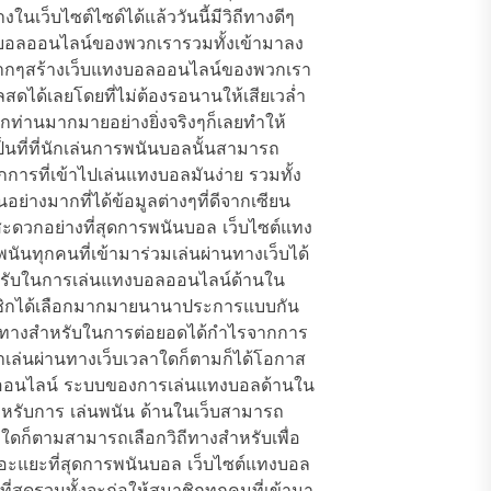
เว็บไซต์ไซด์ได้แล้ววันนี้มีวิถีทางดีๆ
ทงบอลออนไลน์ของพวกเรารวมทั้งเข้ามาลง
เยอะมากๆสร้างเว็บแทงบอลออนไลน์ของพวกเรา
ดได้เลยโดยที่ไม่ต้องรอนานให้เสียเวล่ำ
ุกท่านมากมายอย่างยิ่งจริงๆก็เลยทำให้
ที่ที่นักเล่นการพนันบอลนั้นสามารถ
กการที่เข้าไปเล่นแทงบอลมันง่าย รวมทั้ง
ย่างมากที่ได้ข้อมูลต่างๆที่ดีจากเซียน
ายสะดวกอย่างที่สุดการพนันบอล เว็บไซต์แทง
นันทุกคนที่เข้ามาร่วมเล่นผ่านทางเว็บได้
ำหรับในการเล่นแทงบอลออนไลน์ด้านใน
สมาชิกได้เลือกมากมายนานาประการแบบกัน
มีหนทางสำหรับในการต่อยอดได้กำไรจากการ
มาเล่นผ่านทางเว็บเวลาใดก็ตามก็ได้โอกาส
อลออนไลน์ ระบบของการเล่นแทงบอลด้านใน
สำหรับการ เล่นพนัน ด้านในเว็บสามารถ
ใดก็ตามสามารถเลือกวิถีทางสำหรับเพื่อ
ยอะแยะที่สุดการพนันบอล เว็บไซต์แทงบอล
สุดรวมทั้งจะก่อให้สมาชิกทุกคนที่เข้ามา