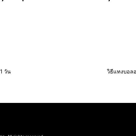
 วัน
วิธีแทงบอลอ