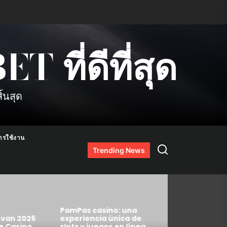
ที่ดีที่สุด
้นสุด
การใช้งาน
Search
Trending News
PamPas casino: una
 van 2026
experiencia única de
ne Casino
slots y juegos en línea