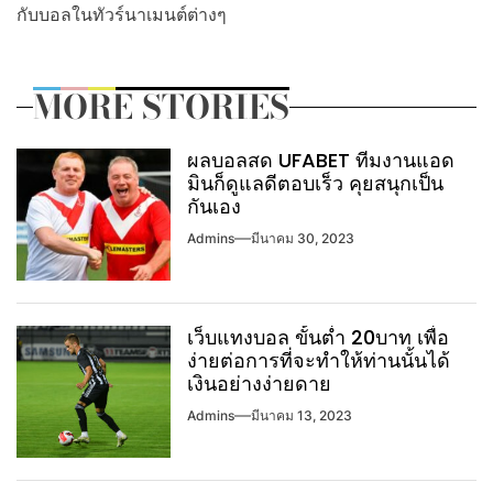
กับบอลในทัวร์นาเมนต์ต่างๆ
MORE STORIES
ผลบอลสด UFABET ทีมงานแอด
มินก็ดูแลดีตอบเร็ว คุยสนุกเป็น
กันเอง
Admins
มีนาคม 30, 2023
เว็บแทงบอล ขั้นต่ำ 20บาท เพื่อ
ง่ายต่อการที่จะทำให้ท่านนั้นได้
เงินอย่างง่ายดาย
Admins
มีนาคม 13, 2023