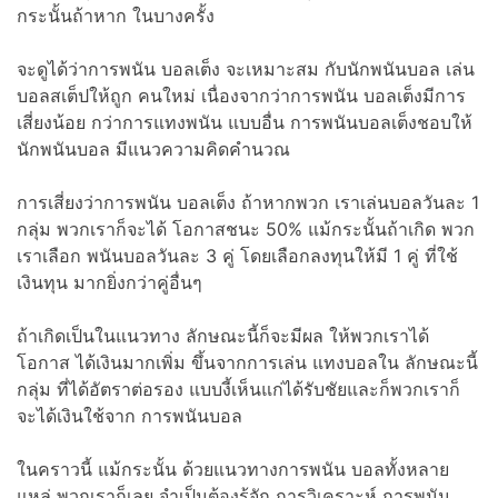
กระนั้นถ้าหาก ในบางครั้ง
จะดูได้ว่าการพนัน บอลเต็ง จะเหมาะสม กับนักพนันบอล เล่น
บอลสเต็ปให้ถูก คนใหม่ เนื่องจากว่าการพนัน บอลเต็งมีการ
เสี่ยงน้อย กว่าการแทงพนัน แบบอื่น การพนันบอลเต็งชอบให้
นักพนันบอล มีแนวความคิดคำนวณ
การเสี่ยงว่าการพนัน บอลเต็ง ถ้าหากพวก เราเล่นบอลวันละ 1
กลุ่ม พวกเราก็จะได้ โอกาสชนะ 50% แม้กระนั้นถ้าเกิด พวก
เราเลือก พนันบอลวันละ 3 คู่ โดยเลือกลงทุนให้มี 1 คู่ ที่ใช้
เงินทุน มากยิ่งกว่าคู่อื่นๆ
ถ้าเกิดเป็นในแนวทาง ลักษณะนี้ก็จะมีผล ให้พวกเราได้
โอกาส ได้เงินมากเพิ่ม ขึ้นจากการเล่น แทงบอลใน ลักษณะนี้
กลุ่ม ที่ได้อัตราต่อรอง แบบงี้เห็นแก่ได้รับชัยและก็พวกเราก็
จะได้เงินใช้จาก การพนันบอล
ในคราวนี้ แม้กระนั้น ด้วยแนวทางการพนัน บอลทั้งหลาย
แหล่ พวกเราก็เลย จำเป็นต้องรู้จัก การวิเคราะห์ การพนัน