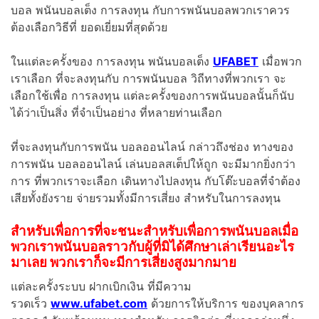
บอล พนันบอลเต็ง การลงทุน กับการพนันบอลพวกเราควร
ต้องเลือกวิธีที่ ยอดเยี่ยมที่สุดด้วย
ในแต่ละครั้งของ การลงทุน พนันบอลเต็ง
UFABET
เมื่อพวก
เราเลือก ที่จะลงทุนกับ การพนันบอล วิถีทางที่พวกเรา จะ
เลือกใช้เพื่อ การลงทุน แต่ละครั้งของการพนันบอลนั้นก็นับ
ได้ว่าเป็นสิ่ง ที่จำเป็นอย่าง ที่หลายท่านเลือก
ที่จะลงทุนกับการพนัน บอลออนไลน์ กล่าวถึงช่อง ทางของ
การพนัน บอลออนไลน์ เล่นบอลสเต็ปให้ถูก จะมีมากยิ่งกว่า
การ ที่พวกเราจะเลือก เดินทางไปลงทุน กับโต๊ะบอลที่จำต้อง
เสียทั้งยังราย จ่ายรวมทั้งมีการเสี่ยง สำหรับในการลงทุน
สำหรับเพื่อการที่จะชนะสำหรับเพื่อการพนันบอลเมื่อ
พวกเราพนันบอลราวกับผู้ที่มิได้ศึกษาเล่าเรียนอะไร
มาเลย พวกเราก็จะมีการเสี่ยงสูงมากมาย
แต่ละครั้งระบบ ฝากเบิกเงิน ที่มีความ
รวดเร็ว
www.ufabet.com
ด้วยการให้บริการ ของบุคลากร