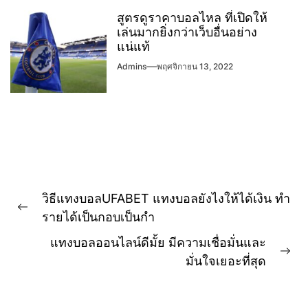
สูตรดูราคาบอลไหล ที่เปิดให้
เล่นมากยิ่งกว่าเว็บอื่นอย่าง
แน่แท้
Admins
พฤศจิกายน 13, 2022
เมนู
วิธีแทงบอลUFABET แทงบอลยังไงให้ได้เงิน ทำ
นำทาง
Previous
รายได้เป็นกอบเป็นกำ
เรื่อง
post:
แทงบอลออนไลน์ดีมั้ย มีความเชื่อมั่นและ
Ne
มั่นใจเยอะที่สุด
pos