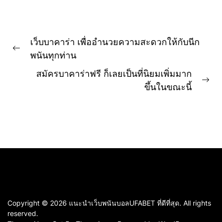
เมนู
เว็บบาคาร่า เพื่ออำนวยความสะดวกให้กับนีก
นำทาง
Previous
พนันทุกท่าน
เรื่อง
post:
สมัครบาคาร่าฟรี ก็เลยเป็นที่นิยมเพิ่มมาก
Ne
ขึ้นในขณะนี้
pos
Copyright © 2026
แนะนำเว็บพนันบอลUFABET ที่ดีที่สุด.
All rights
reserved.