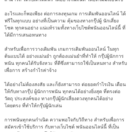
อะไรและก็พอเพียง ต่อการลงทุนเกม การเดิมพันออนไลน์ ได้
ฟรีในทุกแบบ อย่างที่เป็นความ คุ้มของทางกรุ๊ปผู้ นักเสี่ยง
โชค ทุกคนอย่าง แน่แท้รวมทั้งทางเว็บไซต์พนันออนไลน์นี้ ที่
ได้มีการเสนอหนทาง
สำหรับเพื่อการวางเดิมพัน เกมการเดิมพันออนไลน์ ในทุก
ต้นแบบได้ อย่างแม่นยำ ถูกต้องแม่นยำที่ทำให้ กรุ๊ปผู้นักการ
พนัน ทุกคนได้รับจังหวะ ที่ดีซึ่งสามารถใช้เป็นหนทาง สำหรับ
เพื่อการ สร้างกำไรค่าจ้าง
ได้อย่างไม่ต้องสงสัย และก็ยังสามารถ ต่อยอดกำไรเงิน เดือน
ให้กับทางกรุ๊ป ผู้นักการพนัน ทุกคนได้อย่างยิ่งสุด ที่ตรงต่อ
วัตถุ ประสงค์ของ ทางกรุ๊ปผู้นักเสี่ยงดวงทุกคนได้อย่าง
โดยตรง ที่ทำให้กรุ๊ปผู้นักเล่น
การพนันทุกคนกำเนิด ความพอใจกับวิถีทาง สำหรับเพื่อการ
สมัครเข้าใช้บริการ กับทางเว็บไซต์ พนันออนไลน์นี้ ที่เป็น