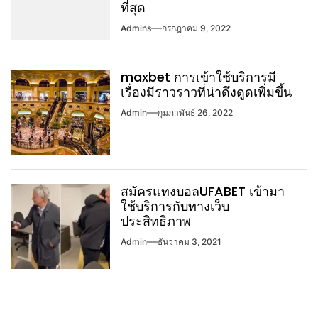
ที่สุด
Admins
กรกฎาคม 9, 2022
maxbet การเข้าใช้บริการมี
เรื่องมีราวราวที่น่าดึงดูดเพิ่มขึ้น
Admin
กุมภาพันธ์ 26, 2022
สมัครแทงบอลUFABET เข้ามา
ใช้บริการกับทางเว็บ
ประสิทธิภาพ
Admin
ธันวาคม 3, 2021