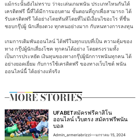
แม้กระนั้นยังไม่ทราบ ว่าจะเล่นเกมพนัน ประเภทไหนกันได้
เครดิตฟรี นี้ที่ได้มีการมอบตาม ขั้นตอนที่ถูกเพื่อสามารถ ได้
รับเครดิตฟรี ได้อย่างโดยทันทีโดยที่ไม่มีเงื่อนไขอะไร ที่ชื่น
ชอบกรุ๊ปผู้ นักเสี่ยงดวง ทุกคนอย่างมาก กับหนทางการลงทุน
เกมการเดิมพันออนไลน์ ได้ฟรีในทุกแบบที่เป็น ความคุ้มของ
ทาง กรุ๊ปผู้นักเสี่ยงโชค ทุกคนได้อย่าง โดยตรงรวมทั้ง
เป็นการประหยัด เงินทุนของทางกรุ๊ปผู้นักการพนันทุกคน ได้
อย่างยอดเยี่ยม กับการใช้เครดิตฟรี ของทางเว็บไซต์ พนัน
ออนไลน์นี้ ได้อย่างแท้จริง
MORE STORIES
UFABETสมัครฟรีคาสิโน
ออนไลน์ เว็บตรง สมัครฟรีพนัน
บอล
Admin_armeriabrizzi
มกราคม 15, 2024