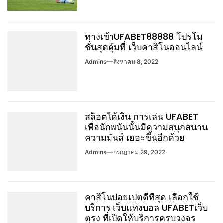
ทางเข้าUFABET88888 โปรโม
ชั่นสุดคุ้มที่ เว็บคาสิโนออนไลน์
Admins
สิงหาคม 8, 2022
สล็อตได้เงิน การเล่น UFABET
เพื่อนักพนันนั้นมีความสนุกสนาน
ความมันส์ เยอะขึ้นอีกด้วย
Admins
กรกฎาคม 29, 2022
คาสิโนปอยเปตดีที่สุด เลือกใช้
บริการ เว็บแทงบอล UFABETเว็บ
ตรง ที่เปิดให้บริการครบวงจร