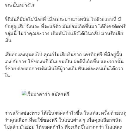
กระนั้นอย่างไร
ก็ดีมันก็มีผลไม่น้อยที่ เมื่อเประมาณางพนัน ไปด้วยแบบที่ มี
ข้อสูญเสีย จังหวะ ที่จะแก้ตัว มันย่อมเกิดขึ้นมา ได้ก็เครดิตฟรี
กลุ่มนี้ ไม่ว่าคุณจะวาง เดิมพันไปแล้วได้เงินกลับ มาหรือเสีย
เงิน
เสียทองลงทุนลงไป คุณก็ไม่เสียเงินจาก เครดิตฟรี ที่มีอยู่นั้น
เอง กับการ ใช้ของฟรี มันย่อมเป็น ผลดีที่เกิดขึ้น และจากนั้น
ก็ช่วย ต่อยอดการเติมเงินให้ผู้วางเดิมพันแต่ละคนเป็นได้กว่า
ใน
การสร้างช่องทาง ให้เป็นผลผลกำไรขึ้น ในแต่ละครั้ง ด้วยเหตุ
ว่าคุณเลือก ที่จะใช้ของฟรี ในแบบต่าง ๆ เมื่อคุณเลือกพนัน
ไปแล้ว มันย่อม ได้ผลผลกำไร ที่จะเกิดขึ้นมากกว่า ในแต่ละ