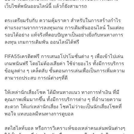
เว็บไซต์พนันออนไลน์นี้ แล้วก็ยังสามารถ
ตระเตรียมรับกับ ความคุ้มราคา สำหรับในการสร้างกำไร
ค่าแรงงานจากการลงทุนเกม การเดิมพันออนไลน์ ในแต่ละ
รอบได้อย่าง แท้จริงที่ตอบปัญหาเป็นอย่างยิ่งกับหนทางการ
ลงทุน เกมการเดิมพัน ออนไลน์ได้ฟรี
FIFA55เครดิตฟรี การเสนอโปรโมชั่นต่าง ๆ เพื่อเข้าไปเล่น
เกมพนันฟรี โดยไม่ต้องเสียค่า ใช้จ่ายอะไร ทั้งมีการบริการ
ข้อมูลต่าง ๆ เคล็ดลับ ขั้นตอนการเล่นเพื่อเป็นการเพิ่มความ
สามารถประสบ การณ์ต่างๆที่ดี
ให้เหล่านักเสี่ยงโชค ได้มีหนทางแนว ทางการทำเงิน ที่มี
คุณภาพเพิ่มมากขึ้น ทั้งมีการบริการต่าง ๆ ที่อำนวยความ
สะดวก ให้แก่เหล่านักเสี่ยง โชคไม่ว่าจะเป็นนักเสี่ยงโชคที่
พอใจ แทงบอลมีหนทางการดูบอล
สดไฮไลท์บอล หรือการวิเคราะห์ของเหล่าคนเล่นพนันต่างๆ