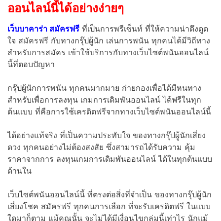
ออนไลน์นี้ได้อย่างง่ายๆ
เว็บบาคาร่า สมัครฟรี
ที่เป็นการพรีเซ็นท์ ที่ให้ความน่าดึงดูด
ใจ สมัครฟรี กับทางกรุ๊ปผู้นัก เล่นการพนัน ทุกคนได้มีวิถีทาง
สำหรับการสมัคร เข้าใช้บริการกับทางเว็บไซต์พนันออนไลน์
นี้ที่ตอบปัญหา
กรุ๊ปผู้นักการพนัน ทุกคนมากมาย ก่ายกองเพื่อได้มีหนทาง
สำหรับเพื่อการลงทุน เกมการเดิมพันออนไลน์ ได้ฟรีในทุก
ต้นแบบ ที่คือการใช้เครดิตฟรีจากทางเว็บไซต์พนันออนไลน์นี้
ได้อย่างแท้จริง ที่เป็นความประทับใจ ของทางกรุ๊ปผู้นักเสี่ยง
ดวง ทุกคนอย่างไม่ต้องสงสัย ซึ่งสามารถได้รับความ คุ้ม
ราคาจากการ ลงทุนเกมการเดิมพันออนไลน์ ได้ในทุกต้นแบบ
ด้านใน
เว็บไซต์พนันออนไลน์นี้ ที่ตรงต่อสิ่งที่จำเป็น ของทางกรุ๊ปผู้นัก
เสี่ยงโชค สมัครฟรี ทุกคนการเลือก ที่จะรับเครดิตฟรี ในแบบ
ใดมาก็ตาม แม้คุณนั้น จะไม่ได้มีเงื่อนไขกลุ่มนี้เท่าไร นักแม้