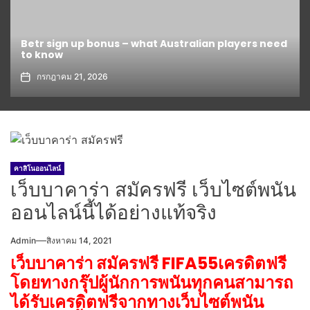
tralian players need
Pointsbet Login Guide: Easy Steps 
Players
กรกฎาคม 21, 2026
คาสิโนออนไลน์
เว็บบาคาร่า สมัครฟรี เว็บไซต์พนัน
ออนไลน์นี้ได้อย่างแท้จริง
Admin
สิงหาคม 14, 2021
เว็บบาคาร่า สมัครฟรี FIFA55เครดิตฟรี
โดยทางกรุ๊ปผู้นักการพนันทุกคนสามารถ
ได้รับเครดิตฟรีจากทางเว็บไซต์พนัน