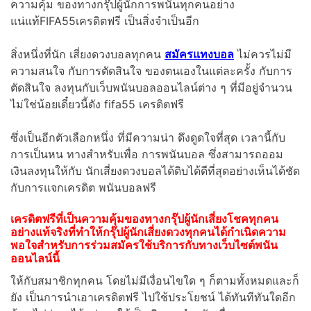
ความคุ้ม ของทางกรุ๊ปผู้นักการพนันทุกคนอย่าง
แน่แท้FIFA55เครดิตฟรี เป็นสิ่งจำเป็นอีก
สิ่งหนึ่งที่นัก เสี่ยงดวงบอลทุกคน
สมัครแทงบอล
ไม่ควรไม่มี
ความสนใจ กับการตัดสินใจ ของตนเองในแต่ละครั้ง กับการ
ตัดสินใจ ลงทุนกับเว็บพนันบอลออนไลน์ต่าง ๆ ที่มีอยู่จำนวน
ไม่ใช่น้อยเดี๋ยวนี้ดัง fifa55 เครดิตฟรี
ซึ่งเป็นอีกตัวเลือกหนึ่ง ที่มีความน่า ดึงดูดใจที่สุด เวลานี้กับ
การเป็นหน ทางสำหรับเพื่อ การพนันบอล ซึ่งสามารถออม
เงินลงทุนให้กับ นักเสี่ยงดวงบอลได้ดิบได้ดีที่สุดอย่างเห็นได้ชัด
กับการแจกเครดิต พนันบอลฟรี
เครดิตฟรีที่เป็นความคุ้มของทางกรุ๊ปผู้นักเสี่ยงโชคทุกคน
อย่างแท้จริงที่ทำให้กรุ๊ปผู้นักเสี่ยงดวงทุกคนได้กำเนิดความ
พอใจสำหรับการร่วมสมัครใช้บริการกับทางเว็บไซต์พนัน
ออนไลน์นี้
ให้กับสมาชิกทุกคน โดยไม่มีเงื่อนไขใด ๆ ก็ตามทั้งหมดและก็
ยัง เป็นการนำเอาเครดิตฟรี ไปใช้ประโยชน์ ได้ทันทีทันใดอีก