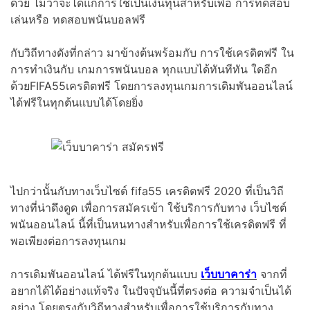
ด้วย ไม่ว่าจะได้แก่การใช้เป็นเงินทุนสำหรับเพื่อ การทดสอบ
เล่นหรือ ทดสอบพนันบอลฟรี
กับวิถีทางดังที่กล่าว มาข้างต้นพร้อมกับ การใช้เครดิตฟรี ใน
การทำเงินกับ เกมการพนันบอล ทุกแบบได้ทันทีทัน ใดอีก
ด้วยFIFA55เครดิตฟรี โดยการลงทุนเกมการเดิมพันออนไลน์
ได้ฟรีในทุกต้นแบบได้โดยยิ่ง
ไปกว่านั้นกับทางเว็บไซต์ fifa55 เครดิตฟรี 2020 ที่เป็นวิถี
ทางที่น่าดึงดูด เพื่อการสมัครเข้า ใช้บริการกับทาง เว็บไซต์
พนันออนไลน์ นี้ที่เป็นหนทางสำหรับเพื่อการใช้เครดิตฟรี ที่
พอเพียงต่อการลงทุนเกม
การเดิมพันออนไลน์ ได้ฟรีในทุกต้นแบบ
เว็บบาคาร่า
จากที่
อยากได้ได้อย่างแท้จริง ในปัจจุบันนี้ที่ตรงต่อ ความจำเป็นได้
อย่าง โดยตรงกับวิถีทางสำหรับเพื่อการใช้บริการกับทาง