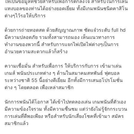
ให้เป็นข้อมูลที่ช่วยสำหรับเพื่อการตกลงใจ สำหรับในการเล่น
แทงบอลของท่านได้อย่างยอดเยี่ยม ทั้งมีเกมพนันชนิดคาสิโน
ต่างๆไว้รอให้บริการ
ด้วยการถ่ายทอดสด ด้วยสัญญาณภาพ ชัดแจ๋วระดับ full hd
มีความปลอดภัย รวมทั้งสามารถมอง เห็นแนวทางการ
ทำงานของพวกนี้ สำหรับการแจกไพ่เปิดไพ่ต่างๆเป็นการ
อำนวยความสะดวกแล้วก็สร้าง
ความเชื่อมั่น สำหรับเพื่อการ ให้บริการกับการ เข้ามาเล่น
เกมส์ พนันประเภทต่าง ๆ ด้านในสมาคมสหพันธ์ ฟุตบอล
ระหว่างชาติ 55 นี้อย่างดีเยี่ยม อีกทั้งมีการเสนอโปรโมชั่น
ต่าง ๆ โดยตลอด เพื่อเหล่าสมาชิก
นักการพนันได้โอกาส ได้เข้าไปทดลองเล่น เกมพนันที่ตัวเอง
มีความข้องใจรวม ทั้งมีความชื่นชม แต่ว่ายังไม่รู้จักกระบวน
การเล่นที่ดีพอเพียง หรือสำหรับนักเสี่ยงโชคที่เข้ามา สมัคร
สมาชิกแล้ว