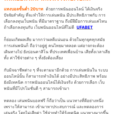
แทงบอลขั้นต่ำ 20บาท
ด้วยการพนันออนไลน์ ได้เงินจริง
ปัจจัยสำคัญ ที่จะทำให้การเล่นพนัน มีประสิทธิภาพกับ การ
เลือกลงทุนเว็บพนัน ที่มีมาตราฐาน ถึงมีฝีมือการเล่นแค่ไหน
ถ้าเลือกลงทุนกับ เว็บพนันออนไลน์ที่ไม่ดี
UFABET
ก็ย่อมเกิดผลเสีย มากกว่าผลดีแน่นอน ด้วยในทุกยุคทุกสมัย
การเล่นพนันก็ ถือว่าอยู่คู่ คนไทยมาตลอด แต่อาจกจะต้อง
เดินทางไป ยังบ่อนคาสิโน ที่ประเทศเพื่อนบ้าน เสียทั้งเวลาเสีย
ทั้ง ค่าใช้จ่ายต่าง ๆ ทั้งยังต้องเสี่ยง
กับมิจฉาชีพต่าง ๆ ที่จะตามมาอีกด้วย การเล่นพนันใน ระบบ
ออนไลน์นั้น ก็สามารถทำเงินได้ อย่างมีประสิทธิภาพ พร้อม
ยังมีเทคนิค การพนันออนไลน์ได้เงินจริง ด้วยการเลือก เว็บ
พนันที่มีโปรโมชั่นดี ๆ สามารถเข้ามา
ทดลอง เล่นพนันบอลฟรี ก็ถือว่าเป็น แนวทางที่ดีอย่างหนึ่ง
เพราะให้สามารถ เข้ามาหาประสบการณ์ และทดลองการ
เล่นจริง โดยไม่เสียค่า ใช้จ่ายทำให้รู้เทคนิค แนวทางมากขึ้น