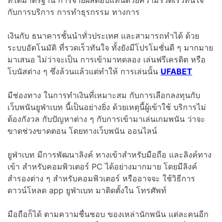
ที่ได้มาตรฐาน การจ่ายผลตอบแทนด้วยความรวดเร็วทันใจ
กับการบริการ การทำธุรกรรม ทางการ
เงินกับ ธนาคารชั้นนำทั่วประเทศ และสามารถทำได้ ด้วย
ระบบอัตโนมัติ ที่รวดเร็วทันใจ ทั้งยังมีโปรโมชั่นดี ๆ มากมาย
มาเสนอ ไม่ว่าจะเป็น การเข้ามาทดลอง เล่นฟรีเครดิต หรือ
โบนัสต่าง ๆ ซึ่งล้วนแล้วแต่ทำให้ การเล่นนั้น
UFABET
มีช่องทาง ในการทำเงินที่เหมาะสม กับการเลือกลงทุนกับ
เว็บพนันยูฟ่าเบท นี้เป็นอย่างยิ่ง
ด้วยเหตุนี้ผู้เข้าใช้ บริการไม่
ต้องกังวล กับปัญหาต่าง ๆ กับการเข้ามาเล่นเกมพนัน ว่าจะ
ขาดช่วงขาดตอน โดยทางเว็บพนัน ออนไลน์
ยูฟ่าเบท มีการพัฒนาลิงค์ ทางเข้าสำหรับมือถือ และลิงค์ทาง
เข้า สำหรับคอมพิวเตอร์ PC ได้อย่างมากมาย โดยมีลิงค์
สำรองต่าง ๆ สำหรับคอมพิวเตอร์ หรืออาจจะ ใช้วิธีการ
ดาวน์โหลด app ยูฟ่าเบท มาติดตั้งใน โทรศัพท์
มือถือก็ได้ ตามความชื่นชอบ ของเหล่านักพนัน แต่ละคนอีก