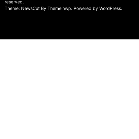
reserved.
Theme: NewsCut By
Themeinwp.
Powered by
WordPress.