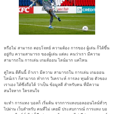
หรือไม่ สามารถ ตอบโจทย์ ความต้อง การของ ผู้เล่น ก็ได้ขึ้น
อยู่กับ ความสามารถ ของผู้เล่น แต่ละ คนว่าเรา มีความ
สามารถใน การเล่น เกมส์ออน ไลน์มาก แค่ไหน
คู่ไหน ดีคืนนี้ ถ้าเรา มีความ สามารถใน การเล่น เกมออน
ไลน์เรา ก็สามารถ ทำการ วิเคราะห์ การลง ทุนด้วย ตัวของ
เราเอง ได้ซึ่งถือได้ ว่าเป็น ข้อมูลดี สำหรับคน ที่มีความ
สนใจหาก ใครสนใจ
จะทำ การแทง บอลก็ เริ่มต้น จากการแทงบอลออนไลน์ทั่วๆ
ไปผ่าน เว็บสำหรับ คนที่ไม่ เคยมี ประสบการณ์ การแทง บอ