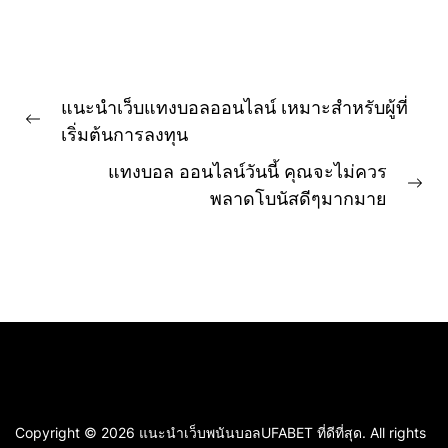
เมนู
แนะนำเว็บแทงบอลออนไลน์ เหมาะสำหรับผู้ที่
นำทาง
Previous
เริ่มต้นการลงทุน
เรื่อง
post:
แทงบอล ออนไลน์วันนี้ คุณจะไม่ควร
Ne
พลาดโบนัสดีๆมากมาย
pos
Copyright © 2026
แนะนำเว็บพนันบอลUFABET ที่ดีที่สุด.
All rights