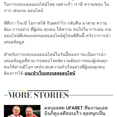
ในการแทงบอลออนไลน์โดย เฉพาะถ้า เรามี ความชอบ ใน
การ เล่นเกม ออนไลน์
ที่ดีเรา ก็จะมี โอกาสได้ รับผลกำไร กลับคืน มาตาม ความ
ต้อง การอย่าง ที่ผู้เล่น ทุกคน ให้ความ สนใจใน การเล่น เกม
ออนไลน์ดีเสมอแทงบอลออนไลน์คู่ไหนดีคืนนี้ หวังว่าการนำ
เสนอข้อมูล
สำหรับการแทงบอลออนไลน์ในวันนี้ของเราจะเป็นการนำ
เสนอข้อมูลที่สามารถตอบโจทย์ความต้องการของผู้เล่นทุก
คนให้ท่านมีโอกาสประสบความสำเร็จอย่างที่ผู้เล่นทุกคน
ต้องการได้
แนะนำเว็บแทงบอลออนไลน์
MORE STORIES
ผลบอลสด UFABET ทีมงานแอด
มินก็ดูแลดีตอบเร็ว คุยสนุกเป็น