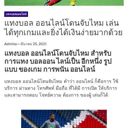
แทงบอลออนไลน์
แทงบอล ออนไลน์โดนจับไหม เล่น
ได้ทุกเกมและยิ่งได้เงินง่ายมากด้วย
Admins
มีนาคม 25, 2021
แทงบอล ออนไลน์โดนจับไหม สำหรับ
การแทง บอลออน ไลน์เป็น อีกหนึ่ง รูป
แบบ ของเกม การพนัน ออนไลน์
แทงบอล ออนไลน์โดนจับไหม
คำว่า ออนไลน์ ก็คือการ ใช้
บริการ ผ่านทาง โทรศัพท์ มือถือ ที่ได้มี การเปิด ให้บริการ
และสามารถตอบ โจทย์ความ ต้องการ ของผู้ เล่นก็ได้