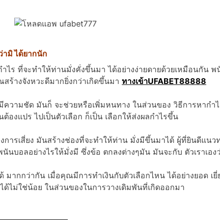
ว่ามิ ได้ยากนัก
ลกำไร ที่จะทำให้ท่านมั่งคั่งขึ้นมา ได้อย่างง่ายดายด้วยเหมือนกัน พน
ณสร้างจังหวะดีมากยิ่งกว่าเกิดขึ้นมา
ทางเข้าUFABET88888
 มีความชัด มันก็ จะช่วยหรือเพิ่มหนทาง ในส่วนของ วิธีการหากำไร 
ต้องแปร ไปเป็นตัวเลือก ก็เป็น เลือกให้ส่งผลกำไรขึ้น
งการเสี่ยง มันสร้างช่องที่จะทำให้ท่าน มั่งมีขึ้นมาได้ ผู้ที่ยินดี
นบอลอย่างไรให้มั่งมี ซึ่งข้อ
ตกลงต่างๆมัน มันจะกับ ตัวเราเองว
 มากกว่ากัน เมื่อคุณมีการทำเงินกับตัวเลือกไหน ได้อย่างยอด เยี่
ณได้ไม่ใช่น้อย ในส่วนของในการวางเดิมพันที่เกิดออกมา