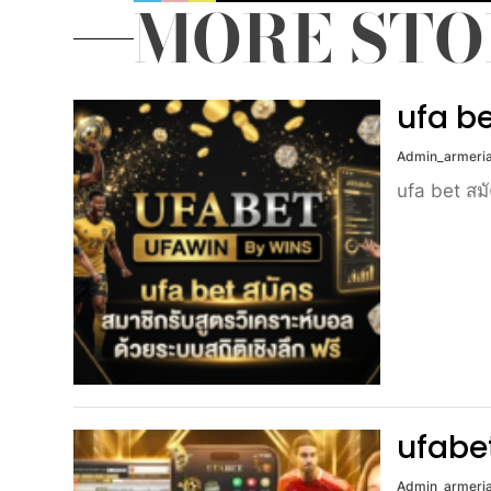
MORE STO
ufa be
Admin_armeria
ufa bet สมั
ufabet 
Admin_armeria