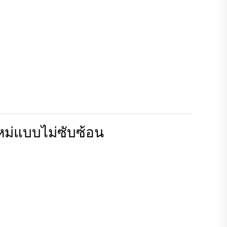
ม่แบบไม่ซับซ้อน