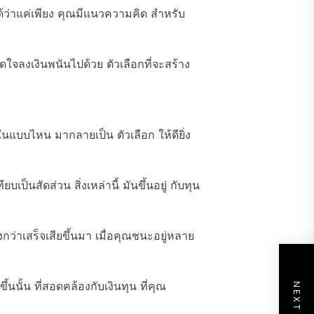
ดได้ว่าแค่เพียง คุณมีแนวความคิด สำหรับ
ใจลงเงินพนันไปด้วย ตัวเลือกที่จะสร้าง
ในแบบไหน มากลายเป็น ตัวเลือก ให้ดียิ่ง
ป็นสัดส่วน สิ่งเหล่านี้ มันขึ้นอยู่ กับทุน
ว่าเสร็จเสียขึ้นมา เมื่อคุณชนะอยู่หลาย
นั้น ที่สอดคล้องกับเงินทุน ที่คุณ