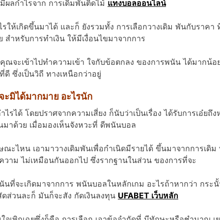
ะมีผลกำไรจาก การเดิมพันติดไม้
แทงบอลออนไลน์
ำไรให้เกิดขึ้นมาได้ และก็ ยังรวมทั้ง การเลือกวางเดิม พันกับราค
ย สำหรับการทำเงิน ให้มีเงื่อนไขมาจากการ
องว่าคุณจะเข้าไปทำความเข้า ใจกับข้อตกลง ของการพนัน ได้มากน้อยเท
ดี ซึ่งเป็นวิถี ทางเหนือกว่าอยู่
าจจะมิได้มากมาย อะไรนัก
กำไรได้ โดยปราศจากความเสี่ยง ก็นับว่าเป็นเรื่อง ได้รับการเอ๋ย
มาด้วย เมื่อมองเห็นจังหวะที่ ดีพนันบอล
กษณะไหน เอามาวางเดิมพันเพื่อกำเนิดมีรายได้ ขึ้นมาจากการเดิม พ
มีความ ไม่เหมือนกันออกไป ซึ่งรากฐานในส่วน ของการที่จะ
พนันที่จะเกิดมาจากการ พนันบอลในหลักเกม อะไรถ้าหากว่า กระนั้น 
สัดส่วนละก็ มันก็จะสัง กัดเงินลงทุน
UFABET เว็บหลัก
สนใจเพิกเฉยซึ่งก็คือ การเลือก เอาข้อจำกัดที่ มีทักษะหรือชำนาญ เย