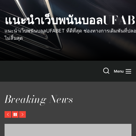
Skip
to
แนะนำเว็บพนันบอลUFABET 
the
content
แนะนำเว็บพนันบอลUFABET ที่ดีที่สุด ช่องทางการเดิมพันที่ป
ไม่สิ้นสุด
Search
Menu
Breaking News
Previous
Pause
Next