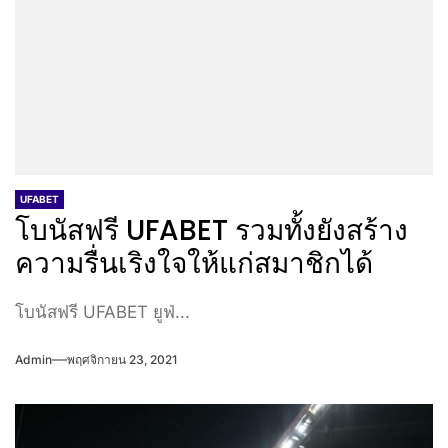
UFABET
โบนัสฟรี UFABET รวมทั้งยังสร้าง
ความรื่นเริงใจให้แก่สมาชิกได้
โบนัสฟรี UFABET ยูฟ่...
Admin
พฤศจิกายน 23, 2021