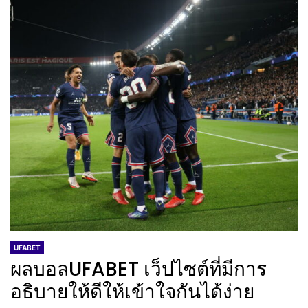
UFABET
ผลบอลUFABET เว็ปไซต์ที่มีการ
อธิบายให้ดีให้เข้าใจกันได้ง่าย