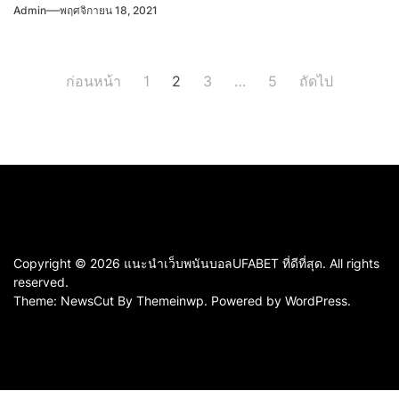
Admin
พฤศจิกายน 18, 2021
Posts
ก่อนหน้า
1
2
3
…
5
ถัดไป
pagination
Copyright © 2026
แนะนำเว็บพนันบอลUFABET ที่ดีที่สุด.
All rights
reserved.
Theme: NewsCut By
Themeinwp.
Powered by
WordPress.