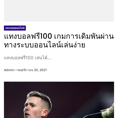
แทงบอลออนไลน์
แทงบอลฟรี100 เกมการเดิมพันผ่าน
ทางระบบออนไลน์เล่นง่าย
แทงบอลฟรี100 เล่นได้...
Admin
พฤศจิกายน 20, 2021