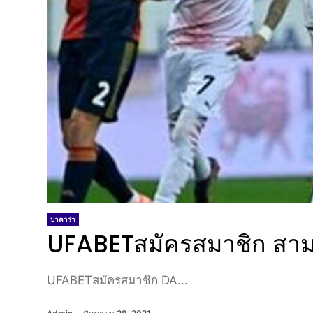
บาคาร่า
UFABETสมัครสมาชิก สามาร
UFABETสมัครสมาชิก DA...