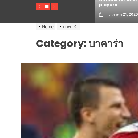
to know
Zonder Cruks: w
Previous
Pause
Next
กรกฎาคม 21, 2026
สิงหาคม 6, 2026
Home
บาคาร่า
Category:
บาคาร่า