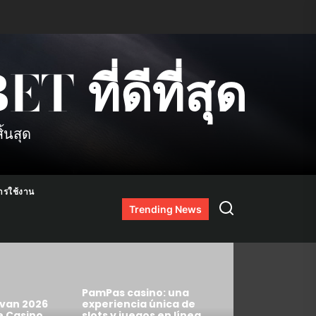
ที่ดีที่สุด
้นสุด
การใช้งาน
Search
Trending News
Leon Casino overview and
Betr sign up
options for Australian
Australian p