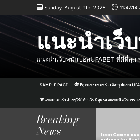
Skip
Sunday, August 9th, 2026
11:47:17
to
the
content
แนะนำเว็บ
แนะนำเว็บพนันบอลUFABET ที่ดีที่สุด 
SAMPLE PAGE
ที่ดีที่สุดแทงบาคาร่า เลือกรูปแบบ UF
วิธีแทงบาคาร่า ง่ายๆให้ได้กำไร มีสูตรและเทคนิคในการ 
Breaking
News
view and
Betr sign up bonus – what
De top spellen 
alian
Australian players need
bij Beste Online