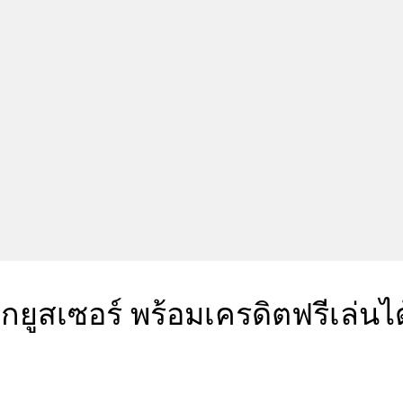
ูสเซอร์ พร้อมเครดิตฟรีเล่นได