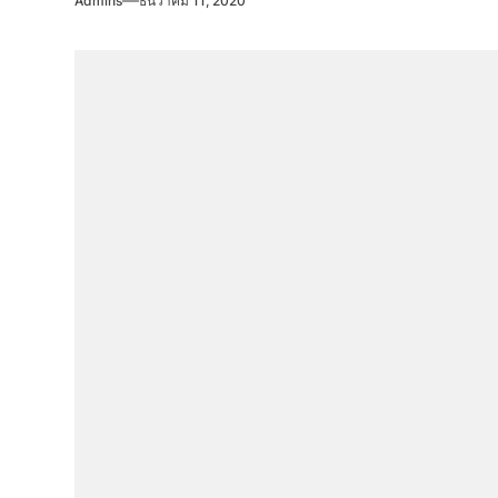
Admins
ธันวาคม 11, 2020