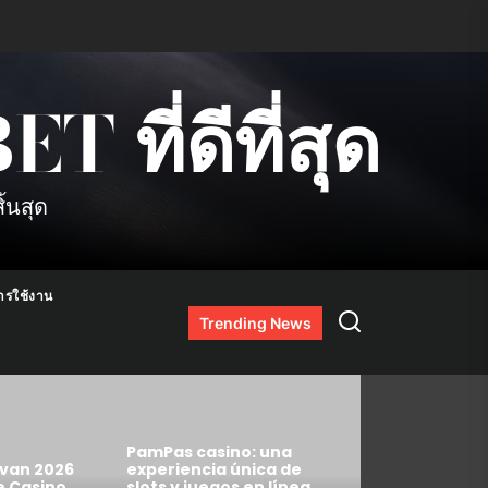
ที่ดีที่สุด
้นสุด
การใช้งาน
Search
Trending News
PamPas casino: una
 van 2026
experiencia única de
ne Casino
slots y juegos en línea