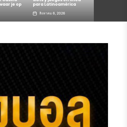
érica
Coronavirus disease 2019
players
สิงหาคม 4, 2026
กรกฎาคม 21, 