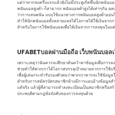
แต่ว่าหากจบครึ่งแรกแล้วยังไม่มีประตูเกิดขึ้นนักพนัน
พนันบอลสูงต่ำ ก็สามารถ พนันบอลต่ำสูงได้เท่าๆกัน ผ
ว่าการเล่นพนัน แบบใช้แนวทางการพนันบอลสูงต่ำออนไลน์
ทำให้นักพนันบอลทั้งหลายแหล่ได้โอกาสได้ใช้เงินจากกา
สำหรับในการใช้พนันบอลเพื่อได้เงินจากการลงทุนในแต่
UFABETบอลผ่านมือถือ เว็บพนันบอล
เพราะเหตุว่าฉันควรจะศึกษาค้นคว้าหาข้อมูลเพื่อการล
ช่วยทำให้พวกเราได้โอกาสบรรลุเป้าหมายจากการใช้บร
เพื่อผู้เล่นกระทำรับรองตัวตนว่าพวกเราควรจะใช้ข้อม
สำหรับการสมัครบัตรสมาชิกห้างมีการแอบอ้างข้อมูลสำ
แท้จริง แล้วผู้ที่สามารถทำลงทะเบียนเป็นสมาชิกหรือสร้
ประพฤติตามกฎข้อบังคับของการลงทุนด้วย