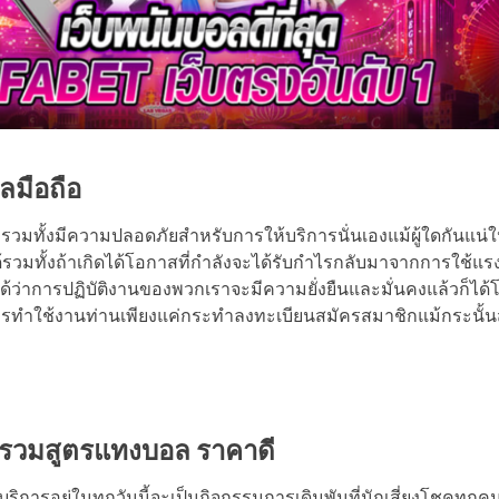
มือถือ
ุณภาพรวมทั้งมีความปลอดภัยสำหรับการให้บริการนั่นเองแม้ผู้ใดกัน
มทั้งถ้าเกิดได้โอกาสที่กำลังจะได้รับกำไรกลับมาจากการใช้แรง
ด้ว่าการปฏิบัติงานของพวกเราจะมีความยั่งยืนและมั่นคงแล้วก็ได้โ
การทำใช้งานท่านเพียงแค่กระทำลงทะเบียนสมัครสมาชิกแม้กระนั้นสำหรั
 รวมสูตรแทงบอล ราคาดี
บริการอยู่ในทุกวันนี้จะเป็นกิจกรรมการเดิมพันที่นักเสี่ยงโชคทุกค