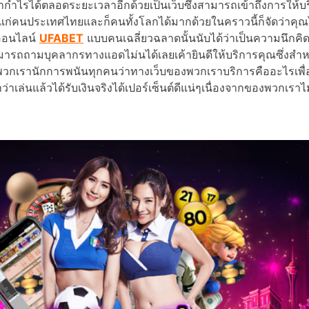
ไรได้ตลอดระยะเวลาอีกด้วยเป็นเว็บซึ่งสามารถเข้าถึงการให้บริการ
ให้แก่คนประเทศไทยและก็คนทั้งโลกได้มากด้วยในคราวนี้ก็จัดว่าค
ลออนไลน์
UFABET
แบบคนเฉลี่ยวฉลาดนั้นนับได้ว่าเป็นความนึกคิดที่
็สามารถถามบุคลากรทางแอดไม่นได้เลยเค้ายินดีให้บริการคุณซึ่งสำหร
านักการพนันทุกคนว่าทางเว็บของพวกเราบริการคืออะไรเพื่อลูก
นแล้วได้รับเงินจริงได้เปอร์เซ็นต์ดีแน่ๆเนื่องจากของพวกเราไม่มี