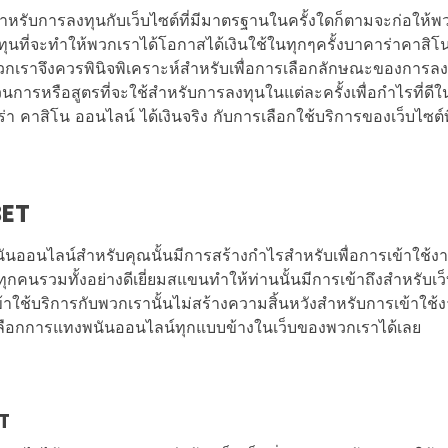
รสำหรับการลงทุนกับเว็บไซต์ที่มีมาตรฐานในครั้งใดก็ตามจะก่อให
ุนที่จะทำให้พวกเราได้โอกาสได้เงินใช้ในทุกๆครั้งบาคาร่าคาสิโ
าจึงควรพินิจพิเคราะห์สำหรับเพื่อการเลือกลักษณะของการลงทุนแ
การหรือสูตรที่จะใช้สำหรับการลงทุนในแต่ละครั้งเพื่อกำไรที่ดีใ
าร่า คาสิโน ออนไลน์ ได้เงินจริง กับการเลือกใช้บริการของเว็บไซ
BET
นพนันออนไลน์สำหรับคุณนั้นมีการสร้างกำไรสำหรับเพื่อการเข้าใช้ง
ุกคนรวมทั้งอย่างดีเยี่ยมสแขนทำให้ท่านนั้นมีการเข้าถึงสำหรับเว
ข้าใช้บริการกับพวกเรานั้นไม่สร้างความสิ้นหวังสำหรับการเข้าใช้
มาเลือกการแทงพนันออนไลน์ทุกแบบข้างในเว็บของพวกเราได้เลย
T