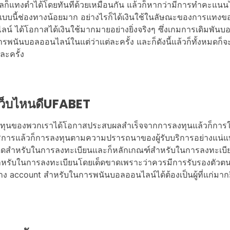
บอลก็แทงต่ำได้โดยทันทีด้วยเหมือนกัน แล้วก็หากว่ามีการทำคะแนนไ
ลแบบนี้ช่องทางน้อยมาก อย่างไรก็ได้เงินใช้ในลัษณะของการแทงข
 ได้โอกาสได้เงินใช้มากมายอย่างยิ่งจริงๆ ซึ่งเกมการเดิมพันบอล
รพนันบอลออนไลน์ในแต่ว่าแต่ละครั้ง และก็ดังนี้แล้วก็ทั้งหมดก็
ละครั้ง
เว็บไหนดีUFABET
งทุนของพวกเราได้โอกาสประสบผลสำเร็จจากการลงทุนแล้วก็การใช้แ
ิการแล้วก็การลงทุนตามความปรารถนาของผู้รับบริการอย่างแน่แท
ูลใดสำหรับในการลงทะเบียนและก็หลักเกณฑ์สำหรับในการลงทะเบียน
หรับในการลงทะเบียนโดยเด็ดขาดเพราะว่าควรมีการรับรองตัวตนว
าง account สำหรับในการพนันบอลออนไลน์ได้ต้องเป็นผู้ที่แก่มากยิ่