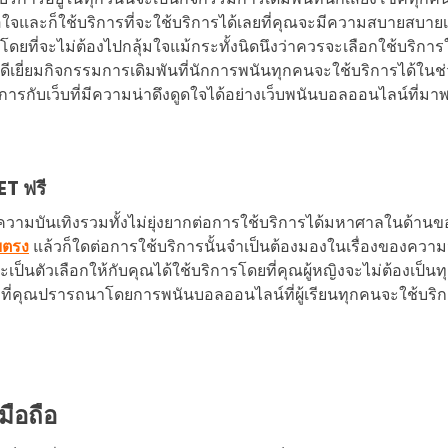
จและก็ใช้บริการที่จะใช้บริการได้เลยที่คุณจะมีความสบายสบายเป็นอ
ได้โดยที่จะไม่ต้องไปกลุ้มใจแม้กระทั้งนิดนึงว่าควรจะเลือกใช้บร
งดีเยี่ยมกิจกรรมการเดิมพันที่นักการพนันทุกคนจะใช้บริการได้ในช่
ิการกับเว็บที่มีความน่าดึงดูดใจได้อย่างเว็บพนันบอลออนไลน์ที่ม
T ฟรี
ีความบันเทิงรวมทั้งไม่ยุ่งยากต่อการใช้บริการได้มหาศาลในด้านข
บตรง
แล้วก็ใดต่อการใช้บริการนั้นจำเป็นต้องมองในเรื่องของความน
ตัวเลือกให้กับคุณได้ใช้บริการโดยที่คุณผู้หญิงจะไม่ต้องเป็นทุ
ี่คุณปรารถนาโดยการพนันบอลออนไลน์ที่ผู้เรียนทุกคนจะใช้บริการ
ือถือ