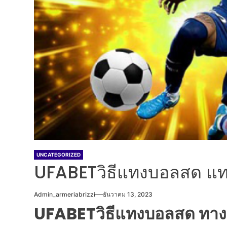
UNCATEGORIZED
UFABETวิธีแทงบอลสด แท
Admin_armeriabrizzi
ธันวาคม 13, 2023
UFABETวิธีแทงบอลสด
ทาง