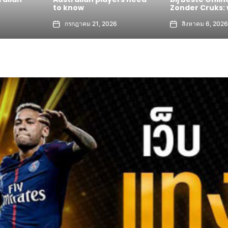
Zonder Cruks: waar je op
para Latinoam
สิงหาคม 6, 2026
สิงหาคม 6, 2026