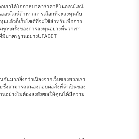
้พวกเราได้โอกาสบาคาร่าคาสิโนออนไลน์
นออนไลน์ถ้าหากการเลือกที่จะลงทุนกับ
ล้วก็เว็บไซต์ที่จะใช้สำหรับเพื่อการ
นทุกๆครั้งของการลงทุนอย่างที่พวกเรา
ต์ที่มีมาตรฐานอย่างUFABET
านกันมากยิ่งกว่าเนื่องจากเว็บของพวกเรา
็บซึ่งสามารถสนองตอบต่อสิ่งที่จำเป็นของ
งานอย่างไม่ต้องสงสัยขอให้คุณได้มีความ