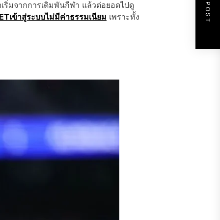
NEXT POST
จเริ่มจากการเดิมพันกีฬา แล้วต่อยอดไปดู
Tเข้าสู่ระบบไม่มีค่าธรรมเนียม
เพราะทั้ง