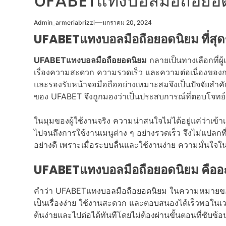
UFABETแทงบอลมือถือยอดนิ
Admin_armeriabrizzi
มกราคม 20, 2024
UFABETแทงบอลมือถือยอดนิยม ที่สุด
UFABETแทงบอลมือถือยอดนิยม
กลายเป็นทางเลือกที่ผ
เรื่องความสะดวก ความรวดเร็ว และความต่อเนื่องของการเ
และรองรับหน้าจอมือถืออย่างเหมาะสมจึงเป็นปัจจัยสำค
ของ UFABET จึงถูกมองว่าเป็นประสบการณ์ที่ตอบโจทย์ผู้
ในมุมของผู้ใช้งานจริง ความน่าสนใจไม่ได้อยู่แค่ว่าเข้าเล
ไปจนถึงการใช้งานเมนูต่าง ๆ อย่างรวดเร็ว จึงไม่แปลก
อย่างดี เพราะเมื่อระบบลื่นและใช้งานง่าย ความมั่นใจใ
UFABETแทงบอลมือถือยอดนิยม คืออะไ
คำว่า UFABETแทงบอลมือถือยอดนิยม ในความหมายของผู้เล่
เป็นเรื่องง่าย ใช้งานสะดวก และตอบสนองได้เร็วพอในเวลาที
ต้นง่ายและไปต่อได้ทันทีโดยไม่ต้องผ่านขั้นตอนที่ซับซ้อ