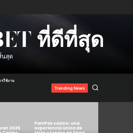
ที่ดีที่สุด
้นสุด
การใช้งาน
Search
Trending News
: una
ica de
Leon Casino 
en línea
options for A