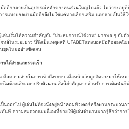
พราะมือถือกลายเป็นอุปกรณ์หลักของคนส่วนใหญ่ไปแล้ว ไม่ว่าจะอยู่ที
ลย การแทงบอลผ่านมือถือจึงไม่ใช่แค่ทางเลือกเสริม แต่กลายเป็นวิธ
ว่าผู้เล่นเริ่มให้ความสำคัญกับ “ประสบการณ์ใช้งาน” มากพอ ๆ ก
โจทย์ในระยะยาว นี่จึงเป็นเหตุผลที่ UFABETแทงบอลมือถือยอดนิย
่นยุคใหม่อย่างชัดเจน
านได้ง่ายและรวดเร็ว
่สุด คือความง่ายในการเข้าถึงระบบ เมื่อหน้าเว็บถูกจัดวางมาให้เหม
องโดยไม่ต้องเสียเวลาปรับตัวนาน สิ่งนี้สำคัญมากสำหรับการเดิมพัน
เป็นออกไป ผู้เล่นไม่ต้องนั่งอยู่หน้าคอมพิวเตอร์หรือผ่านกระบวนการ
ันที ความสะดวกแบบนี้เองที่ช่วยให้ผู้เล่นจำนวนมากรู้สึกว่าการใช้