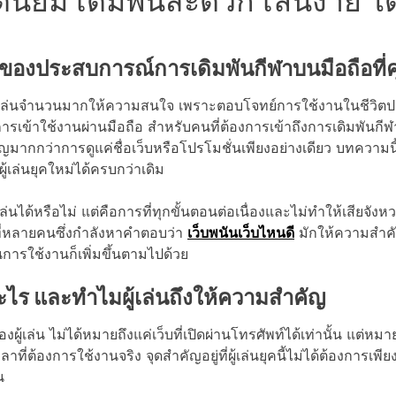
ยม เดิมพันสะดวก เล่นง่าย ได้ท
ของประสบการณ์การเดิมพันกีฬาบนมือถือที
ู้เล่นจำนวนมากให้ความสนใจ เพราะตอบโจทย์การใช้งานในชีวิตประ
ข้าใช้งานผ่านมือถือ สำหรับคนที่ต้องการเข้าถึงการเดิมพันกีฬาไ
ัญมากกว่าการดูแค่ชื่อเว็บหรือโปรโมชั่นเพียงอย่างเดียว บทควา
เล่นยุคใหม่ได้ครบกว่าเดิม
่นได้หรือไม่ แต่คือการที่ทุกขั้นตอนต่อเนื่องและไม่ทำให้เสียจังหวะ 
ที่หลายคนซึ่งกำลังหาคำตอบว่า
เว็บพนันเว็บไหนดี
มักให้ความสำคั
นการใช้งานก็เพิ่มขึ้นตามไปด้วย
ร และทำไมผู้เล่นถึงให้ความสำคัญ
น ไม่ได้หมายถึงแค่เว็บที่เปิดผ่านโทรศัพท์ได้เท่านั้น แต่หมาย
่ต้องการใช้งานจริง จุดสำคัญอยู่ที่ผู้เล่นยุคนี้ไม่ได้ต้องการเพีย
น