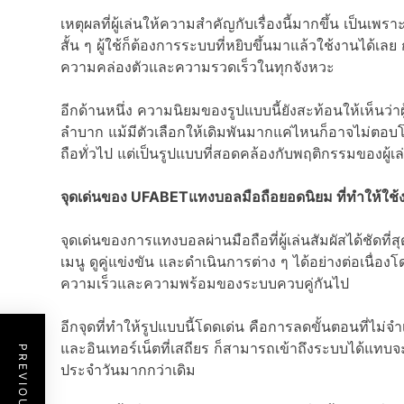
เหตุผลที่ผู้เล่นให้ความสำคัญกับเรื่องนี้มากขึ้น เป็นเ
สั้น ๆ ผู้ใช้ก็ต้องการระบบที่หยิบขึ้นมาแล้วใช้งานได้เ
ความคล่องตัวและความรวดเร็วในทุกจังหวะ
อีกด้านหนึ่ง ความนิยมของรูปแบบนี้ยังสะท้อนให้เห็น
ลำบาก แม้มีตัวเลือกให้เดิมพันมากแค่ไหนก็อาจไม่ตอบ
ถือทั่วไป แต่เป็นรูปแบบที่สอดคล้องกับพฤติกรรมของผู้เล
จุดเด่นของ UFABETแทงบอลมือถือยอดนิยม ที่ทำให้ใช้ง
จุดเด่นของการแทงบอลผ่านมือถือที่ผู้เล่นสัมผัสได้ชัดที
เมนู ดูคู่แข่งขัน และดำเนินการต่าง ๆ ได้อย่างต่อเนื่
ความเร็วและความพร้อมของระบบควบคู่กันไป
อีกจุดที่ทำให้รูปแบบนี้โดดเด่น คือการลดขั้นตอนที่ไม่จำ
และอินเทอร์เน็ตที่เสถียร ก็สามารถเข้าถึงระบบได้แทบจะท
ประจำวันมากกว่าเดิม