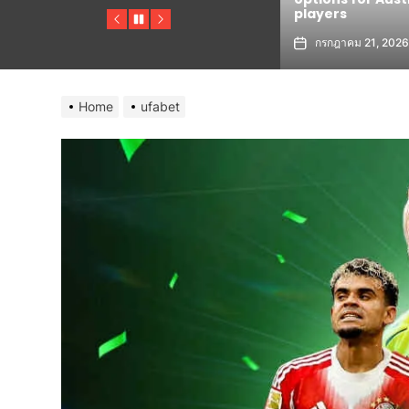
ase 2019
players
to know
Previous
Pause
Next
กรกฎาคม 21, 2026
กรกฎาคม 21, 2026
Home
ufabet