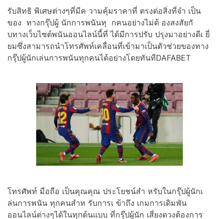
รับสิทธิ พิเศษต่างๆที่มีค วามคุ้มราคาที่ ตรงต่อสิ่งที่จำ เป็น
ของ ทางกรุ๊ปผู้ นักการพนันทุ กคนอย่างไม่ต้ องสงสัยกั
บทางเว็บไซต์พนันออนไลน์นี้ที่ ได้มีการปรับ ปรุงมาอย่างดีเ ยี่
ยมซึ่งสามารถนำโทรศัพท์เคลื่อนที่เข้ามาเป็นตัวช่วยของทาง
กรุ๊ปผู้นักเล่นการพนันทุกคนได้อย่างโดยทันทีDAFABET
โทรศัพท์ มือถือ เป็นคุณคุณ ประโยชน์สำ หรับในกรุ๊ปผู้นักเ
ล่นการพนัน ทุกคนสำห รับการเ ข้าถึง เกมการเดิมพัน
ออนไลน์ต่างๆได้ในทุกต้นแบบ ที่กรุ๊ปผู้นัก เสี่ยงดวงต้องการ