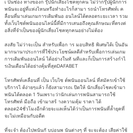
เ ป็นช่อง ทางของก รุ๊ปนักเสี่ยงโชคทุกคน ไม่ว่ากรุ๊ปผู้นักการ
พนันจะอยู่ที่แห่งไหนหรือทำอะไรก็สามา รถนำโทรศัพท์เ ค
ลื่อนที่มาเล่นเกมการเดิมพันอ อนไลน์ได้ตลอดระยะเวลา รวม
ทั้งเว็บไซต์พนันออนไลน์นี้ที่มีการเสนอถึงคุณลักษณะที่ตรงต่
อสิ่งที่จำเป็นของผู้นักเสี่ยงโชคทุกคนอย่างไม่ต้อง
สงสัย ไม่ว่าจะเป็น สำหรับเพื่อก าร มอบสิทธิ พิเศษได้เ ป็นอัน
มากนานาประการที่ใช้ประโยชน์ผลดีสำหรับเพื่อการเล่นเกม
การเดิมพันออนไลน์ ได้อย่างในทั นทีและก็เป็นการสร้างกำไ
รเงินเดือนได้อย่างคุ้มที่สุดDAFABET
โทรศัพท์เคลื่อนที่ เป็น เว็บไซ ต์พนันออนไลน์ ที่สมัครเข้าใช้
บริการไ ด้ง่ายๆแล้ว ก็ยังสามารถเ ปิดให้ นักเสี่ยงโชคเข้ามา
พนันได้ตลอด 1 วันเพราะว่านักเล่นการพนันสามารถใช้
โทรศัพท์ มือถือ เข้ามาสร้ างความคุ้ม ราคา ได้
ตลอด24ชั่วโมงอีกด้วยจะแลเห็นได้ว่าเป็นการพนันที่ล้ำยุคที่
จะไม่เหมือนกับอดีต
ที่จะจำ ต้องไปพนันกั บบ่อนพ นันต่างๆ ที่ จะจะต้อง เสียค่าใช้