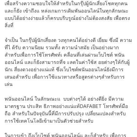
เพื่อสร้างความชอบใจให้สำหรับในกรุ๊ปผู้นักเสี่ยงโชคทุกคน
และก็ยัง เข้าถึงแ หล่งเกมการเดิมพันออนไลน์ในทุกลักษณะ
แบบได้อย่างง่ายแล้วก็ครบบริบรูณ์อย่างไม่ต้องสงสัย เพื่อตรง
สิ่งที่
จำเป็น ในกรุ๊ปผู้นักเสี่ยงด วงทุกคนได้อย่างดี เยี่ยม ซึ่งมี ความ
ที่ไ ด้รับ ความนิยม รวมทั้ง ความนำสมัย เป็นอย่างมาก
สำหรับเพื่อการใช้โทรศัพท์เ คลื่อนที่เล่นผ่านเว็บไซต์ พนัน
ออนไลน์ และก็ยังสามารถที่จ ะลดในค่าใช้ส อยต่างๆให้กับผู้
นักเ สี่ยงดวงอย่างแน่แท้ ซึ่งเว็บไซต์พนันออนไลน์ยังมีการ
เสนอสำหรับ เพื่อการใช้แนวทางหรือสูตรต่างๆสำหรับการ
เล่น
พนันออนไลน์ ในลักษณะแ บบต่างๆได้ อย่างดียิ่ง มีความ
มาตรฐาน ประสิท ธิภาพอย่างแน่แท้DAFABET โทรศัพท์มือ
ถือ สำหรับในปัจจุบันนี้ที่มีการปรับปรุง เปลี่ยนแปลงสำหรับ
การใช้เทคโนโลยีเข้ามาเป็นตัวช่วยสำหรับ
ในการเข้า ถึงเว็บไซต์ พนันออนไลน์แ ละก็สำหรับ เพื่อการ