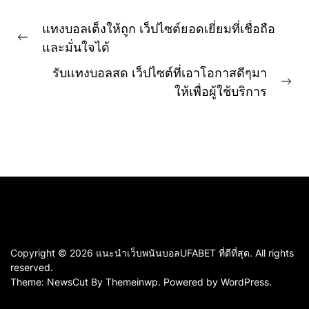
เมนู
แทงบอลเต็งให้ถูก เว็ปไซต์ยอดเยี่ยมที่เชื่อถือ
นำทาง
Previous
และมั่นใจได้
เรื่อง
post:
รับแทงบอลสด เว็ปไซต์ที่เอาโอกาสดีๆมา
Ne
ให้เพื่อผู้ใช้บริการ
pos
Copyright © 2026
แนะนำเว็บพนันบอลUFABET ที่ดีที่สุด.
All rights
reserved.
Theme: NewsCut By
Themeinwp.
Powered by
WordPress.