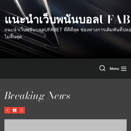
Skip
to
แนะนำเว็บพนันบอลUFABET 
the
content
แนะนำเว็บพนันบอลUFABET ที่ดีที่สุด ช่องทางการเดิมพันที่ป
ไม่สิ้นสุด
Search
Menu
Breaking News
Previous
Pause
Next