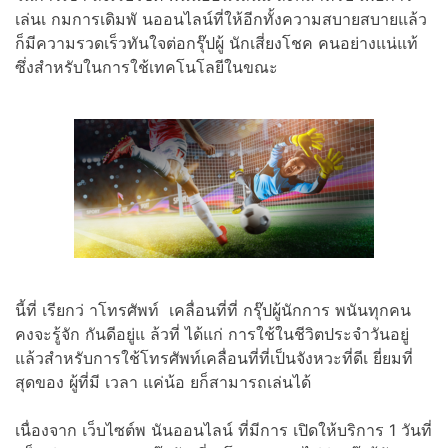
เล่นเ กมการเดิมพั นออนไลน์ที่ให้อีกทั้งความสบายสบายแล้ว
ก็มีความรวดเร็วทันใจต่อกรุ๊ปผู้ นักเสี่ยงโชค คนอย่างแน่แท้
ซึ่งสำหรับในการใช้เทคโนโลยีในขณะ
นี้ที่ เรียกว่ าโทรศัพท์ เคลื่อนที่ที่ กรุ๊ปผู้นักการ พนันทุกคน
คงจะรู้จัก กันดีอยู่แ ล้วที่ ได้แก่ การใช้ในชีวิตประจำวันอยู่
แล้วสำหรับการใช้โทรศัพท์เคลื่อนที่ที่เป็นจังหวะที่ดีเ ยี่ยมที่
สุดของ ผู้ที่มี เวลา แค่น้อ ยก็สามารถเล่นได้
เนื่องจาก เว็บไซต์พ นันออนไลน์ ที่มีการ เปิดให้บริการ 1 วันที่