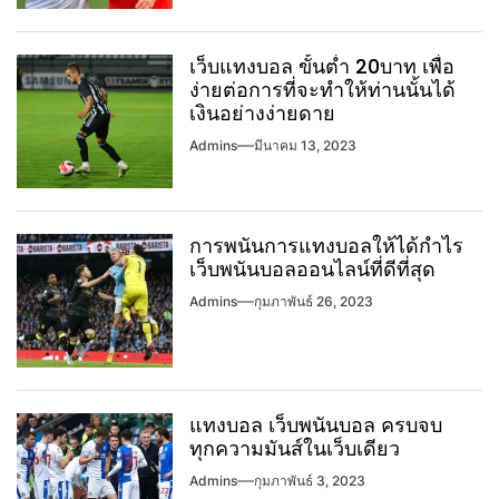
เว็บแทงบอล ขั้นต่ำ 20บาท เพื่อ
ง่ายต่อการที่จะทำให้ท่านนั้นได้
เงินอย่างง่ายดาย
Admins
มีนาคม 13, 2023
การพนันการแทงบอลให้ได้กำไร
เว็บพนันบอลออนไลน์ที่ดีที่สุด
Admins
กุมภาพันธ์ 26, 2023
แทงบอล เว็บพนันบอล ครบจบ
ทุกความมันส์ในเว็บเดียว
Admins
กุมภาพันธ์ 3, 2023