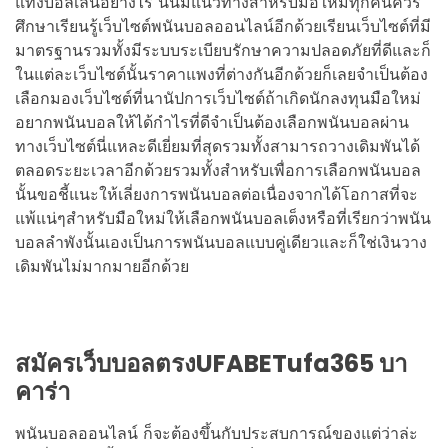
แทงบอลเล่นอย่างไร นั้นมีแนวทางสำหรับมือใหม่ทุกคนควร
ศึกษาเรียนรู้เว็บไซต์พนันบอลออนไลน์อีกด้วยเรียนเว็บไซต์ที่มี
มาตรฐานรวมทั้งมีระบบระเบียบรักษาความปลอดภัยที่ดีและก็
ในแต่ละเว็บไซต์นั้นราคาแพงที่ต่างกันอีกด้วยก็เลยจำเป็นต้อง
เลือกมองเว็บไซต์ที่นานัปการเว็บไซต์ถ้าเกิดนักลงทุนมือใหม่
อยากพนันบอลให้ได้กำไรที่ดีจำเป็นต้องเลือกพนันบอลผ่าน
ทางเว็บไซต์นี่แหละดีเยี่ยมที่สุดรวมทั้งสามารถวางเดิมพันได้
ตลอดระยะเวลาอีกด้วยรวมทั้งสำหรับเพื่อการเลือกพนันบอล
นั้นขอชี้แนะให้เลี่ยงการพนันบอลต่อเนื่องจากได้โอกาสที่จะ
แพ้แน่ๆสำหรับมือใหม่ให้เลือกพนันบอลเต็งหรือที่เรียกว่าพนัน
บอลลำพังนั้นเองเป็นการพนันบอลแบบคู่เดียวและก็ใช่เงินวาง
เดิมพันไม่มากมายอีกด้วย
สมัครเว็บบอลตรงUFABETufa365 บา
คาร่า
พนันบอลออนไลน์ ก็จะต้องขึ้นกับประสบการณ์ของแต่ว่าล่ะ