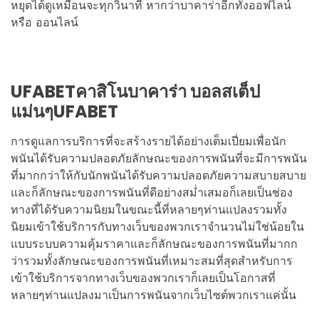
หยุดได้ดูเหมือนจะทุกวินาที หากว่าบาคาร่าอีกทั้งออฟไลน์
หรือ ออนไลน์
UFABETคาสิโนบาคาร่า บอลสเต็ป
แม่นๆUFABET
การดูแลการบริการที่จะสร้างรายได้อย่างเต็มเปี่ยมเพื่อนัก
พนันได้รับความปลอดภัยลักษณะของการพนันที่จะมีการพนัน
ที่มากกว่าให้กับนักพนันได้รับความปลอดภัยความสบายสบาย
และก็ลักษณะของการพนันที่ดีอย่างสม่ำเสมอก็เลยเป็นช่อง
ทางที่ได้รับความนิยมในขณะนี้ที่หลายๆท่านแปลงรวมทั้ง
นิยมเข้าใช้บริการกับทางเว็บของพวกเราจำนวนไม่ใช่น้อยใน
แบบระบบความคุ้มราคาและก็ลักษณะของการพนันที่มากก
ว่ารวมทั้งลักษณะของการพนันที่เหมาะสมที่สุดสำหรับการ
เข้าใช้บริการจากทางเว็บของพวกเราก็เลยเป็นโอกาสที่
หลายๆท่านแปลงมาเป็นการพนันจากเว็บไซต์พวกเราแค่นั้น