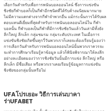
เลือกวันสำหรับเพื่อการพนันบอลออนไลน์ ซึ่งการแข่งขัน
ชิงชัยกีฬาบอลก็เป็นกีฬาอีกชนิดที่ได้รับค้างมนิยมมากมาย
ไม่มีความแตกต่างจากกีฬาจำพวกอื่น แม้กระนั้นการได้รับผล
ตอบแทนดีเยี่ยมที่สุดสำหรับการพนันบอลออนไลน์ใน กีฬา
บอลนั้น กีฬาบอลเป็นกีฬาที่มีการชิงชัยวันแล้ววันเล่ามีทั้งยัง
ลีกใหญ่ ลีกเล็ก กลุ่มชมรม กลุ่มระดับประเทศ ในเมื่อการ
แข่งขันชิงชัยเกิดขึ้นทุกวี่วันพวกเราก็เลยจะต้องเรียนรู้มองว่า
การเลือกวันสำหรับการพนันบอลออนไลน์นั้นพวกเราควรจะ
จะทำการศึกษาเรียนรู้หาข้อมูล แล้วก็พินิจพิจารณาให้ลงลึก
อย่างละเอียดมองว่าการชิงชัยวันนั้นมีการแข่ง ลีกใหญ่ หรือ
ลีกเล็ก มีชื่อเสียง หรือพวกเราเคยเรียนรู้ข้อมูลการแข่งขัน
ชิงชัยของกลุ่มนั้นหรือไม่
UFAโปรเยอะ วิธีการเล่นบาคา
ร่าUFABET