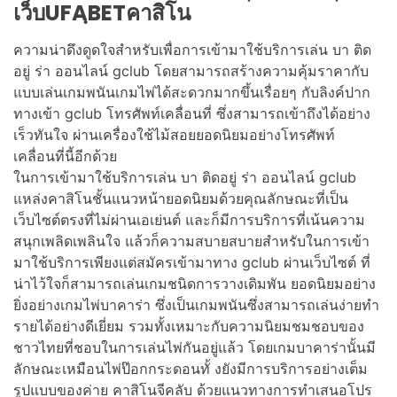
เว็บUFAฺBETคาสิโน
ความน่าดึงดูดใจสำหรับเพื่อการเข้ามาใช้บริการเล่น บา ติด
อยู่ ร่า ออนไลน์ gclub โดยสามารถสร้างความคุ้มราคากับ
แบบเล่นเกมพนันเกมไพ่ได้สะดวกมากขึ้นเรื่อยๆ กับลิงค์ปาก
ทางเข้า gclub โทรศัพท์เคลื่อนที่ ซึ่งสามารถเข้าถึงได้อย่าง
เร็วทันใจ ผ่านเครื่องใช้ไม้สอยยอดนิยมอย่างโทรศัพท์
เคลื่อนที่นี้อีกด้วย
ในการเข้ามาใช้บริการเล่น บา ติดอยู่ ร่า ออนไลน์ gclub
แหล่งคาสิโนชั้นแนวหน้ายอดนิยมด้วยคุณลักษณะที่เป็น
เว็บไซต์ตรงที่ไม่ผ่านเอเย่นต์ และก็มีการบริการที่เน้นความ
สนุกเพลิดเพลินใจ แล้วก็ความสบายสบายสำหรับในการเข้า
มาใช้บริการเพียงแต่สมัครเข้ามาทาง gclub ผ่านเว็บไซต์ ที่
น่าไว้ใจก็สามารถเล่นเกมชนิดการวางเดิมพัน ยอดนิยมอย่าง
ยิ่งอย่างเกมไพ่บาคาร่า ซึ่งเป็นเกมพนันซึ่งสามารถเล่นง่ายทำ
รายได้อย่างดีเยี่ยม รวมทั้งเหมาะกับความนิยมชมชอบของ
ชาวไทยที่ชอบในการเล่นไพ่กันอยู่แล้ว โดยเกมบาคาร่านั้นมี
ลักษณะเหมือนไพ่ป๊อกกระดอนทั้ งยังมีการบริการอย่างเต็ม
รูปแบบของค่าย คาสิโนจีคลับ ด้วยแนวทางการทำเสนอโปร