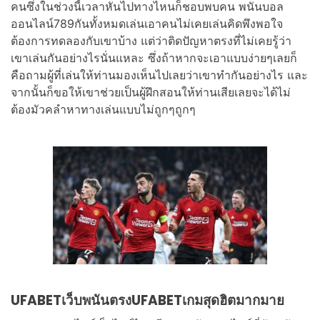
คนซึ่งในช่วงนี้เวลาหันไปทางไหนก็ชอบพบคน พนันบอล
ออนไลน์789กันทั้งหมดเล่นเอาคนไม่เคยเล่นคิดพึงพอใจ
ต้องการทดลองกับเขาบ้าง แต่ว่าติดปัญหาตรงที่ไม่เคยรู้ว่า
เขาเล่นกันอย่างไรนั่นแหละ ซึ่งถ้าหากจะเอาแบบง่ายๆเลยก็
คือถามผู้ที่เล่นให้ท่านมองเห็นไปเลยว่าเขาทำกันอย่างไร และ
จากนั้นก็ขอให้เขาช่วยเป็นผู้ฝึกสอนให้ท่านเสียเลยจะได้ไม่
ต้องมัวคลำหาทางเล่นแบบไม่ถูกๆถูกๆ
UFABETเว็บพนันตรงUFABETเกมสุดฮิตมากมาย