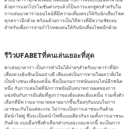
ด้วยการแจกโปรโมชั่นต่างๆแล้วก็ป็นการแจกสูตรสำหรับใน
การเล่นบาคาร่าออนไลน์ที่มีความเที่ยงตรงให้กับนักเสี่ยงโชค
ทุกคราวอีกด้วย พร้อมด้วยการเป็นวิถีทางที่มีความชัดเจน
สำหรับเพื่อการจ่ายกำไรทดแทนให้กับนักเสี่ยงโชคอีกด้วย
รีวิวUFABETที่คนเล่นเยอะที่สุด
พาเล่นบาคาร่า เป็นการทำเงินได้ง่ายๆสำหรับบาคาร่าที่นัก
เสี่ยงดวงคุ้นชินเป็นอย่างดี เพียงแค่เป็นการทายใจผลว่าฝั่งใด
เป็นข้างชนะเพียงแค่นั้น ซึ่งเป็นเกมการพนันออนไลน์อีกชนิด
หนึ่ง กับการเล่นไพ่ที่นักการพนันมีบทบาทถ่ายผลของการ
แข่งขันกับการมีแต้มที่สูงกว่าของฝั่งแต่ละฝั่งแค่นั้น รวมทั้งตัว
เลือกที่มีความมากมายหลายมากขึ้นเรื่อยๆกับแบบในการ
เอาชนะกันในแต่ละเกม ไม่ว่าจะเป็นการเอาชนะกันด้วย
มีหน้าไพ่คู่ ซึ่งจะเป็นหน้าไพ่ที่แบบเดียวกันรวมทั้งการเอาชนะ
กันด้วย แบบอื่นๆซึ่งตัวเลือกต่างๆเยอะแยะพวกนี้ จะเป็นการ