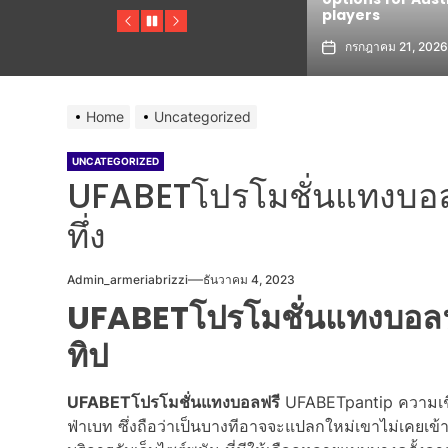
Coronavirus disease 2019
players
Previous
Pause
Next
สิงหาคม 4, 2026
กรกฎาคม 21, 2026
Home
Uncategorized
UNCATEGORIZED
UFABETโปรโมชั่นแทงบอลฟร
ทึ่ง
Admin_armeriabrizzi
ธันวาคม 4, 2023
UFABETโปรโมชั่นแทงบอลฟ
ทิป
UFABETโปรโมชั่นแทงบอลฟรี
UFABETpantip ความเชื่อ
ฟ่าเบท ซึ่งถือว่าเป็นบางทีอาจจะแปลกใหม่เขาไม่เคยเข้