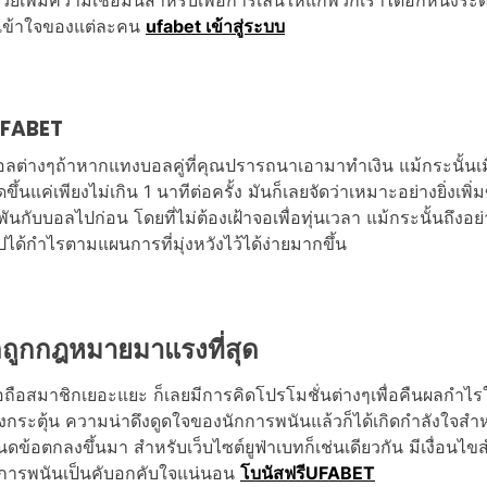
ิ่มความเชื่อมั่นสำหรับเพื่อการเล่นให้แก่พวกเราได้อีกหนึ่งระด
วามเข้าใจของแต่ละคน
ufabet เข้าสู่ระบบ
นUFABET
ลต่างๆถ้าหากแทงบอลคู่ที่คุณปรารถนาเอามาทำเงิน แม้กระนั้นเมื่อ
ค่เพียงไม่เกิน 1 นาทีต่อครั้ง มันก็เลยจัดว่าเหมาะอย่างยิ่งเพิ่ม
กับบอลไปก่อน โดยที่ไม่ต้องเฝ้าจอเพื่อทุ่นเวลา แม้กระนั้นถึงอย่าง
ปได้กำไรตามแผนการที่มุ่งหวังไว้ได้ง่ายมากขึ้น
ถูกกฎหมายมาแรงที่สุด
่อถือสมาชิกเยอะแยะ ก็เลยมีการคิดโปรโมชั่นต่างๆเพื่อคืนผลกำไ
ยังกระตุ้น ความน่าดึงดูดใจของนักการพนันแล้วก็ได้เกิดกำลังใจสำห
นดข้อตกลงขึ้นมา สำหรับเว็บไซต์ยูฟ่าเบทก็เช่นเดียวกัน มีเงื่อนไ
นักการพนันเป็นคับอกคับใจแน่นอน
โบนัสฟรีUFABET