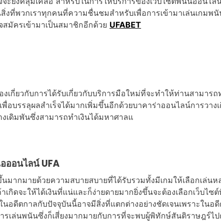
าจจะยังคลุมเคลือ สำหรับในการให้บริการของเว็บไซต์พนันออนไลน์
็นสิ่งที่พวกเราทุกคนที่ความชื่นชมสำหรับเพื่อการเข้ามาเล่นเกมพ
ินใจสมัครเข้ามาเป็นสมาชิกอีกด้วย
UFABET
่องเกี่ยวกับการได้รับเกี่ยวกับบริการมือใหม่ที่จะทำให้ท่านสามา
ื่อบรรลุผลสำเร็จได้มากเพิ่มขึ้นอีกด้วยบาคาร่าออนไลน์การวางเ
างเดิมพันซึ่งสามารถทำเงินได้มหาศาลแ
โนอออนไลน์ UFA
ขึ้นมากมายด้วยความสบายสบายที่ได้รับรวมทั้งมีเกมให้เลือกเล
ิดจะให้ได้เงินที่แน่และก็ง่ายดายมากยิ่งขึ้นจะต้องเลือกเว็บไซต์ที
อดีตกาลกับปัจจุบันนี้อาจมีสิ่งที่แตกต่างอย่างชัดเจนเพราะในอ
การเล่นพนันซึ่งก็เสี่ยงมากมายกับการที่จะพบผู้พิทักษ์สันติราษฎร์ไ