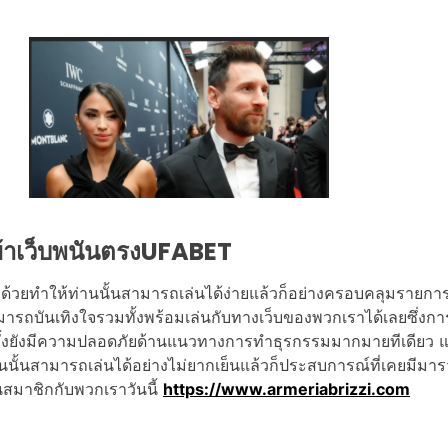
้าเว็บพนันตรงUFABET
ีกด้วยทำให้ท่านนั้นสามารถเล่นได้ง่ายแล้วก็อย่างครอบคลุมรายก
นสามารถบันเทิงใจรวมทั้งพร้อมเล่นกับทางเว็บของพวกเราได้เลยซึ่
ยรวมทั้งยังมีความปลอดภัยด้านแนวทางการทำธุรกรรมมากมายทีเดีย
ท่านนั้นสามารถเล่นได้อย่างไม่ยากเย็นแล้วก็ประสบการณ์ที่เคยมีมา
นสมาชิกกับพวกเราวันนี้
https://www.armeriabrizzi.com