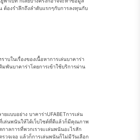
ยูฟ่าเบท ก็เลยบางครั้งก็อาจจะหาข้อมูล
นัน ต้องรำลึกถึงลำดับแรกๆกับการลงทุนกับ
รถทราบในเรื่องของเนื้อหาการเล่นบาคาร่า
ดิมพันบาคาร่าโดยการเข้าใช้บริการผ่าน
่นหลายแบบอย่าง บาคาร่าUFABETการเล่น
่เล่นพนันให้ได้เว็บไซต์ที่ดีแล้วก็มีคุณภาพ
ดีตกาลการที่พวกเราจะเล่นพนันอะไรสัก
ปตรวจเจอ แล้วก็การเล่นพนันก็ไม่มีวันเลือก