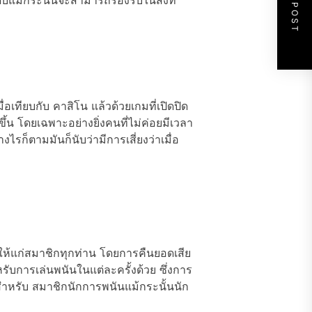
NEXT POST
ับแม้กระนั้นจะสามารถรองรับในสิ่งที่
เทียบกับ คาสิโน แล้วด้วยเกมที่เปิดปิด
ขึ้น โดยเฉพาะอย่างยิ่งคนที่ไม่ค่อยมีเวลา
ไรก็ตามมันก็นับว่ามีการเสี่ยงว่าเมื่อ
รให้แก่สมาชิกทุกท่าน โดยการคืนยอดเสีย
รับการเล่นพนันในแต่ละครั้งด้วย ซึ่งการ
ขสำหรับ สมาชิกนักการพนันแม้กระนั้นนัก