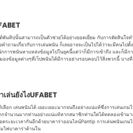
FABET
ันทิปนั้นสามารถเป็นตัวช่วยได้อย่างยอดเยี่ยม กับการตัดสินใจทำส
การตั้งคำถามเกี่ยวกับการเล่นพนัน ก็เลยอาจจะเป็นไปได้ว่าจะมีคน
นักการพนันหาแหล่งข้อมูลไปในยุคนี้แต่ว่าก็มีการเข้าถึง และก็มี
มองข้อมูลต่างๆที่เว็ปพนันได้มีการอย่างรอบคอบไว้สิ่งพวกนี้ 
่าเล่นยังไงUFABET
้เลือก เล่นพนันได้ เยอะเยอะมากจนถึงอย่างแน่แท้ซึ่งการเล่นเกม
กจำนวนมากท่านอย่างแน่แท้หากสมาชิกท่านใดได้ทดลองเข้ามาสัมผ
ลอดระยะเวลากันอีกด้วยบาคาร่าออนไลน์Pantip การเล่นพนันเกมไพ
เกมไพ่บาคาร่าด้านใน