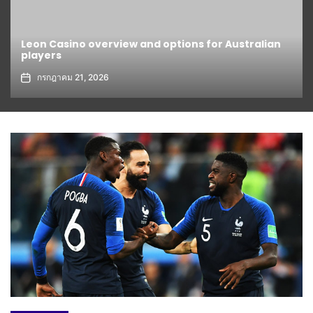
an
Betr sign up bonus – what Australian players need
to know
กรกฎาคม 21, 2026