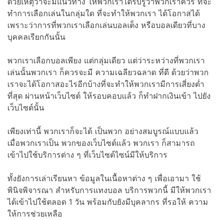
ด้วยเหตุว่าจะมีแนวทาง ให้พวกเราได้รับรู้ว่าพวกเราควร ที่จะ
ทำการเลือกเล่นในกลุ่มใด ที่จะทำให้พวกเรา ได้โอกาสได้
เพราะว่าการที่พวกเราเลือกเล่นบอลเต็ง หรือบอลเดียวที่บาง
บุคคลเรียกกันนั้น
พวกเราเลือกบอลเพียง แต่กลุ่มเดียว แต่ว่าระหว่างที่พวกเรา
เล่นนั้นพวกเรา ก็ควรจะมี ความเฉลียวฉลาด ที่ดี ด้วยว่าพวก
เราจะได้โอกาสอะไรอีกบ้างที่จะทำให้พวกเรามีการเสี่ยงต่ำ
ที่สุด ผ่านหน้าเว็บไซต์ ให้รอบคอบแล้ว ก็ทำฝากเงินเข้า ไปยัง
เว็บไซต์นั้น
เพียงเท่านี้ พวกเราก็จะได้ เป็นพวก อย่างสมบูรณ์แบบแล้ว
เมื่อพวกเราเป็น พวกของเว็บไซต์แล้ว พวกเรา ก็สามารถ
เข้าไปใช้บริการต่าง ๆ ที่เว็บไซต์ไซน์มีให้บริการ
ทั้งยังการเล่าเรียนหา ข้อมูลในเนื้อหาต่าง ๆ เพื่อเอามา ใช้
พินิจพิจารณา สำหรับการแทงบอล บริการพวกนี้ มีให้พวกเรา
ได้เข้าไปใช้ตลอด 1 วัน พร้อมกับยังมีบุคลากร ที่รอให้ ความ
ให้การช่วยเหลือ