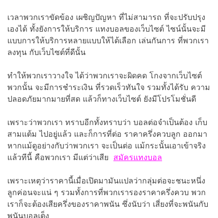
เวลาพวกเราขัดข้อง เผชิญปัญหา ที่ไม่สามารถ ที่จะปรับปรุง
เองได้ ทั้งยังการให้บริการ แทงบอลของเว็บไซต์ ไซน์นั้นจะมี
แบบการให้บริการหลายแบบให้ได้เลือก เล่นกันการ ที่พวกเรา
ลงทุน กับเว็บไซต์ที่ดีนั้น
ทำให้พวกเราวางใจ ได้ว่าพวกเราจะผิดคด โกงจากเว็บไซต์
พวกนั้น จะมีการชำระเงิน ที่รวดเร็วทันใจ รวมทั้งได้รับ ความ
ปลอดภัยมากมายที่สด แล้วก็ทางเว็บไซต์ ยังมีโปรโมชั่นดี
เพราะว่าพวกเรา ทราบอีกทั้งทราบว่า บอลต่อจำเป็นต้อง เก็บ
สามแต้ม ไปอยู่แล้ว และก็การที่ต่อ ราคาครึ่งควบลูก ออกมา
หากแม้ดูอย่างกับว่าพวกเรา จะเป็นต่อ แม้กระนั้นเอาเข้าจริง
แล้วทีนี้ คือพวกเรา มีแต่ว่าเสีย
สมัครแทงบอล
เพราะเหตุว่าราคานี้เมื่อเปิดมามันแปลว่ากลุ่มต่อจะชนะหนึ่ง
ลูกค่อนจะแน่ ๆ รวมทั้งการที่พวกเรารองราคาครึ่งควบ พวก
เราก็จะต้องเสียครึ่งของราคาพนัน ซึ่งนับว่า เสี่ยงที่จะพนันกับ
พนันบอลเต็ง