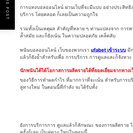
PREVIOUS POST
การแทงบอลออนไลน์ ผ่านเว็บที่จะมีแบบ อย่างประสิทธิ
บริการ โดยตลอด ก็เลยเป็นความถูกใจ
รวมทั้งเป็นเหตุผล สำคัญที่หลาย ๆ ท่านแปลงจาก การพ
ล้ำสมัย และก็ยังเน้น ในความปลอดภัย เคล็ดลับ
พนันบอลออนไลน์ เว็บของพวกเรา
ufabet เข้าระบบ
มีก
แล้วก็ยังย้ำสำหรับเพื่อ การบริการ การดูแลและก็จังหวะ
นักพนันได้ได้โอกาสการผลิตรายได้ที่ยอดเยี่ยมจากทางเว็บ
ของวิธีการทำผลกำไร ที่มากกว่าที่จะเน้น สำหรับการบร
ลู่ทางใหม่ ในตอนนี้ที่กำลัง จะได้รับทั้ง
ยังการบริการการ ดูแลแล้วก็ลักษณะ ของการผลิตราย ได
ครั้งก็เลย เป็นลู่ทาง ใหม่ในตอนนี้