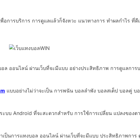
เพื่อการบริการ การดูแลแล้วก็จังหวะ แนวทางการ ทำผลกำไร ที่ดีเยี
ออนไลน์ ผ่านเว็บที่จะมีแบบ อย่างประสิทธิภาพ การดูแลการบริ
om
แบบอย่างไม่ว่าจะเป็น การพนัน บอลลำพัง บอลสเต็ป บอลคู่ บอล
นที่ระบบ Android ที่จะสะดวกสำหรับ การใช้การเปลี่ยน แปลงของต
็นการแทงบอล ออนไลน์ ผ่านเว็บที่จะมีแบบ ประสิทธิภาพการ ดูแ