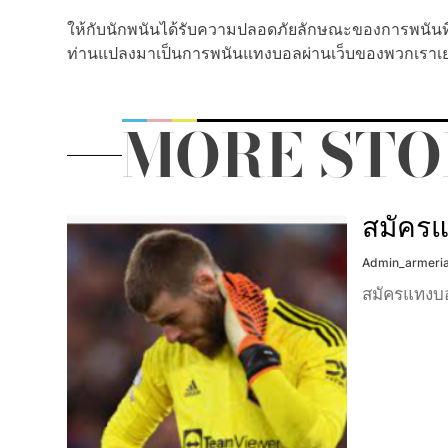
ให้กับนักพนันได้รับความปลอดภัยลักษณะของการพนันท
ท่านแปลงมาเป็นการพนันแทงบอลผ่านเว็บของพวกเราเ
MORE STO
สมัครแ
Admin_armeria
สมัครแทงบ