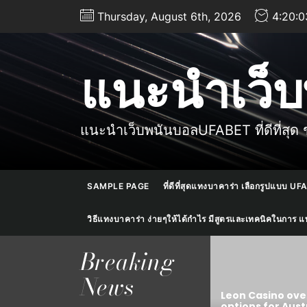
Skip
Thursday, August 6th, 2026
4:20:
to
the
content
แนะนำเว็บ
แนะนำเว็บพนันบอลUFABET ที่ดีที่สุด 
SAMPLE PAGE
ที่ดีที่สุดแทงบาคาร่า เลือกรูปแบบ UF
วิธีแทงบาคาร่า ง่ายๆให้ได้กำไร มีสูตรและเทคนิคในการ 
Breaking
News
Leon Casino overview and
B
options for Australian
A