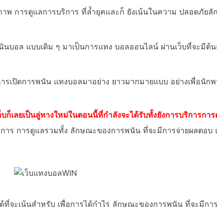
ภาพ การดูแลการบริการ ที่ล้ำยุคและก็ ยังเน้นในความ ปลอดภัยล
นันบอล แบบเดิม ๆ มาเป็นการแทง บอลออนไลน์ ผ่านเว็บที่จะมีต้
ารเปิดการพนัน แทงบอลมาอย่าง ยาวมากมายแบบ อย่างเพื่อนักพน
ก็เลยเป็นลู่ทางใหม่ในตอนนี้ที่กำลังจะได้รับทั้งยังการบริการการ
ิการ การดูแลรวมทั้ง ลักษณะของการพนัน ที่จะมีการจ่ายผลตอบ แทน
้ที่จะเน้นสำหรับ เพื่อการได้กำไร ลักษณะของการพนัน ที่จะมีกา