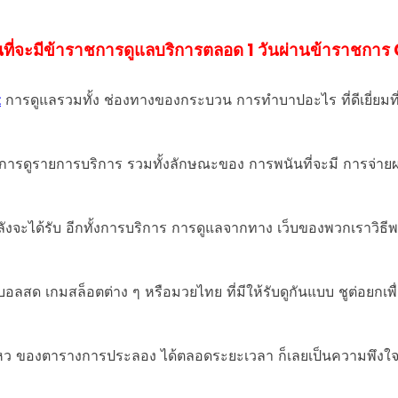
ที่จะมีข้าราชการดูแลบริการตลอด 1 วันผ่านข้าราชการ
t
การดูแลรวมทั้ง ช่องทางของกระบวน การทำบาปอะไร ที่ดีเยี่ยมที่
รดูรายการบริการ รวมทั้งลักษณะของ การพนันที่จะมี การจ่ายผล
กำลังจะได้รับ อีกทั้งการบริการ การดูแลจากทาง เว็บของพวกเราวิ
บอลสด เกมสล็อตต่าง ๆ หรือมวยไทย ที่มีให้รับดูกันแบบ ชูต่อยกเพ
หว ของตารางการประลอง ได้ตลอดระยะเวลา ก็เลยเป็นความพึงใจ 