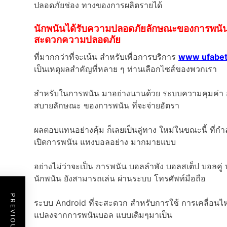
ปลอดภัยช่อง ทางของการผลิตรายได้
นักพนันได้รับความปลอดภัยลักษณะของการพนัน
สะดวกความปลอดภัย
ที่มากกว่าที่จะเน้น สำหรับเพื่อการบริการ
www ufabe
เป็นเหตุผลสำคัญที่หลาย ๆ ท่านเลือกไซส์ของพวกเรา
สำหรับในการพนัน มาอย่างนานด้วย ระบบความคุมค่า กา
สบายลักษณะ ของการพนัน ที่จะจ่ายอัตรา
ผลตอบแทนอย่างคุ้ม ก็เลยเป็นลู่ทาง ใหม่ในขณะนี้ ที่
เปิดการพนัน แทงบอลอย่าง มากมายแบบ
อย่างไม่ว่าจะเป็น การพนัน บอลลำพัง บอลสเต็ป บอลคู่ 
นักพนัน ยังสามารถเล่น ผ่านระบบ โทรศัพท์มือถือ
ระบบ Android ที่จะสะดวก สำหรับการใช้ การเคลื่อนไ
แปลงจากการพนันบอล แบบเดิมๆมาเป็น