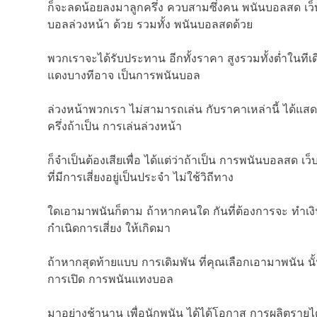
ก็จะลดน้อยลงมาลูกครึ่ง ควบสามซึ่งคน พนันบอลสด เว็บ
บอลล่วงหน้า ด้วย รวมทั้ง พนันบอลสดด้วย
พวกเราจะได้รับประทาน อีกทั้งราคา สูงรวมทั้งต่ำในทีเดี
แดงบางทีอาจ เป็นการพนันบอล
ล่วงหน้าพวกเรา ไม่สามารถเล่น กับราคาเหล่านี้ ได้แ
ครึ่งถ้าเป็น การเล่นล่วงหน้า
ก็จำเป็นต้องเสียเพื่อ ได้แต่ว่าถ้าเป็น การพนันบอลสด 
ที่มีการเสี่ยงอยู่เป็นประจำ ไม่ใช้วิถีทาง
ใดเอามาพนันก็ตาม ถ้าหากคนใด กันที่ต้องการจะ ทำเงิน
กำเนิดการเสี่ยง ให้เกิดมา
ถ้าหากสุดท้ายแบบ การเดิมพัน ที่คุณเลือกเอามาพนัน นั
การเปิด การพนันแทงบอล
มาอย่างช้านาน เพื่อนักพนัน ได้ได้โอกาส การผลิตรายไ