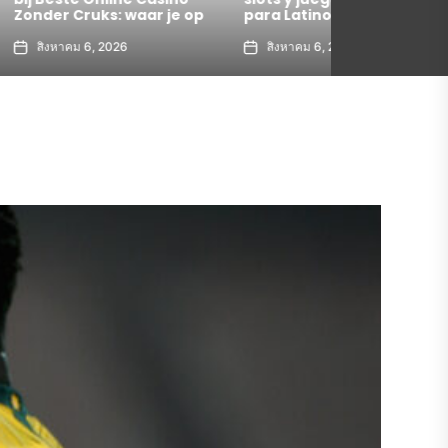
waar je op
para Latinoamérica
Coronavirus 
สิงหาคม 6, 2026
สิงหาคม 4, 20