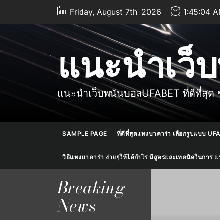
Skip
Friday, August 7th, 2026
1:45:05 
to
the
content
แนะนำเว็บ
แนะนำเว็บพนันบอลUFABET ที่ดีที่สุด 
SAMPLE PAGE
ที่ดีที่สุดแทงบาคาร่า เลือกรูปแบบ UF
วิธีแทงบาคาร่า ง่ายๆให้ได้กำไร มีสูตรและเทคนิคในการ 
Breaking
News
na
 de
Leon Casino ove
línea
options for Aust