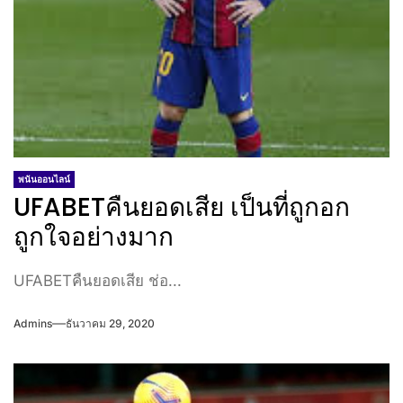
พนันออนไลน์
UFABETคืนยอดเสีย เป็นที่ถูกอก
ถูกใจอย่างมาก
UFABETคืนยอดเสีย ช่อ...
Admins
ธันวาคม 29, 2020