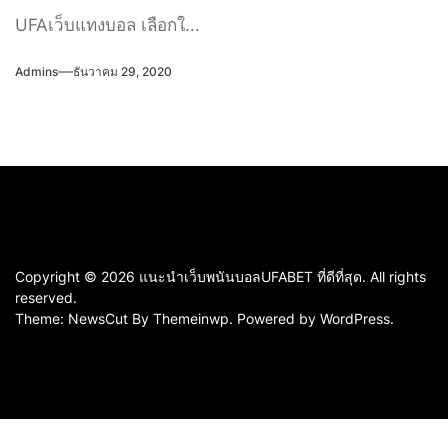
UFAเว็บแทงบอล เลือกใ...
Admins
ธันวาคม 29, 2020
Copyright © 2026
แนะนำเว็บพนันบอลUFABET ที่ดีที่สุด.
All rights
reserved.
Theme: NewsCut By
Themeinwp.
Powered by
WordPress.