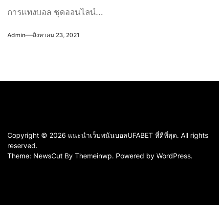
การแทงบอล ชุดออนไลน์...
Admin
สิงหาคม 23, 2021
Copyright © 2026
แนะนำเว็บพนันบอลUFABET ที่ดีที่สุด.
All rights
reserved.
Theme: NewsCut By
Themeinwp.
Powered by
WordPress.