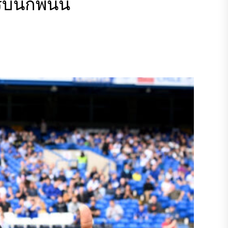
ับนักพนัน