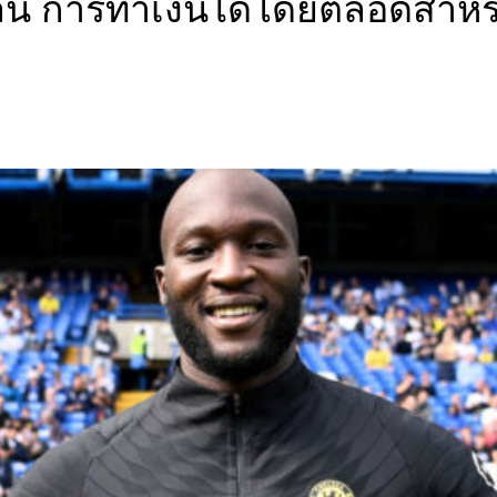
ลน์ การทำเงินได้โดยตลอดสำหร