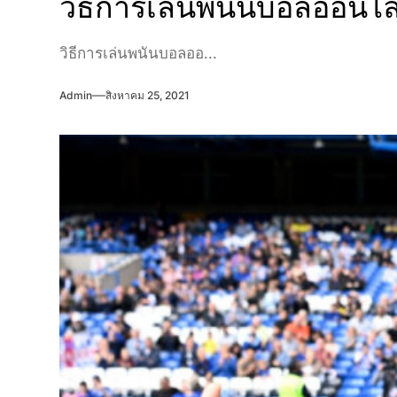
วิธีการเล่นพนันบอลออนไ
วิธีการเล่นพนันบอลออ...
Admin
สิงหาคม 25, 2021