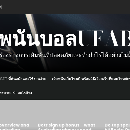
M
พนันบอลUFABET 
ช่องทางการเดิมพันที่ปลอดภัยและทำกำไรได้อย่างไม่สิ
ABET ที่ทันสมัยและใช้งานง่าย
เว็บพนันเว็บไหนดี พร้อมวิธีเลือกเว็บที่ตอบโจทย์
แทงบาคาร่า อะไรบ้าง
d
Betr sign up bonus – what
De top spellen van 202
Australian players need
bij Beste Online Casino