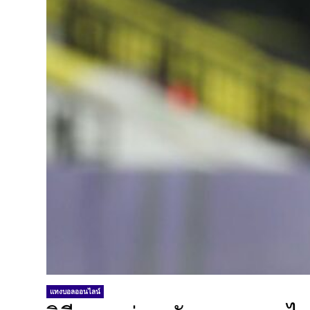
แทงบอลออนไลน์