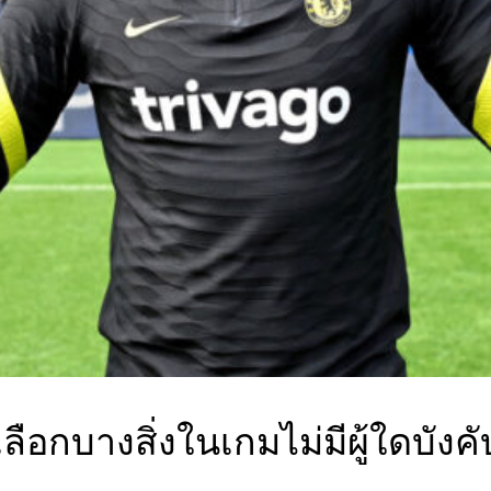
ลือกบางสิ่งในเกมไม่มีผู้ใดบังคั