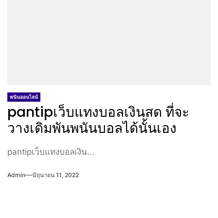
พนันออนไลน์
pantipเว็บแทงบอลเงินสด ที่จะ
วางเดิมพันพนันบอลได้นั้นเอง
pantipเว็บแทงบอลเงิน...
Admin
มิถุนายน 11, 2022