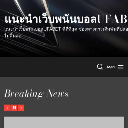
Skip
to
แนะนำเว็บพนันบอลUFABET 
the
content
แนะนำเว็บพนันบอลUFABET ที่ดีที่สุด ช่องทางการเดิมพันที่ป
ไม่สิ้นสุด
Search
Menu
Breaking News
Previous
Pause
Next