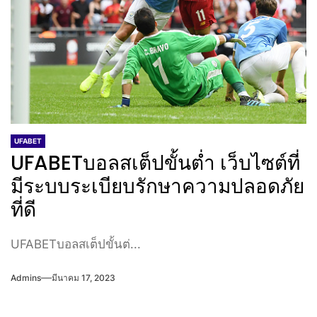
UFABET
UFABETบอลสเต็ปขั้นต่ำ เว็บไซต์ที่
มีระบบระเบียบรักษาความปลอดภัย
ที่ดี
UFABETบอลสเต็ปขั้นต่...
Admins
มีนาคม 17, 2023