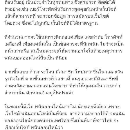
ต้อนรับอยู่ เป็นประจำในทุกหนทาง ซึ่งสามารถ ติดต่อได้
ตัวอย่างเช่น เบอร์โทรศัพท์หรือการพูดคุยกันหน้าเว็บไซต์
แล้วก็สามารถที่ จะกรอกข้อมูล การสมัครบนเว็บไซต์
โดยตรง ซึ่งจะไม่ถูกกับ เว็บไซต์ที่มิได้มาตรฐาน
ที่จำนวนมากจะใช้หนทางติดต่อแค่เพียง เลขลำดับ โทรศัพท์
เคลื่อนที่ เพียงแค่นั้นนั้น เป็นข้อควรจะที่นักพนัน ไม่ว่าจะเป็น
หน้าเก่าหรือ คนใหม่ควรจะให้ความเอาใจใส่ด้วยเหตุว่าการ
พนันบอลออนไลน์นั้นเป็น ที่นิยม
มากขึ้นแบบ ก้าวกระโจน มีสมาชิก ใหม่มากขึ้นใน แต่ละวัน
ธุรกิจใดที่ มากขึ้นอย่างเร็วอย่างงี้ แน่ๆอาจจะมีมิจฉาชีพที่
คาดหวังเอาผลตอบแทนโดยการ ที่ทำให้บุคคลอื่น ตกระกำ
ลำบากนั้น มักซ่อนตัวอยู่เป็นประจำ
ในขณะนี้มีเว็บ พนันออนไลน์มากไม่ น้อยเลยทีเดียว เพราะ
เว็บไซต์ พนันออนไลน์เป็นที่นิยม จากความอยากได้ที่ จะพนัน
บอลออนไลน์ของคนประเทศไทย ซึ่งเป็นที่มาที่ชาวไทย จะ
เรียกเว็บไซต์ พนันออนไลน์ว่า