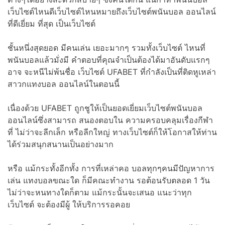
เว็บไซต์ไหนดีเว็บไซต์ไหนหมายถึงเว็บไซต์พนันบอล ออนไลน์
ที่ดีเยี่ยม ที่สุด เป็นเว็บไซต์
ชั้นหนึ่งสุดยอด มีคนเล่น เยอะมากๆ รวมทั้งเว็บไซต์ ไหนที่
พนันบอลแล้วมั่งมี คำตอบที่คุณจำเป็นต้องได้มาอันดับแรกๆ
อาจ จะหนีไม่พ้นชื่อ เว็บไซต์ UFABET ที่กำลังเป็นที่ติดหูเหล่า
สาวกแทงบอล ออนไลน์ในตอนนี้
เนื่องด้วย UFABET ถูกชูให้เป็นยอดเยี่ยมเว็บไซต์พนันบอล
ออนไลน์ซึ่งสามารถ สนองตอบใน ความครอบคลุมเรื่องกีฬา
ที่ ไม่ว่าจะลีกเล็ก หรือลีกใหญ่ ทางเว็บไซต์ก็ให้โอกาสให้ท่าน
ได้ร่วมสนุกสนานเป็นอย่างมาก
หรือ แม้กระทั้งอีกทั้ง การที่เหล่าคอ บอลทุกๆคนมีปัญหาการ
เล่น แทงบอลขณะใด ก็มีคณะทำงาน รอต้อนรับตลอด 1 วัน
ไม่ว่าจะหนทางใดก็ตาม แม้กระนั้นจะเสนอ แนะว่าทุก
เว็บไซต์ จะต้องมีผู้ ให้บริการรอคอย