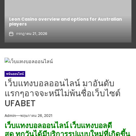
 for Australian
Betr sign up bonus – what Australian
to know
กรกฎาคม 21, 2026
พนันออนไลน์
เว็บแทงบอลออนไลน์ มาอันดับ
แรกๆอาจจะหนีไม่พ้นชื่อเว็บไซต์
UFABET
Admin
พฤษภาคม 26, 2021
เว็บแทงบอลออนไลน์ เว็บแทงบอลดี
สุด ทุกวันได้มีบริการรูปแบบใหม่ที่เกิดขึ้น