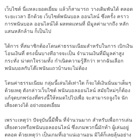
เว็บไซต์ นี่แหละยอดเยี่ยม แล้วก็สามารถ วางเดิมพันได้ ตลอด
ระยะเวลา อีกด้วย เว็บไซต์พนันบอล ออนไลน์ ซึ่งครั้ง คราว
การพนันบอล ออนไลน์ได้ ผลทดแทนที่ มีมูลค่ามากถึง หลัก
แสนหลักล้าน ก็เป็นไป
ได้การ ที่สมาชิกต้องโดนค่าธรรมเนียมสำหรับในการ เบิกเงิน
โอนเงินที่ ตรงนั้นบางทีอาจจะเป็น จำนวนเงินที่มีมูลค่าสูง
กระทั่ง น่าตกใจรวมทั้ง กำเนิดความรู้สึกว่า หากฉันเลือก
พนันบอลกับโต๊ะพนันแถวบ้านจะไม่ต้อง
โดนค่าธรรมเนียม กลุ่มนี้เล่นได้เท่าใด ก็จะได้เงินนั่นมาเต็มๆ
ด้วยเหตุ ดังกล่าวเว็บไซต์ พนันบอลออนไลน์ สมัยใหม่ๆก็ต้อง
แก้จุดบกพร่องที่ตรงนี้ให้หมดไปไปเพื่อ จะสามารถจูงใจ นัก
เสี่ยงดวงได้ อย่างยอดเยี่ยม
เพราะเหตุว่า ปัจจุบันนี้มีพื้น ที่จำนวนมาก สำหรับเพื่อการเล่น
เสี่ยงดวงหรือพนันบอลออนไลน์ ซึ่งเกมพวกนี้มักท้า ผู้เล่นอยู่
ตลอด ด้วยเหตุว่า เป็นเกมที่เอาแน่เอานอน มิได้ก็เลยลุ้นอย่าง