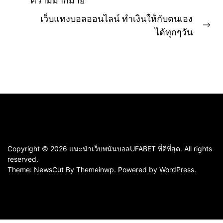
ความมากมาย
เรื่อง
post:
เว็บแทงบอลออนไลน์ ทำเงินให้กับตนเอง
Ne
ได้ทุกๆวัน
pos
Copyright © 2026
แนะนำเว็บพนันบอลUFABET ที่ดีที่สุด.
All rights
reserved.
Theme: NewsCut By
Themeinwp.
Powered by
WordPress.