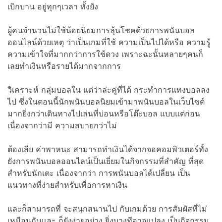
เบิกบาน อยู่ทุกๆเวลา ทั้งยัง
ผู้คนจำนวนไม่ใช้น้อยนิยมการลุ้นโชคด้วยการพนันบอล
ออนไลน์ด้วยเหตุ ว่าเป็นเกมที่ใช้ ความเป็นไปได้หรือ ความรู้
ความเข้าใจที่มากกว่าการใช้ดวง เพราะฉะนั้นหลายๆคนก็
เลยทำเงินหรือรายได้มากจากการ
วิเคราะห์ กลุ่มบอลใน แต่ว่าล่ะคู่ที่ได้ กระทำการแทงบอลลง
ไป ซึ่งในตอนนี้นักพนันบอลนิยมเข้ามาพนันบอลในเว็บไซต์
มากยิ่งกว่าเดินทางไปเล่นที่บ่อนหรือโต๊ะบอล แบบแต่ก่อน
เนื่องจากว่ามี ความสบายกว่าไม่
ต้องเสีย ค่าพาหนะ สามารถทำเงินได้จากจอคอมพิวเตอร์ทั้ง
ยังการพนันบอลออนไลน์เป็นเยี่ยมในกิจกรรมที่สำคัญ ที่สุด
สำหรับนักเตะ เนื่องจากว่า การพนันบอลได้เปลี่ยน เป็น
แนวทางที่ง่ายสำหรับเพื่อการหาเงิน
และก็สามารถที่ จะสนุกสนานไป กับเกมด้วย การสัมผัสที่ไม่
เหมือนกันและ ก็ยังง่ายอย่าง ยิ่งบางทีอาจแปลง เป็นกิจกรรม