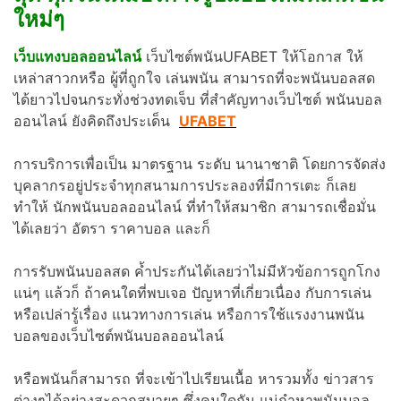
ใหม่ๆ
เว็บแทงบอลออนไลน์
เว็บไซต์พนันUFABET ให้โอกาส ให้
เหล่าสาวกหรือ ผู้ที่ถูกใจ เล่นพนัน สามารถที่จะพนันบอลสด
ได้ยาวไปจนกระทั่งช่วงทดเจ็บ ที่สำคัญทางเว็บไซต์ พนันบอล
ออนไลน์ ยังคิดถึงประเด็น
UFABET
การบริการเพื่อเป็น มาตรฐาน ระดับ นานาชาติ โดยการจัดส่ง
บุคลากรอยู่ประจำทุกสนามการประลองที่มีการเตะ ก็เลย
ทำให้ นักพนันบอลออนไลน์ ที่ทำให้สมาชิก สามารถเชื่อมั่น
ได้เลยว่า อัตรา ราคาบอล และก็
การรับพนันบอลสด ค้ำประกันได้เลยว่าไม่มีหัวข้อการถูกโกง
แน่ๆ แล้วก็ ถ้าคนใดที่พบเจอ ปัญหาที่เกี่ยวเนื่อง กับการเล่น
หรือเปล่ารู้เรื่อง แนวทางการเล่น หรือการใช้แรงงานพนัน
บอลของเว็บไซต์พนันบอลออนไลน์
หรือพนันก็สามารถ ที่จะเข้าไปเรียนเนื้อ หารวมทั้ง ข่าวสาร
ต่างๆได้อย่างสะดวกสบายๆ ซึ่งคนใดกัน แน่กำหาพนันบอล