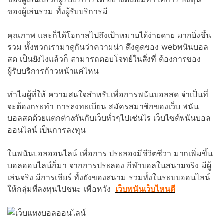
ของผู้เล่นรวม ทั้งผู้รับบริการมี
คุณภาพ และก็ได้โอกาสไปถึงเป้าหมายได้ง่ายดาย มากยิ่งขึ้น
รวม ทั้งพวกเรามาดูกันว่าความน่า ดึงดูดของ webพนันบอล
สด เป็นยังไงแล้วก็ สามารถตอบโจทย์ในสิ่งที่ ต้องการของ
ผู้รับบริการก้าวหน้าแค่ไหน
ทําไมผู้ที่ให้ ความสนใจสำหรับเพื่อการพนันบอลสด จำเป็นที่
จะต้องกระทำ การลงทะเบียน สมัครสมาชิกของเว็บ พนัน
บอลสดด้วยแตกต่างกันกับเว็บทั่วๆไปเช่นไร เว็บไซต์พนันบอล
ออนไลน์ เป็นการลงทุน
ในพนันบอลออนไลน์ เพื่อการ ประลองมีชีวิตชีวา มากเพิ่มขึ้น
บอลออนไลน์ก็มา จากการประลอง กีฬาบอลในสนามจริง มีผู้
เล่นจริง มีการเชียร์ ทั้งยังของสนาม รวมทั้งในระบบออนไลน์
ให้กลุ่มที่ลงทุนไปชนะ เพื่อหวัง
เว็บพนันเว็บไหนดี