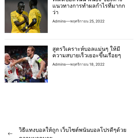
แนวทางการทำผลกำไรที่มากก
ว่า
Admins
พฤศจิกายน 25, 2022
สูตรวิเคราะห์บอลแม่นๆ ให้มี
ความสบายเร็วเยอะขึ้นเรื่อยๆ
Admins
พฤศจิกายน 18, 2022
เมนู
วิธีแทงบอลให้ถูก เว็บไซต์พนันบอลโปรดีๆด้วย
นำทาง
Previous