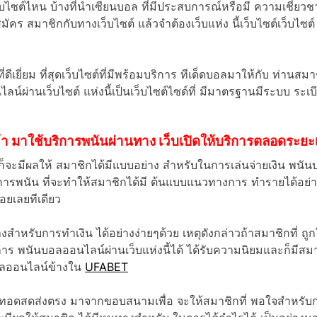
มีเว็บไซต์ไหน บ้างที่นำเซียนบอล ที่มีประสบการณ์หรือมี ความเชี่ยว
สมัคร สมาชิกกับทางเว็บไซต์ แล้วจำต้องเว็บแห่ง นี้เว็บไซต์เว็บไซ
่ดีเยี่ยม ที่สุดเว็บไซต์ที่มีพร้อมบริการ ทีเด็ดบอลมาให้กับ ท่า
ผ่านเว็บไซต์ แห่งนี้เป็นเว็บไซต์ไซด์ที่ มีมาตรฐานมีระบบ ระเบ
รเข้า มาใช้บริการพนันผ่านทาง เว็บเปิดให้บริการตลอดระย
็บก็จะมีผลให้ สมาชิกได้มีแบบอย่าง สำหรับในการเล่นจ่ายเงิน พนัน
การพนัน ที่จะทำให้สมาชิกได้มี ต้นแบบแนวทางการ ทำรายได้อย
้อยเลยทีเดียว
างสำหรับการทำเงิน ได้อย่างง่ายๆด้วย เหตุดังกล่าวถ้าสมาชิกที่ 
การ พนันบอลออนไลน์ผ่านเว็บแห่งนี้ได้ ได้รับความนิยมและก็มีสม
งบอลออนไลน์ข้างใน
UFABET
ถ่าย ทอดสดส่งตรง มาจากขอบสนามเพื่อ จะให้สมาชิกที่ พอใจสำหรั