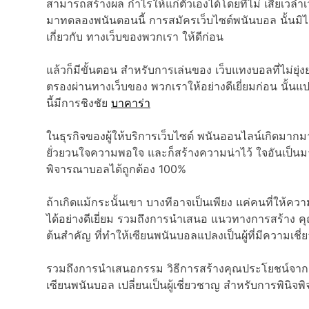
สามารถสร้างผล กำไรให้แก่ตัวเองได้โดยที่ไม่ เสียเวล่ำเ
มาทดลองพนันตอนนี้ การสมัครเว็บไซต์พนันบอล นั้นมิไ
เกี่ยวกับ ทางเว็บของพวกเรา ให้ดีก่อน
แล้วก็มีขั้นตอน สำหรับการเล่นของ เว็บแทงบอลที่ไม่ยุ่
ตรองผ่านทางเว็บของ พวกเราให้อย่างดีเยี่ยมก่อน นั้นแป
นี้มีการชิงชัย
บาคาร่า
ในธุรกิจของผู้ให้บริการเว็บไซต์ พนันออนไลน์เกิดมากม
ยั่วยวนใจความพอใจ และก็สร้างความน่าไว้ ใจอันเป็นมาตร
พิจารณาบอลได้ถูกต้อง 100%
ถ้าเกิดแม้กระนั้นเขา บางทีอาจเป็นเพียง แค่คนที่ให
ได้อย่างดีเยี่ยม รวมถึงการนำเสนอ แนวทางการสร้าง คุณป
ต้นสำคัญ ที่ทำให้เซียนพนันบอลแปลงเป็นผู้ที่มีความเช
รวมถึงการนำเสนอกรรม วิธีการสร้างคุณประโยชน์จากเกมบอล
เซียนพนันบอล เปลี่ยนเป็นผู้เชี่ยวชาญ สำหรับการพินิจพ