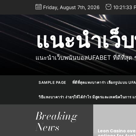
Skip
Friday, August 7th, 2026
10:21:35 
to
the
content
แนะนำเว็บ
แนะนำเว็บพนันบอลUFABET ที่ดีที่สุด 
SAMPLE PAGE
ที่ดีที่สุดแทงบาคาร่า เลือกรูปแบบ UF
วิธีแทงบาคาร่า ง่ายๆให้ได้กำไร มีสูตรและเทคนิคในการ 
Breaking
News
Leon Casino overview and
Betr sign up bo
options for Australian
Australian play