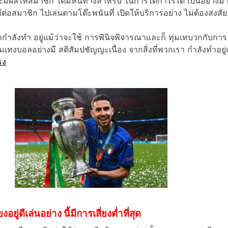
 จะมีผลให้สมาชิก ได้มีหนทางสำหรับ ในการได้กำไรได้ เป็นอย่าง
ต่อสมาชิก ไปเล่นตามโต๊ะพนันที่ เปิดให้บริการอย่าง ไม่ต้องสงสัย
รากำลังทำ อยู่แม้ว่าจะใช้ การพินิจพิจารณาและก็ ทุ่มเทบวกกับก
ล่นแทงบอลอย่างมี สติสัมปชัญญะเนื่อง จากสิ่งที่พวกเรา กำลังทำอยู
รง
ยู่ดีเล่นอย่าง นี้มีการเสี่ยงต่ำที่สุด