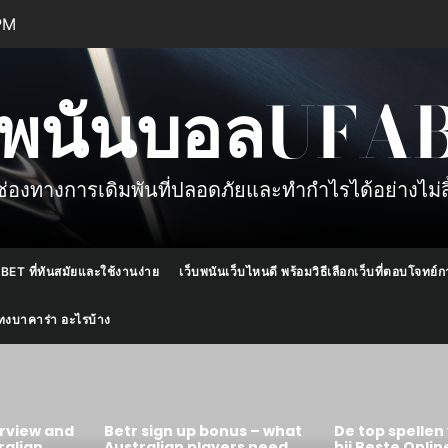
PM
พนันบอลUFABET 
ช่องทางการเดิมพันที่ปลอดภัยและทำกำไรได้อย่างไม่สิ
ABET ที่ทันสมัยและใช้งานง่าย
เว็บพนันเว็บไหนดี พร้อมวิธีเลือกเว็บที่ตอบโจทย์
แทงบาคาร่า อะไรบ้าง
PamPas casino
nus – what
De top spellen van 2026
experiencia ún
ers need
bij Beste Online Casino
slots y juegos 