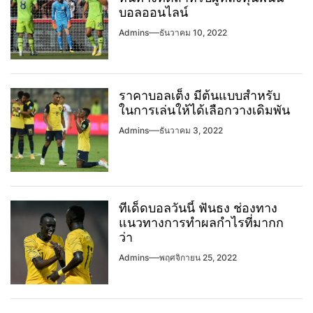
บอลออนไลน์
Admins
ธันวาคม 10, 2022
ราคาบอลเต็ง มีต้นแบบสำหรับ
ในการเล่นให้ได้เลือกวางเดิมพัน
Admins
ธันวาคม 3, 2022
ทีเด็ดบอลวันนี้ ฟันธง ช่องทาง
แนวทางการทำผลกำไรที่มากก
ว่า
Admins
พฤศจิกายน 25, 2022