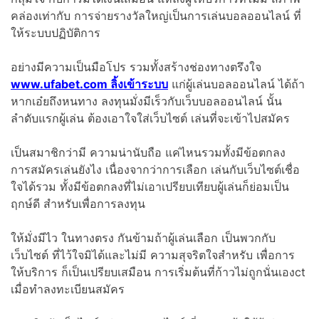
คล่องเท่ากับ การจ่ายรางวัลใหญ่เป็นการเล่นบอลออนไลน์ ที่
ให้ระบบปฏิบัติการ
อย่างมีความเป็นมือโปร รวมทั้งสร้างช่องทางตรึงใจ
www.ufabet.com ลิ้งเข้าระบบ
แก่ผู้เล่นบอลออนไลน์ ได้ถ้า
หากเอ๋ยถึงหนทาง ลงทุนมั่งมีเร็วกับเว็บบอลออนไลน์ นั้น
ลำดับแรกผู้เล่น ต้องเอาใจใส่เว็บไซต์ เล่นที่จะเข้าไปสมัคร
เป็นสมาชิกว่ามี ความน่านับถือ แค่ไหนรวมทั้งมีข้อตกลง
การสมัครเล่นยังไง เนื่องจากว่าการเลือก เล่นกับเว็บไซต์เชื่อ
ใจได้รวม ทั้งมีข้อตกลงที่ไม่เอาเปรียบเทียบผู้เล่นก็ย่อมเป็น
ฤกษ์ดี สำหรับเพื่อการลงทุน
ให้มั่งมีไว ในทางตรง กันข้ามถ้าผู้เล่นเลือก เป็นพวกกับ
เว็บไซต์ ที่ไว้ใจมิได้และไม่มี ความสุจริตใจสำหรับ เพื่อการ
ให้บริการ ก็เป็นเปรียบเสมือน การเริ่มต้นที่ก้าวไม่ถูกนั่นเองct
เมื่อทำลงทะเบียนสมัคร