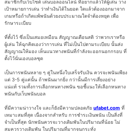
สมาชิกกับเว็บไซต์ เล่นบอลออนไลน์ ที่อยากแล้วให้ผู้เล่น วาง
เป้าหมายการเล่น ว่าทำเงินได้ในยอด ใดแล้วต้องออกมาจาก
เกมหรือถ้าเกิดแพ้พนันด้วยงบประมาณใดจำต้องหยุด เพื่อ
รักษาระเบียบ
ที่ตั้งไว้ ซึ่งเป็นเสมอเหมือน สัญญาณเตือนสติ ว่าพวกเราหรือ
ผู้เล่น ให้ฉุกคิดเองว่าการเล่น ที่ไม่เป็นไปตามระเบียบ นั้นส่ง
สัญญาณให้มอง เห็นแนวทางพนันที่กำลังจะออกนอกกรอบ ที่
ตั้งไว้นั่นเองบอลชุด
เป็นการพนันหลาย ๆ คู่ในหนึ่งใบเสร็จรับเงิน ควรจะพนันเพียง
แต่ 3-5 คู่แค่นั้น ถ้าพนันมากยิ่ง กว่านั้นมีการเสี่ยงอย่าง
แน่แท้ รวมทั้งการเลือกหนทางพนัน ขอชี้แนะให้เลือกหนทาง
พนันกับเว็บพนันบอล
ที่มีความน่าวางใจ และก็ยังมีความปลอดภัย
ufabet.com
ที่
เหมาะสมที่สุด เนื่องจากสำหรับ การชำระเงินพนัน เป็นสิ่งที่
จำเป็นที่สุด นักพนันควรจะวางเดิมพันในปริมาณที่น้อย ไม่
สมควรวางเดิมพัน ในปริมาณที่มากจนกระทั่ง